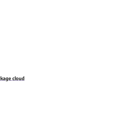
ckage cloud