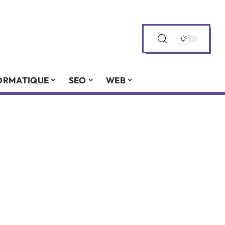
ORMATIQUE
SEO
WEB