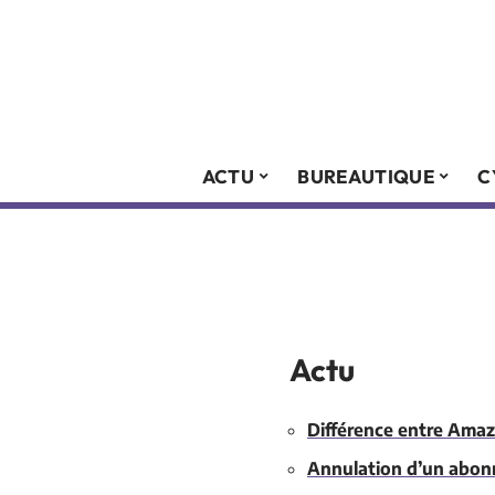
ACTU
BUREAUTIQUE
C
Actu
Différence entre Amaz
Annulation d’un abonn