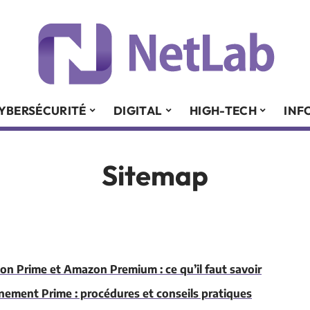
YBERSÉCURITÉ
DIGITAL
HIGH-TECH
INF
Sitemap
on Prime et Amazon Premium : ce qu’il faut savoir
ement Prime : procédures et conseils pratiques