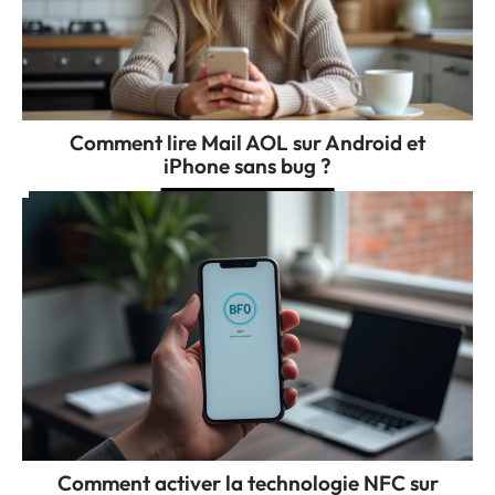
Comment lire Mail AOL sur Android et
iPhone sans bug ?
Comment activer la technologie NFC sur