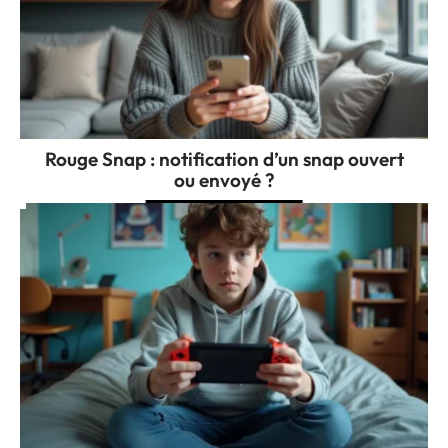
Rouge Snap : notification d’un snap ouvert
ou envoyé ?