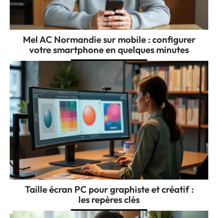
Mel AC Normandie sur mobile : configurer
votre smartphone en quelques minutes
Taille écran PC pour graphiste et créatif :
les repères clés