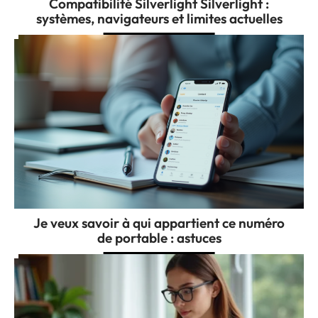
Compatibilité Silverlight Silverlight :
systèmes, navigateurs et limites actuelles
Je veux savoir à qui appartient ce numéro
de portable : astuces