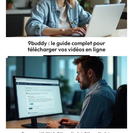
9buddy : le guide complet pour
télécharger vos vidéos en ligne