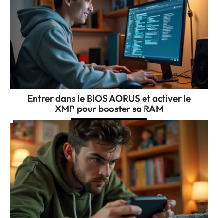
Entrer dans le BIOS AORUS et activer le
XMP pour booster sa RAM