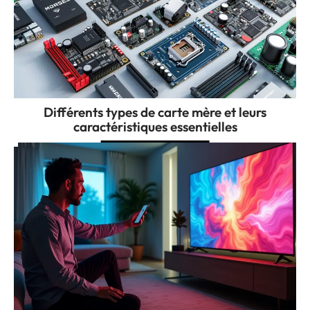
Différents types de carte mère et leurs
caractéristiques essentielles