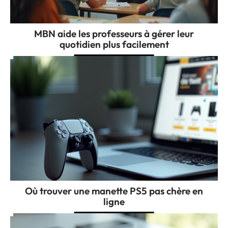
MBN aide les professeurs à gérer leur
quotidien plus facilement
Où trouver une manette PS5 pas chère en
ligne