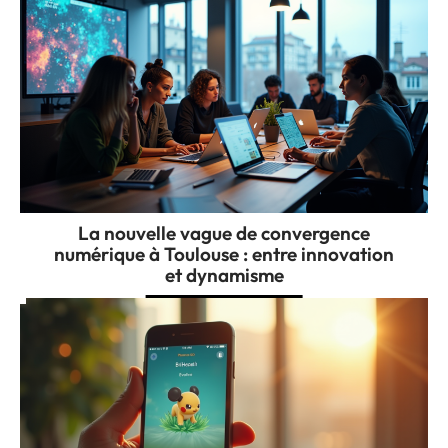
La nouvelle vague de convergence
numérique à Toulouse : entre innovation
et dynamisme