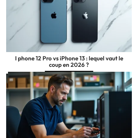
I phone 12 Pro vs iPhone 13 : lequel vaut le
coup en 2026 ?