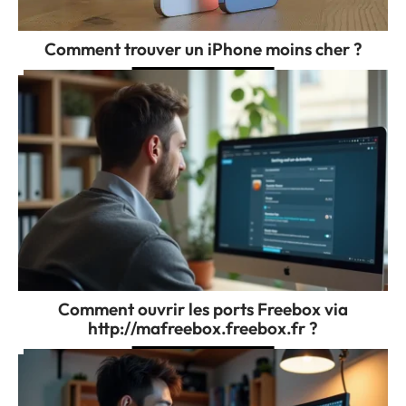
Comment trouver un iPhone moins cher ?
Comment ouvrir les ports Freebox via
http://mafreebox.freebox.fr ?