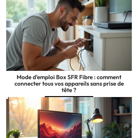
Mode d’emploi Box SFR Fibre : comment
connecter tous vos appareils sans prise de
tête ?