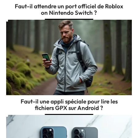
Faut-il attendre un port officiel de Roblox
on Nintendo Switch ?
Faut-il une appli spéciale pour lire les
fichiers GPX sur Android ?