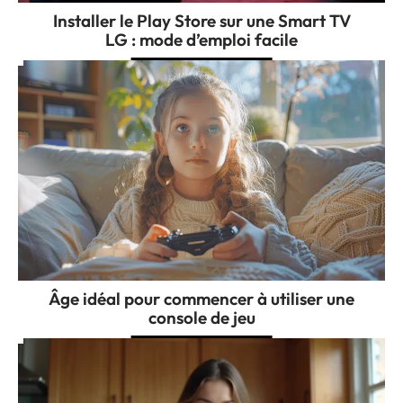
Installer le Play Store sur une Smart TV
LG : mode d’emploi facile
Âge idéal pour commencer à utiliser une
console de jeu