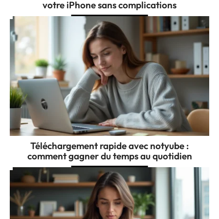
votre iPhone sans complications
Téléchargement rapide avec notyube :
comment gagner du temps au quotidien