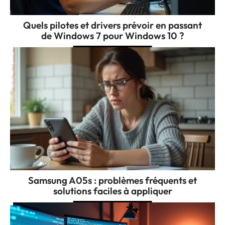
Quels pilotes et drivers prévoir en passant
de Windows 7 pour Windows 10 ?
Samsung A05s : problèmes fréquents et
solutions faciles à appliquer