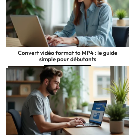
Convert vidéo format to MP4 : le guide
simple pour débutants