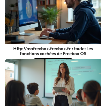
Http://mafreebox.freebox.fr : toutes les
fonctions cachées de Freebox OS