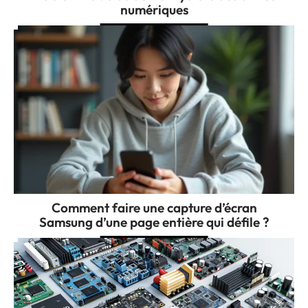
numériques
Comment faire une capture d’écran
Samsung d’une page entière qui défile ?