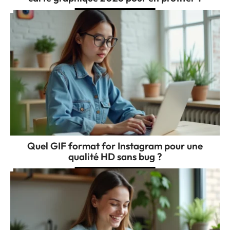
Quel GIF format for Instagram pour une
qualité HD sans bug ?