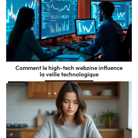
Comment le high-tech webzine influence
la veille technologique