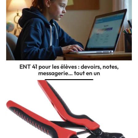
ENT 41 pour les élèves : devoirs, notes,
messagerie… tout en un