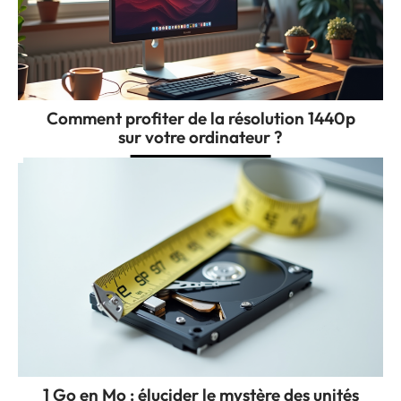
Comment profiter de la résolution 1440p
sur votre ordinateur ?
1 Go en Mo : élucider le mystère des unités