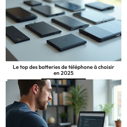
Le top des batteries de téléphone à choisir
en 2025