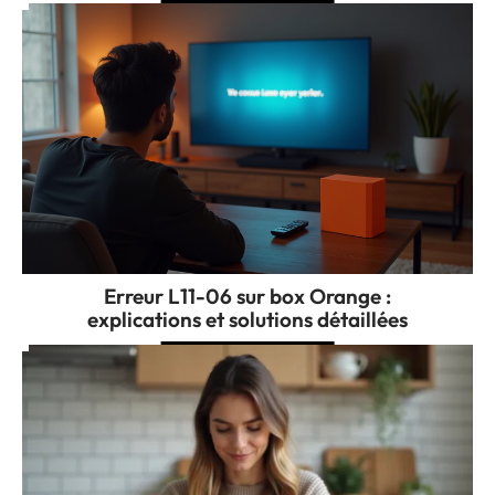
Erreur L11-06 sur box Orange :
explications et solutions détaillées