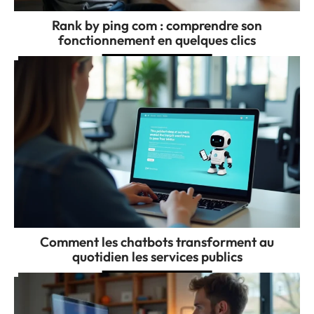
Rank by ping com : comprendre son
fonctionnement en quelques clics
Comment les chatbots transforment au
quotidien les services publics