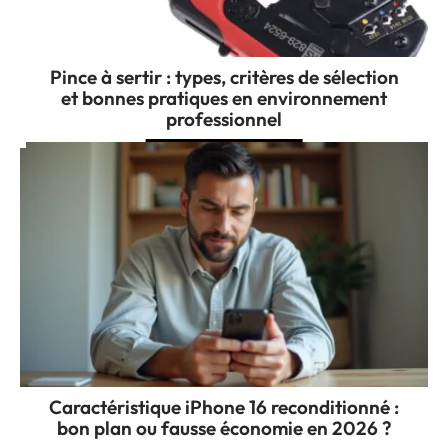
Pince à sertir : types, critères de sélection
et bonnes pratiques en environnement
professionnel
Caractéristique iPhone 16 reconditionné :
bon plan ou fausse économie en 2026 ?