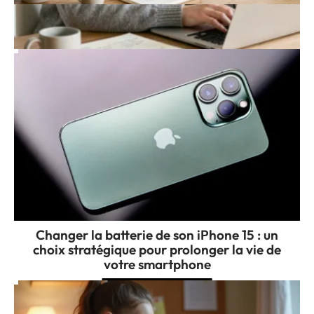
Productivité, études, loisirs : gp Chat au
service de votre journée
Changer la batterie de son iPhone 15 : un
choix stratégique pour prolonger la vie de
votre smartphone