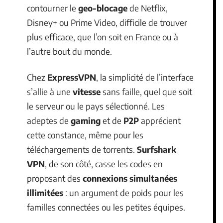
contourner le
geo-blocage
de Netflix,
Disney+ ou Prime Video, difficile de trouver
plus efficace, que l’on soit en France ou à
l’autre bout du monde.
Chez
ExpressVPN
, la simplicité de l’interface
s’allie à une
vitesse
sans faille, quel que soit
le serveur ou le pays sélectionné. Les
adeptes de
gaming
et de
P2P
apprécient
cette constance, même pour les
téléchargements de torrents.
Surfshark
VPN
, de son côté, casse les codes en
proposant des
connexions simultanées
illimitées
: un argument de poids pour les
familles connectées ou les petites équipes.