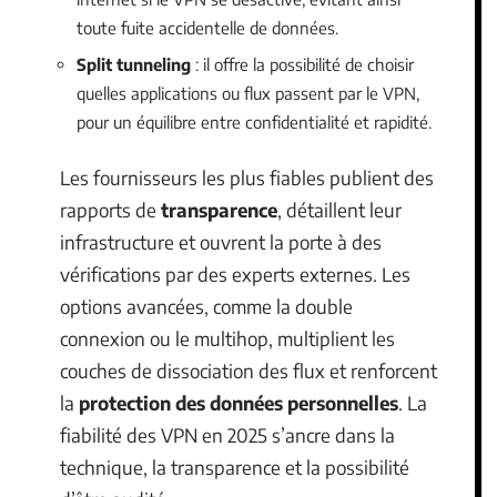
toute fuite accidentelle de données.
Split tunneling
: il offre la possibilité de choisir
quelles applications ou flux passent par le VPN,
pour un équilibre entre confidentialité et rapidité.
Les fournisseurs les plus fiables publient des
rapports de
transparence
, détaillent leur
infrastructure et ouvrent la porte à des
vérifications par des experts externes. Les
options avancées, comme la double
connexion ou le multihop, multiplient les
couches de dissociation des flux et renforcent
la
protection des données personnelles
. La
fiabilité des VPN en 2025 s’ancre dans la
technique, la transparence et la possibilité