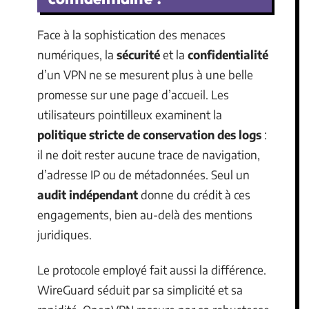
Face à la sophistication des menaces
numériques, la
sécurité
et la
confidentialité
d’un VPN ne se mesurent plus à une belle
promesse sur une page d’accueil. Les
utilisateurs pointilleux examinent la
politique stricte de conservation des logs
:
il ne doit rester aucune trace de navigation,
d’adresse IP ou de métadonnées. Seul un
audit indépendant
donne du crédit à ces
engagements, bien au-delà des mentions
juridiques.
Le protocole employé fait aussi la différence.
WireGuard séduit par sa simplicité et sa