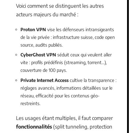
Voici comment se distinguent les autres
acteurs majeurs du marché :
Proton VPN
vise les défenseurs intransigeants
de la vie privée : infrastructure suisse, code open
source, audits publiés.
CyberGhost VPN
séduit ceux qui veulent aller
vite : profils prédéfinis (streaming, torrent…),
couverture de 100 pays.
Private Internet Access
cultive la transparence :
réglages avancés, informations détaillées sur le
réseau, efficacité pour les contenus géo-
restreints.
Les usages étant multiples, il faut comparer
fonctionnalités
(split tunneling, protection