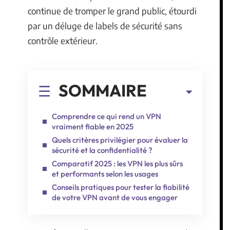
continue de tromper le grand public, étourdi
par un déluge de labels de sécurité sans
contrôle extérieur.
SOMMAIRE
Comprendre ce qui rend un VPN
vraiment fiable en 2025
Quels critères privilégier pour évaluer la
sécurité et la confidentialité ?
Comparatif 2025 : les VPN les plus sûrs
et performants selon les usages
Conseils pratiques pour tester la fiabilité
de votre VPN avant de vous engager