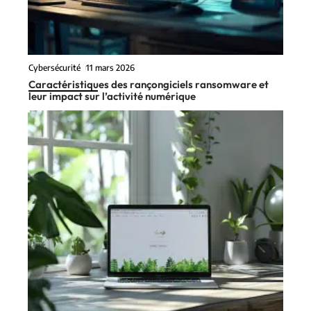
Cybersécurité
11 mars 2026
Caractéristiques des rançongiciels ransomware et
leur impact sur l’activité numérique