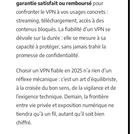
garantie satisfait ou remboursé
pour
confronter le VPN à vos usages concrets :
streaming, téléchargement, accès à des
contenus bloqués. La fiabilité d’un VPN se
dévoile sur la durée : elle se mesure à sa
capacité à protéger, sans jamais trahir la
promesse de confidentialité.
Choisir un VPN fiable en 2025 n’a rien d’un
réflexe mécanique : c’est un art d’équilibriste,
à la croisée du bon sens, de la vigilance et de
l’exigence technique. Demain, la frontière
entre vie privée et exposition numérique ne
tiendra qu’à un fil, autant qu’il soit bien
chiffré.