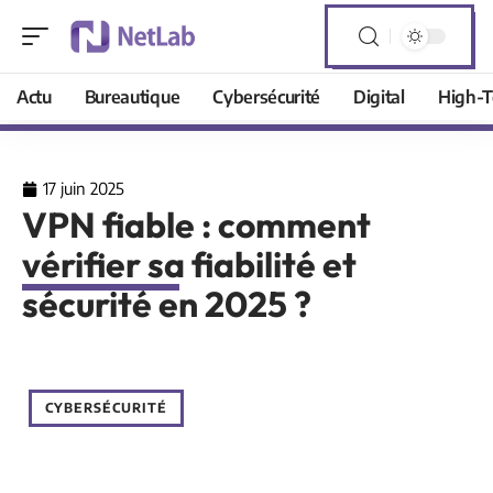
Actu
Bureautique
Cybersécurité
Digital
High-T
17 juin 2025
VPN fiable : comment
vérifier sa fiabilité et
sécurité en 2025 ?
CYBERSÉCURITÉ