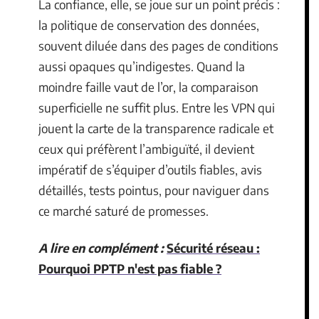
La confiance, elle, se joue sur un point précis :
la politique de conservation des données,
souvent diluée dans des pages de conditions
aussi opaques qu’indigestes. Quand la
moindre faille vaut de l’or, la comparaison
superficielle ne suffit plus. Entre les VPN qui
jouent la carte de la transparence radicale et
ceux qui préfèrent l’ambiguïté, il devient
impératif de s’équiper d’outils fiables, avis
détaillés, tests pointus, pour naviguer dans
ce marché saturé de promesses.
A lire en complément :
Sécurité réseau :
Pourquoi PPTP n'est pas fiable ?