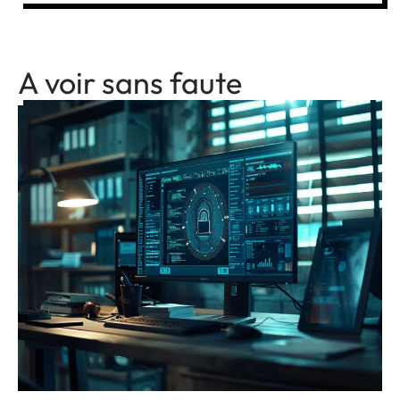
A voir sans faute