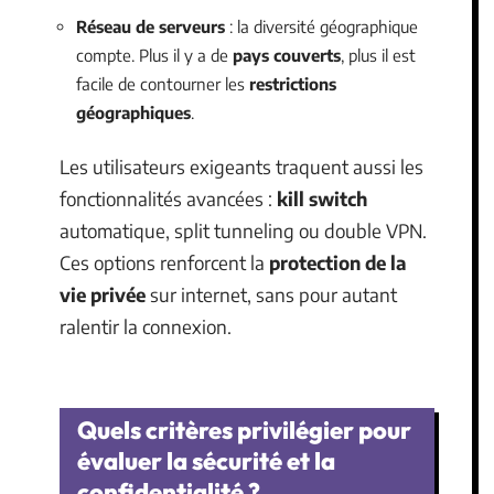
Réseau de serveurs
: la diversité géographique
compte. Plus il y a de
pays couverts
, plus il est
facile de contourner les
restrictions
géographiques
.
Les utilisateurs exigeants traquent aussi les
fonctionnalités avancées :
kill switch
automatique, split tunneling ou double VPN.
Ces options renforcent la
protection de la
vie privée
sur internet, sans pour autant
ralentir la connexion.
Quels critères privilégier pour
évaluer la sécurité et la
confidentialité ?