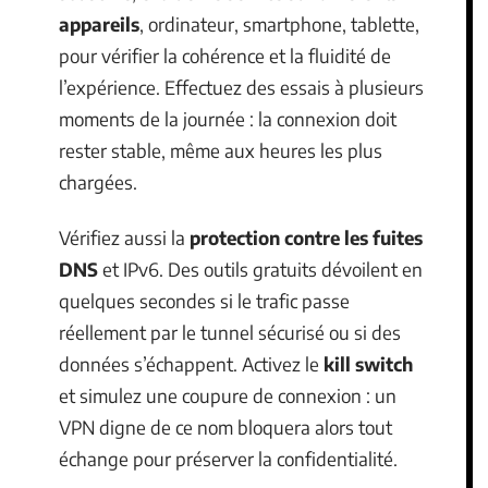
appareils
, ordinateur, smartphone, tablette,
pour vérifier la cohérence et la fluidité de
l’expérience. Effectuez des essais à plusieurs
moments de la journée : la connexion doit
rester stable, même aux heures les plus
chargées.
Vérifiez aussi la
protection contre les fuites
DNS
et IPv6. Des outils gratuits dévoilent en
quelques secondes si le trafic passe
réellement par le tunnel sécurisé ou si des
données s’échappent. Activez le
kill switch
et simulez une coupure de connexion : un
VPN digne de ce nom bloquera alors tout
échange pour préserver la confidentialité.