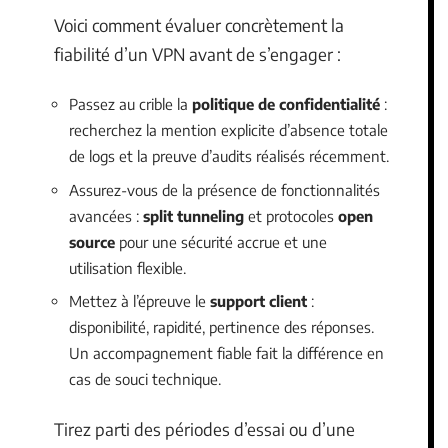
Voici comment évaluer concrètement la
fiabilité d’un VPN avant de s’engager :
Passez au crible la
politique de confidentialité
:
recherchez la mention explicite d’absence totale
de logs et la preuve d’audits réalisés récemment.
Assurez-vous de la présence de fonctionnalités
avancées :
split tunneling
et protocoles
open
source
pour une sécurité accrue et une
utilisation flexible.
Mettez à l’épreuve le
support client
:
disponibilité, rapidité, pertinence des réponses.
Un accompagnement fiable fait la différence en
cas de souci technique.
Tirez parti des périodes d’essai ou d’une