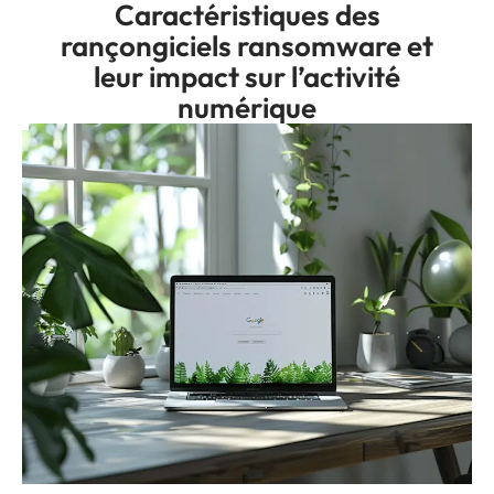
Caractéristiques des
rançongiciels ransomware et
leur impact sur l’activité
numérique