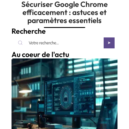
Sécuriser Google Chrome
efficacement : astuces et
paramètres essentiels
Recherche
Au coeur de l'actu