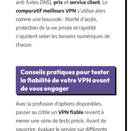
anti-fuites DNS),
prix
et
service client
. Le
comparatif meilleurs VPN
s’utilise alors
comme une boussole : liberté d’accès,
protection de la vie privée et rapidité
s’ajustent selon les besoins numériques de
chacun.
Conseils pratiques pour tester
la fiabilité de votre VPN avant
de vous engager
Avec la profusion d’options disponibles,
passer au crible un
VPN fiable
revient à
mener une série de tests précis. Avant de
souscrire, évaluez le service sur différents