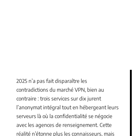
2025 n’a pas fait disparaître les
contradictions du marché VPN, bien au
contraire : trois services sur dix jurent
l’anonymat intégral tout en hébergeant leurs
serveurs là où la confidentialité se négocie
avec les agences de renseignement. Cette
réalité n’étonne plus les connaisseurs, mais