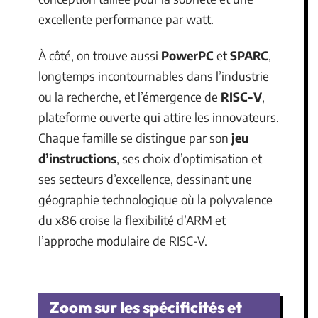
excellente performance par watt.
À côté, on trouve aussi
PowerPC
et
SPARC
,
longtemps incontournables dans l’industrie
ou la recherche, et l’émergence de
RISC-V
,
plateforme ouverte qui attire les innovateurs.
Chaque famille se distingue par son
jeu
d’instructions
, ses choix d’optimisation et
ses secteurs d’excellence, dessinant une
géographie technologique où la polyvalence
du x86 croise la flexibilité d’ARM et
l’approche modulaire de RISC-V.
Zoom sur les spécificités et