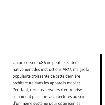
Un processeur x86 ne peut exécuter
nativement des instructions ARM, malgré la
popularité croissante de cette dernière
architecture dans les appareils mobiles.
Pourtant, certains serveurs d’entreprise
combinent plusieurs architectures au sein
d’un même système pour optimiser les