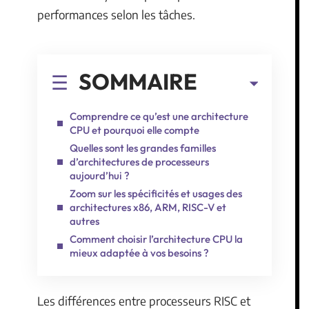
performances selon les tâches.
SOMMAIRE
Comprendre ce qu’est une architecture
CPU et pourquoi elle compte
Quelles sont les grandes familles
d’architectures de processeurs
aujourd’hui ?
Zoom sur les spécificités et usages des
architectures x86, ARM, RISC-V et
autres
Comment choisir l’architecture CPU la
mieux adaptée à vos besoins ?
Les différences entre processeurs RISC et