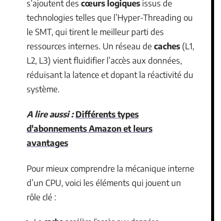
s’ajoutent des
cœurs logiques
issus de
technologies telles que l’Hyper-Threading ou
le SMT, qui tirent le meilleur parti des
ressources internes. Un réseau de
caches
(L1,
L2, L3) vient fluidifier l’accès aux données,
réduisant la latence et dopant la réactivité du
système.
A lire aussi :
Différents types
d'abonnements Amazon et leurs
avantages
Pour mieux comprendre la mécanique interne
d’un CPU, voici les éléments qui jouent un
rôle clé :