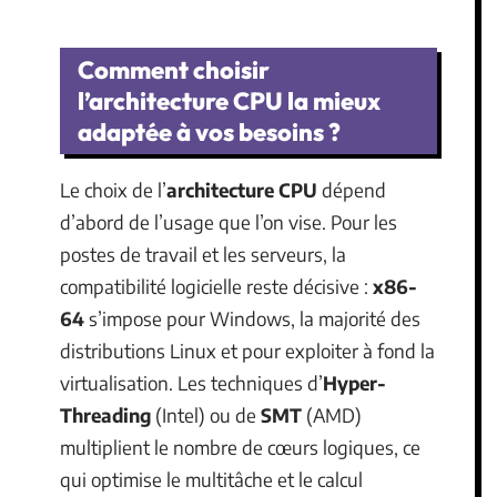
Comment choisir
l’architecture CPU la mieux
adaptée à vos besoins ?
Le choix de l’
architecture CPU
dépend
d’abord de l’usage que l’on vise. Pour les
postes de travail et les serveurs, la
compatibilité logicielle reste décisive :
x86-
64
s’impose pour Windows, la majorité des
distributions Linux et pour exploiter à fond la
virtualisation. Les techniques d’
Hyper-
Threading
(Intel) ou de
SMT
(AMD)
multiplient le nombre de cœurs logiques, ce
qui optimise le multitâche et le calcul