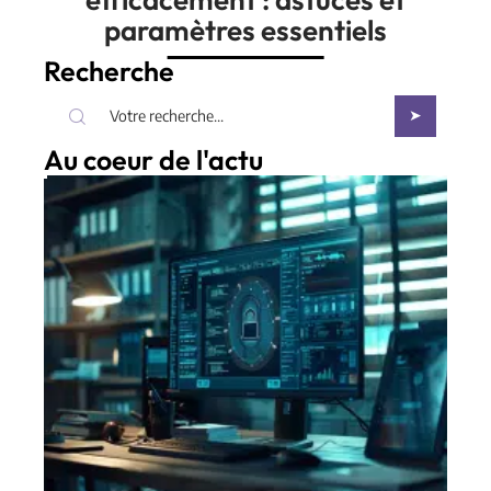
paramètres essentiels
Recherche
Au coeur de l'actu