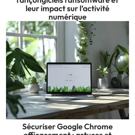
leur impact sur l’activité
numérique
Sécuriser Google Chrome
efficacement : astuces et