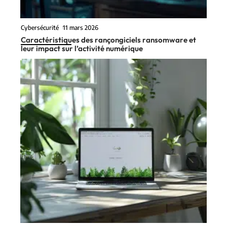
Cybersécurité
11 mars 2026
Caractéristiques des rançongiciels ransomware et
leur impact sur l’activité numérique