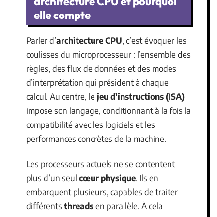
architecture CPU et pourquoi
elle compte
Parler d’
architecture CPU
, c’est évoquer les
coulisses du microprocesseur : l’ensemble des
règles, des flux de données et des modes
d’interprétation qui président à chaque
calcul. Au centre, le
jeu d’instructions (ISA)
impose son langage, conditionnant à la fois la
compatibilité avec les logiciels et les
performances concrètes de la machine.
Les processeurs actuels ne se contentent
plus d’un seul
cœur physique
. Ils en
embarquent plusieurs, capables de traiter
différents
threads
en parallèle. À cela