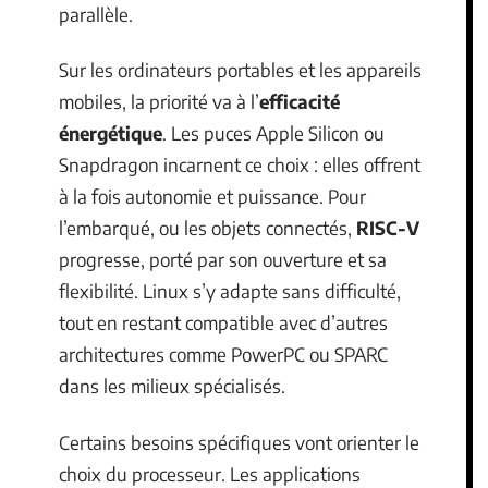
parallèle.
Sur les ordinateurs portables et les appareils
mobiles, la priorité va à l’
efficacité
énergétique
. Les puces Apple Silicon ou
Snapdragon incarnent ce choix : elles offrent
à la fois autonomie et puissance. Pour
l’embarqué, ou les objets connectés,
RISC-V
progresse, porté par son ouverture et sa
flexibilité. Linux s’y adapte sans difficulté,
tout en restant compatible avec d’autres
architectures comme PowerPC ou SPARC
dans les milieux spécialisés.
Certains besoins spécifiques vont orienter le
choix du processeur. Les applications