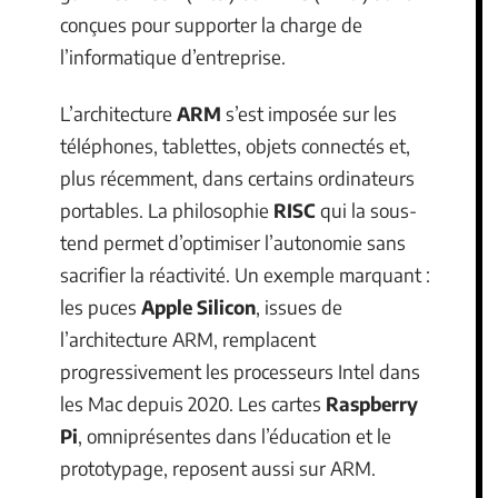
conçues pour supporter la charge de
l’informatique d’entreprise.
L’architecture
ARM
s’est imposée sur les
téléphones, tablettes, objets connectés et,
plus récemment, dans certains ordinateurs
portables. La philosophie
RISC
qui la sous-
tend permet d’optimiser l’autonomie sans
sacrifier la réactivité. Un exemple marquant :
les puces
Apple Silicon
, issues de
l’architecture ARM, remplacent
progressivement les processeurs Intel dans
les Mac depuis 2020. Les cartes
Raspberry
Pi
, omniprésentes dans l’éducation et le
prototypage, reposent aussi sur ARM.