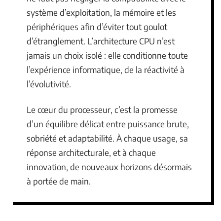
système d’exploitation, la mémoire et les
périphériques afin d’éviter tout goulot
d’étranglement. L’architecture CPU n’est
jamais un choix isolé : elle conditionne toute
l’expérience informatique, de la réactivité à
l’évolutivité.
Le cœur du processeur, c’est la promesse
d’un équilibre délicat entre puissance brute,
sobriété et adaptabilité. À chaque usage, sa
réponse architecturale, et à chaque
innovation, de nouveaux horizons désormais
à portée de main.