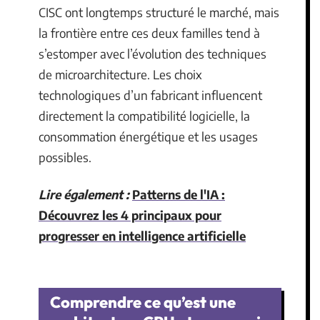
CISC ont longtemps structuré le marché, mais
la frontière entre ces deux familles tend à
s’estomper avec l’évolution des techniques
de microarchitecture. Les choix
technologiques d’un fabricant influencent
directement la compatibilité logicielle, la
consommation énergétique et les usages
possibles.
Lire également :
Patterns de l'IA :
Découvrez les 4 principaux pour
progresser en intelligence artificielle
Comprendre ce qu’est une