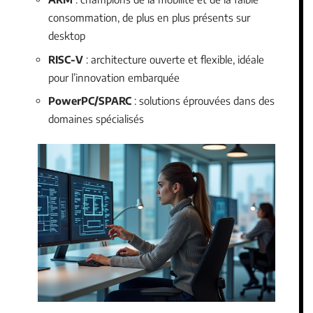
consommation, de plus en plus présents sur
desktop
RISC-V
: architecture ouverte et flexible, idéale
pour l’innovation embarquée
PowerPC/SPARC
: solutions éprouvées dans des
domaines spécialisés