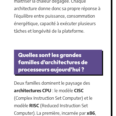
maîtriser la chaleur dégagée. Chaque
architecture donne donc sa propre réponse à
l’équilibre entre puissance, consommation
énergétique, capacité à exécuter plusieurs
tâches et longévité de la plateforme.
Quelles sont les grandes
familles d’architectures de
processeurs aujourd’hui ?
Deux familles dominent le paysage des
architectures CPU
: le modèle
CISC
(Complex Instruction Set Computer) et le
modèle
RISC
(Reduced Instruction Set
Computer). La première, incarnée par
x86
,