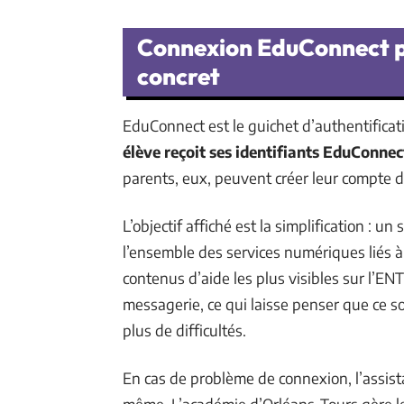
Connexion EduConnect pou
concret
EduConnect est le guichet d’authentificati
élève reçoit ses identifiants EduConne
parents, eux, peuvent créer leur compte d
L’objectif affiché est la simplification : u
l’ensemble des services numériques liés à 
contenus d’aide les plus visibles sur l’EN
messagerie, ce qui laisse penser que ce so
plus de difficultés.
En cas de problème de connexion, l’assist