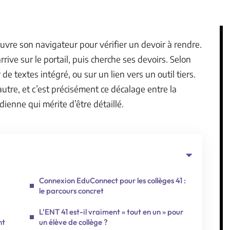
uvre son navigateur pour vérifier un devoir à rendre.
rrive sur le portail, puis cherche ses devoirs. Selon
 de textes intégré, ou sur un lien vers un outil tiers.
autre, et c’est précisément ce décalage entre la
dienne qui mérite d’être détaillé.
Connexion EduConnect pour les collèges 41 :
le parcours concret
L’ENT 41 est-il vraiment « tout en un » pour
nt
un élève de collège ?