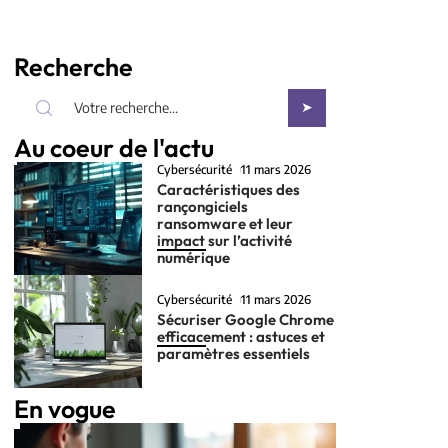
Recherche
Au coeur de l'actu
Cybersécurité
11 mars 2026
Caractéristiques des
rançongiciels
ransomware et leur
impact sur l’activité
numérique
Cybersécurité
11 mars 2026
Sécuriser Google Chrome
efficacement : astuces et
paramètres essentiels
En vogue