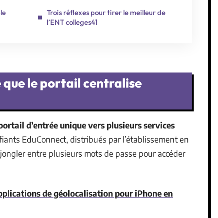
le
Trois réflexes pour tirer le meilleur de
l’ENT colleges41
 que le portail centralise
portail d’entrée unique vers plusieurs services
ifiants EduConnect, distribués par l’établissement en
 jongler entre plusieurs mots de passe pour accéder
pplications de géolocalisation pour iPhone en