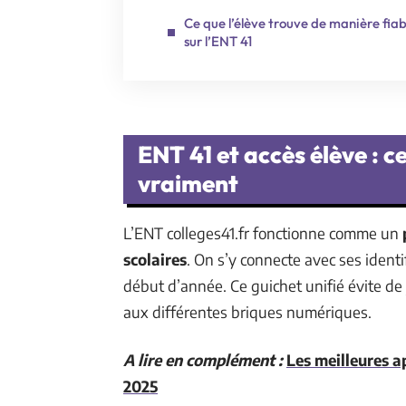
Ce que l’élève trouve de manière fiab
sur l’ENT 41
ENT 41 et accès élève : ce
vraiment
L’ENT colleges41.fr fonctionne comme un
scolaires
. On s’y connecte avec ses ident
début d’année. Ce guichet unifié évite de
aux différentes briques numériques.
A lire en complément :
Les meilleures a
2025