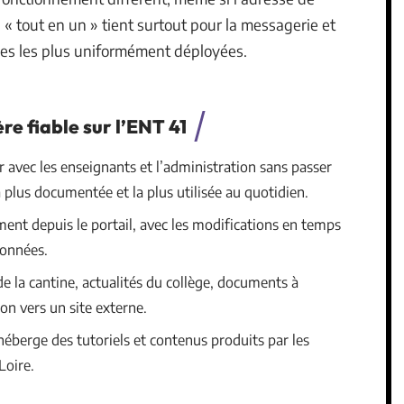
 tout en un » tient surtout pour la messagerie et
ques les plus uniformément déployées.
re fiable sur l’ENT 41
avec les enseignants et l’administration sans passer
a plus documentée et la plus utilisée au quotidien.
ent depuis le portail, avec les modifications en temps
données.
 la cantine, actualités du collège, documents à
ion vers un site externe.
berge des tutoriels et contenus produits par les
Loire.