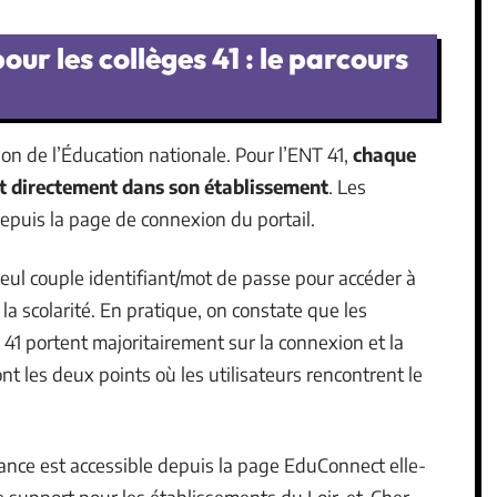
r les collèges 41 : le parcours
on de l’Éducation nationale. Pour l’ENT 41,
chaque
ct directement dans son établissement
. Les
epuis la page de connexion du portail.
n seul couple identifiant/mot de passe pour accéder à
la scolarité. En pratique, on constate que les
T 41 portent majoritairement sur la connexion et la
nt les deux points où les utilisateurs rencontrent le
ance est accessible depuis la page EduConnect elle-