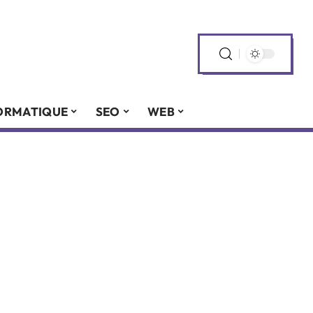
ORMATIQUE
SEO
WEB