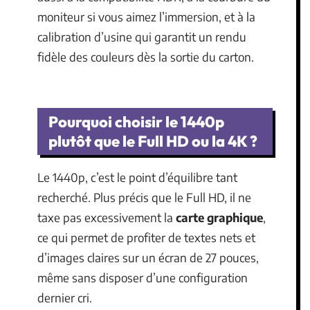
moniteur si vous aimez l’immersion, et à la
calibration d’usine qui garantit un rendu
fidèle des couleurs dès la sortie du carton.
Pourquoi choisir le 1440p
plutôt que le Full HD ou la 4K ?
Le 1440p, c’est le point d’équilibre tant
recherché. Plus précis que le Full HD, il ne
taxe pas excessivement la
carte graphique
,
ce qui permet de profiter de textes nets et
d’images claires sur un écran de 27 pouces,
même sans disposer d’une configuration
dernier cri.