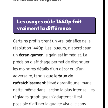
Les usages où le 1440p fait
vraiment la différence
Certains profils tirent un vrai bénéfice de la
résolution 1440p. Les joueurs, d’abord : sur
un
écran gamer
, le gain est immédiat. La
précision d’affichage permet de distinguer
les moindres détails d’un décor ou d’un
adversaire, tandis que le
taux de
rafraîchissement
élevé garantit une image
nette, même dans l’action la plus intense. Les
réglages graphiques s’adaptent : il est
possible d’affiner la qualité visuelle sans