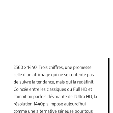
2560 x 1440. Trois chiffres, une promesse :
celle d’un affichage qui ne se contente pas
de suivre la tendance, mais qui la redéfinit.
Coincée entre les classiques du Full HD et
l’ambition parfois dévorante de l’Ultra HD, la
résolution 1440p s’impose aujourd’hui
comme une alternative sérieuse pour tous