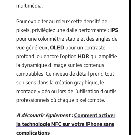
multimédia.
Pour exploiter au mieux cette densité de
pixels, privilégiez une dalle performante :
IPS
pour une colorimétrie stable et des angles de
vue généreux,
OLED
pour un contraste
profond, ou encore l’option
HDR
qui amplifie
la dynamique d’image sur les contenus
compatibles. Ce niveau de détail prend tout
son sens dans la création graphique, le
montage vidéo ou lors de l’utilisation d’outils
professionnels où chaque pixel compte.
A découvrir également :
Comment activer
la technologie NFC sur votre iPhone sans
complications