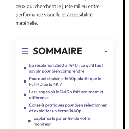
ceux qui cherchent le juste milieu entre
performance visuelle et accessibilité
matérielle.
SOMMAIRE
La résolution 2560 x 1440 : ce qu’il faut
savoir pour bien comprendre
Pourquoi choisir le 1440p plutôt que le
Full HD ou la 4K ?
Les usages où le 1440p fait vraiment la
différence
Conseils pratiques pour bien sélectionner
et exploiter un écran 1440p
Exploitez le potentiel de votre
moniteur