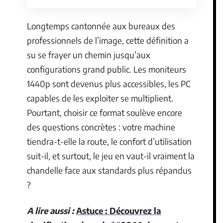
Longtemps cantonnée aux bureaux des
professionnels de l’image, cette définition a
su se frayer un chemin jusqu’aux
configurations grand public. Les moniteurs
1440p sont devenus plus accessibles, les PC
capables de les exploiter se multiplient.
Pourtant, choisir ce format soulève encore
des questions concrètes : votre machine
tiendra-t-elle la route, le confort d’utilisation
suit-il, et surtout, le jeu en vaut-il vraiment la
chandelle face aux standards plus répandus
?
A lire aussi :
Astuce : Découvrez la