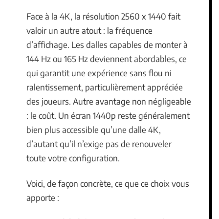
Face à la 4K, la résolution 2560 x 1440 fait
valoir un autre atout : la fréquence
d’affichage. Les dalles capables de monter à
144 Hz ou 165 Hz deviennent abordables, ce
qui garantit une expérience sans flou ni
ralentissement, particulièrement appréciée
des joueurs. Autre avantage non négligeable
: le coût. Un écran 1440p reste généralement
bien plus accessible qu’une dalle 4K,
d’autant qu’il n’exige pas de renouveler
toute votre configuration.
Voici, de façon concrète, ce que ce choix vous
apporte :