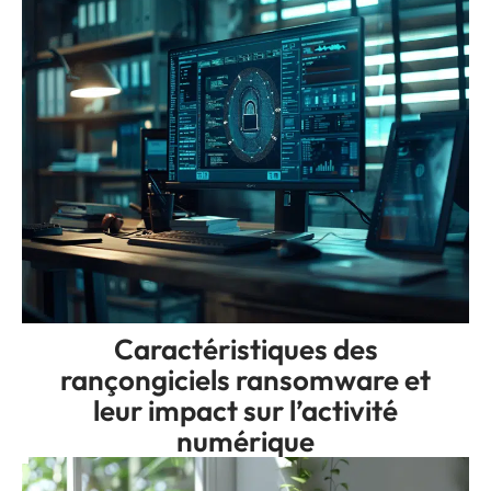
Caractéristiques des
rançongiciels ransomware et
leur impact sur l’activité
numérique