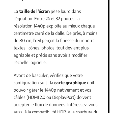
La
taille de l’écran
pèse lourd dans
l’équation. Entre 24 et 32 pouces, la
résolution 1440p exploite au mieux chaque
centimètre carré de la dalle. De près, à moins
de 80 cm, l’œil perçoit la finesse du rendu :
textes, icônes, photos, tout devient plus
agréable et précis sans avoir à modifier
l’échelle logicielle.
Avant de basculer, vérifiez que votre
configuration suit : la
carte graphique
doit
pouvoir gérer le 1440p nativement et vos
câbles (HDMI 2.0 ou DisplayPort) doivent
accepter le flux de données. Intéressez-vous
aussi à la compatibilité HDR, à la courbure du