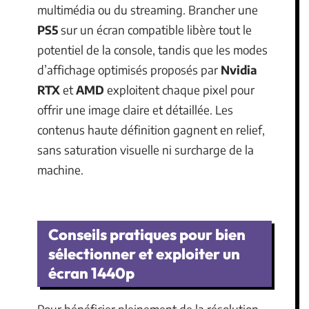
multimédia ou du streaming. Brancher une
PS5
sur un écran compatible libère tout le
potentiel de la console, tandis que les modes
d’affichage optimisés proposés par
Nvidia
RTX
et
AMD
exploitent chaque pixel pour
offrir une image claire et détaillée. Les
contenus haute définition gagnent en relief,
sans saturation visuelle ni surcharge de la
machine.
Conseils pratiques pour bien
sélectionner et exploiter un
écran 1440p
Pour bénéficier pleinement de la résolution