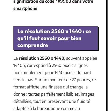
signification du code *#9900 dans votre
smartphone
La résolution 2560 x 1440 : ce
qu’il faut savoir pour bien
comprendre
La
résolution 2560 x 1440
, souvent appelée
1440p, correspond à 2560 pixels alignés
horizontalement pour 1440 pixels du haut
vers le bas. Sur un moniteur de 27 pouces, ce
format affiche une finesse qui change la
donne : textes parfaitement lisibles, images
détaillées, tout en préservant une fluidité
adaptée à la bureautique comme au