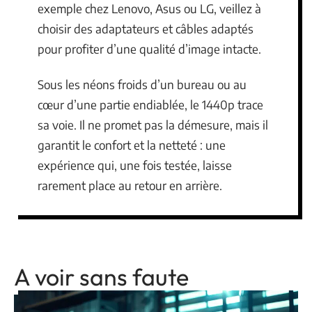
exemple chez Lenovo, Asus ou LG, veillez à
choisir des adaptateurs et câbles adaptés
pour profiter d’une qualité d’image intacte.
Sous les néons froids d’un bureau ou au
cœur d’une partie endiablée, le 1440p trace
sa voie. Il ne promet pas la démesure, mais il
garantit le confort et la netteté : une
expérience qui, une fois testée, laisse
rarement place au retour en arrière.
A voir sans faute