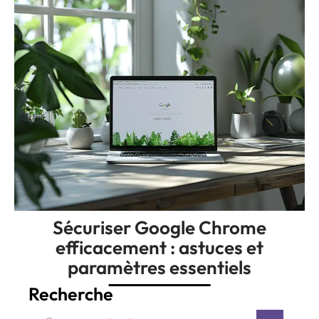
Sécuriser Google Chrome
efficacement : astuces et
paramètres essentiels
Recherche