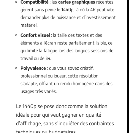
Compatibilité
: les
cartes graphiques
récentes
gèrent sans peine le 1440p, là où la 4K peut vite
demander plus de puissance et d’investissement
matériel.
Confort visuel
: la taille des textes et des
éléments à l’écran reste parfaitement lisible, ce
qui limite la fatigue lors des longues sessions de
travail ou de jeu.
Polyvalence
: que vous soyez créatif,
professionnel ou joueur, cette résolution
s’adapte, offrant un rendu homogène dans des
usages très variés.
Le 1440p se pose donc comme la solution
idéale pour qui veut gagner en qualité
d’affichage, sans s’inquiéter des contraintes
techniques ou budgétaires.