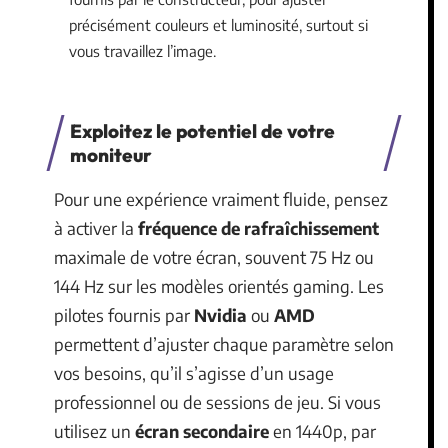
précisément couleurs et luminosité, surtout si
vous travaillez l’image.
Exploitez le potentiel de votre
moniteur
Pour une expérience vraiment fluide, pensez
à activer la
fréquence de rafraîchissement
maximale de votre écran, souvent 75 Hz ou
144 Hz sur les modèles orientés gaming. Les
pilotes fournis par
Nvidia
ou
AMD
permettent d’ajuster chaque paramètre selon
vos besoins, qu’il s’agisse d’un usage
professionnel ou de sessions de jeu. Si vous
utilisez un
écran secondaire
en 1440p, par