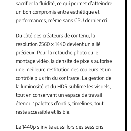
sacrifier la fluidité, ce qui permet d’atteindre
un bon compromis entre esthétique et
performances, même sans GPU dernier cri.
Du côté des créateurs de contenu, la
résolution 2560 x 1440 devient un allié
précieux. Pour la retouche photo ou le
montage vidéo, la densité de pixels autorise
une meilleure restitution des couleurs et un
contrôle plus fin du contraste. La gestion de
la luminosité et du HDR sublime les visuels,
tout en conservant un espace de travail
étendu : palettes d’outils, timelines, tout
reste accessible et lisible.
Le 1440p s’invite aussi lors des sessions