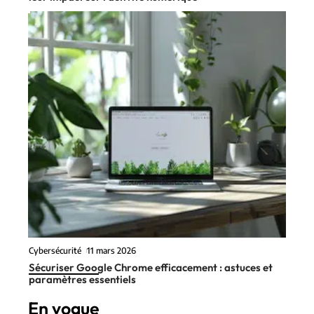
Cybersécurité
11 mars 2026
Sécuriser Google Chrome efficacement : astuces et
paramètres essentiels
En vogue