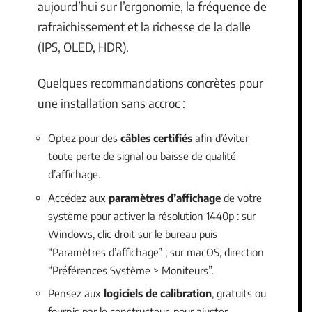
aujourd’hui sur l’ergonomie, la fréquence de
rafraîchissement et la richesse de la dalle
(IPS, OLED, HDR).
Quelques recommandations concrètes pour
une installation sans accroc :
Optez pour des
câbles certifiés
afin d’éviter
toute perte de signal ou baisse de qualité
d’affichage.
Accédez aux
paramètres d’affichage
de votre
système pour activer la résolution 1440p : sur
Windows, clic droit sur le bureau puis
“Paramètres d’affichage” ; sur macOS, direction
“Préférences Système > Moniteurs”.
Pensez aux
logiciels de calibration
, gratuits ou
fournis par le constructeur, pour ajuster