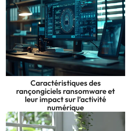
Caractéristiques des
rançongiciels ransomware et
leur impact sur l’activité
numérique