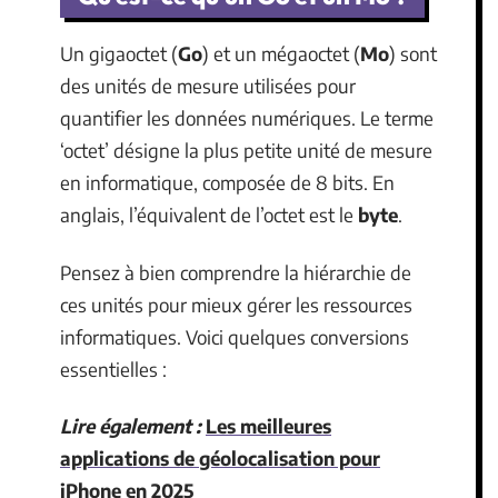
Un gigaoctet (
Go
) et un mégaoctet (
Mo
) sont
des unités de mesure utilisées pour
quantifier les données numériques. Le terme
‘octet’ désigne la plus petite unité de mesure
en informatique, composée de 8 bits. En
anglais, l’équivalent de l’octet est le
byte
.
Pensez à bien comprendre la hiérarchie de
ces unités pour mieux gérer les ressources
informatiques. Voici quelques conversions
essentielles :
Lire également :
Les meilleures
applications de géolocalisation pour
iPhone en 2025