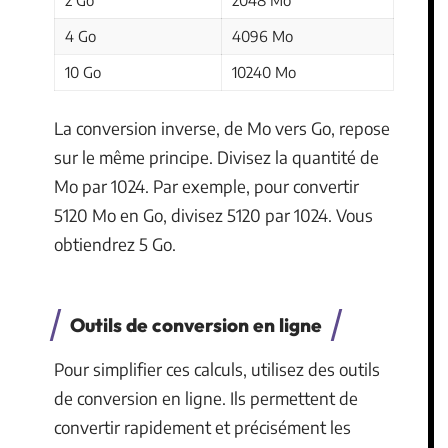
2 Go
2048 Mo
4 Go
4096 Mo
10 Go
10240 Mo
La conversion inverse, de Mo vers Go, repose
sur le même principe. Divisez la quantité de
Mo par 1024. Par exemple, pour convertir
5120 Mo en Go, divisez 5120 par 1024. Vous
obtiendrez 5 Go.
Outils de conversion en ligne
Pour simplifier ces calculs, utilisez des outils
de conversion en ligne. Ils permettent de
convertir rapidement et précisément les