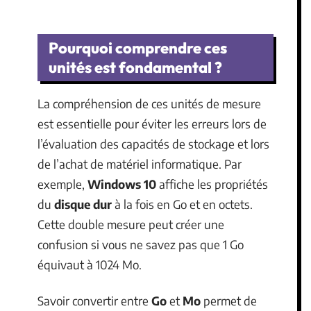
Pourquoi comprendre ces
unités est fondamental ?
La compréhension de ces unités de mesure
est essentielle pour éviter les erreurs lors de
l’évaluation des capacités de stockage et lors
de l’achat de matériel informatique. Par
exemple,
Windows 10
affiche les propriétés
du
disque dur
à la fois en Go et en octets.
Cette double mesure peut créer une
confusion si vous ne savez pas que 1 Go
équivaut à 1024 Mo.
Savoir convertir entre
Go
et
Mo
permet de