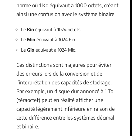
norme où 1 Ko équivaut à 1000 octets, créant
ainsi une confusion avec le système binaire.
Le
Kio
équivaut à 1024 octets.
Le
Mio
équivaut à 1024 Kio.
Le
Gio
équivaut à 1024 Mio.
Ces distinctions sont majeures pour éviter
des erreurs lors de la conversion et de
l’interprétation des capacités de stockage.
Par exemple, un disque dur annoncé à 1 To
(téraoctet) peut en réalité afficher une
capacité légèrement inférieure en raison de
cette différence entre les systèmes décimal
et binaire.