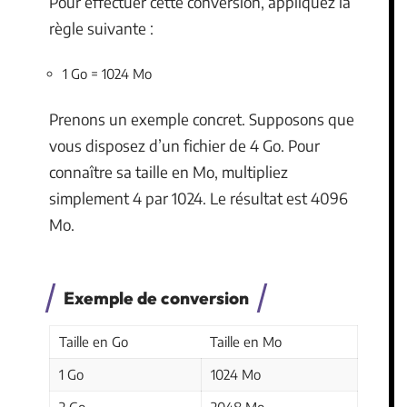
Pour effectuer cette conversion, appliquez la
règle suivante :
1 Go = 1024 Mo
Prenons un exemple concret. Supposons que
vous disposez d’un fichier de 4 Go. Pour
connaître sa taille en Mo, multipliez
simplement 4 par 1024. Le résultat est 4096
Mo.
Exemple de conversion
Taille en Go
Taille en Mo
1 Go
1024 Mo