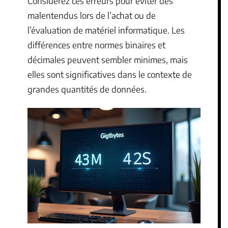
Considérez ces erreurs pour éviter des
malentendus lors de l’achat ou de
l’évaluation de matériel informatique. Les
différences entre normes binaires et
décimales peuvent sembler minimes, mais
elles sont significatives dans le contexte de
grandes quantités de données.