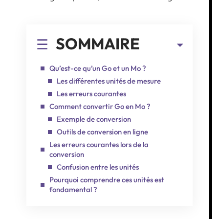
SOMMAIRE
Qu’est-ce qu’un Go et un Mo ?
Les différentes unités de mesure
Les erreurs courantes
Comment convertir Go en Mo ?
Exemple de conversion
Outils de conversion en ligne
Les erreurs courantes lors de la
conversion
Confusion entre les unités
Pourquoi comprendre ces unités est
fondamental ?