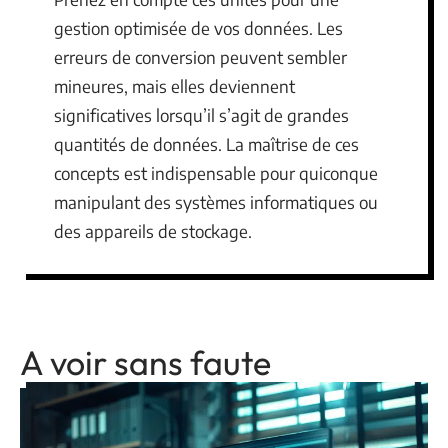
gestion optimisée de vos données. Les
erreurs de conversion peuvent sembler
mineures, mais elles deviennent
significatives lorsqu’il s’agit de grandes
quantités de données. La maîtrise de ces
concepts est indispensable pour quiconque
manipulant des systèmes informatiques ou
des appareils de stockage.
A voir sans faute