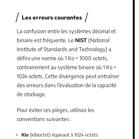
Les erreurs courantes
La confusion entre les systèmes décimal et
binaire est fréquente. Le
NIST
(National
Institute of Standards and Technology) a
défini une norme où 1 Ko = 1000 octets,
contrairement au système binaire où 1 Ko =
1024 octets. Cette divergence peut entraîner
des erreurs dans l’évaluation de la capacité
de stockage.
Pour éviter ces pièges, utilisez les
conventions suivantes :
Kio
(kibioctet) équivaut à 1024 octets