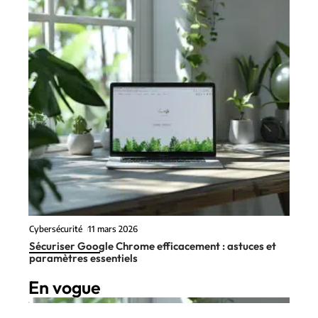
Cybersécurité
11 mars 2026
Sécuriser Google Chrome efficacement : astuces et
paramètres essentiels
En vogue