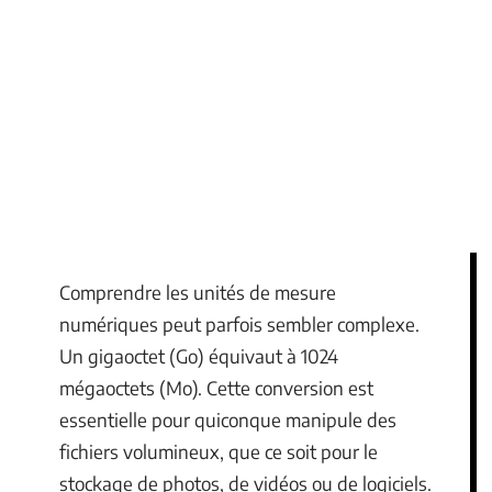
Comprendre les unités de mesure
numériques peut parfois sembler complexe.
Un gigaoctet (Go) équivaut à 1024
mégaoctets (Mo). Cette conversion est
essentielle pour quiconque manipule des
fichiers volumineux, que ce soit pour le
stockage de photos, de vidéos ou de logiciels.