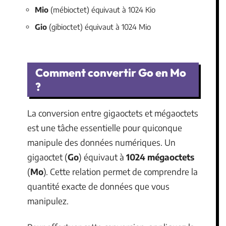
Mio
(mébioctet) équivaut à 1024 Kio
Gio
(gibioctet) équivaut à 1024 Mio
Comment convertir Go en Mo
?
La conversion entre gigaoctets et mégaoctets
est une tâche essentielle pour quiconque
manipule des données numériques. Un
gigaoctet (
Go
) équivaut à
1024 mégaoctets
(
Mo
). Cette relation permet de comprendre la
quantité exacte de données que vous
manipulez.