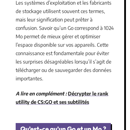
Les systèmes d’exploitation et les fabricants
de stockage utilisent souvent ces termes,
mais leur signification peut prêter à
confusion. Savoir qu’un Go correspond à 1024
Mo permet de mieux gérer et optimiser
l’espace disponible sur vos appareils. Cette
connaissance est fondamentale pour éviter
les surprises désagréables lorsqu’il s’agit de
télécharger ou de sauvegarder des données
importantes.
A lire en complément :
Décrypter le rank
utility de CS:GO et ses subtilités
Qu’est-ce qu’un Go et un Mo ?