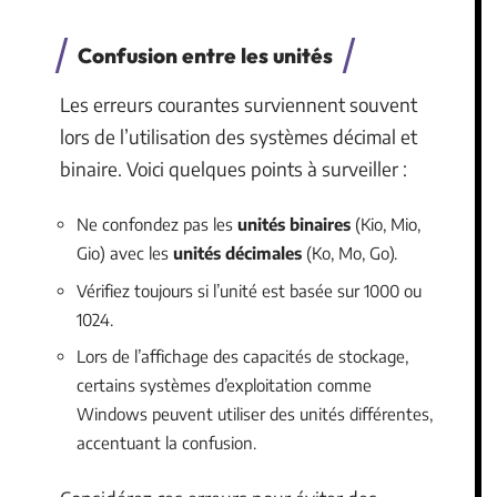
Confusion entre les unités
Les erreurs courantes surviennent souvent
lors de l’utilisation des systèmes décimal et
binaire. Voici quelques points à surveiller :
Ne confondez pas les
unités binaires
(Kio, Mio,
Gio) avec les
unités décimales
(Ko, Mo, Go).
Vérifiez toujours si l’unité est basée sur 1000 ou
1024.
Lors de l’affichage des capacités de stockage,
certains systèmes d’exploitation comme
Windows peuvent utiliser des unités différentes,
accentuant la confusion.