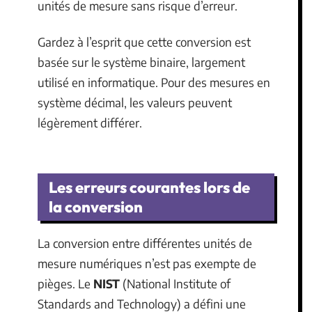
unités de mesure sans risque d’erreur.
Gardez à l’esprit que cette conversion est
basée sur le système binaire, largement
utilisé en informatique. Pour des mesures en
système décimal, les valeurs peuvent
légèrement différer.
Les erreurs courantes lors de
la conversion
La conversion entre différentes unités de
mesure numériques n’est pas exempte de
pièges. Le
NIST
(National Institute of
Standards and Technology) a défini une