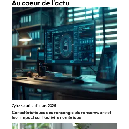
Au coeur de l'actu
Cybersécurité
11 mars 2026
Caractéristiques des rançongiciels ransomware et
leur impact sur l’activité numérique