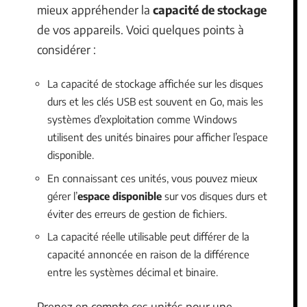
mieux appréhender la
capacité de stockage
de vos appareils. Voici quelques points à
considérer :
La capacité de stockage affichée sur les disques
durs et les clés USB est souvent en Go, mais les
systèmes d’exploitation comme Windows
utilisent des unités binaires pour afficher l’espace
disponible.
En connaissant ces unités, vous pouvez mieux
gérer l’
espace disponible
sur vos disques durs et
éviter des erreurs de gestion de fichiers.
La capacité réelle utilisable peut différer de la
capacité annoncée en raison de la différence
entre les systèmes décimal et binaire.
Prenez en compte ces unités pour une