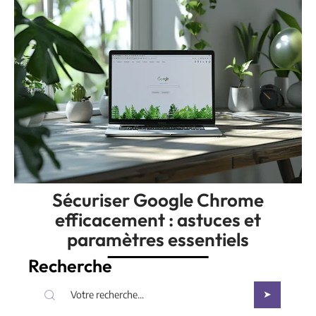
Sécuriser Google Chrome
efficacement : astuces et
paramètres essentiels
Recherche