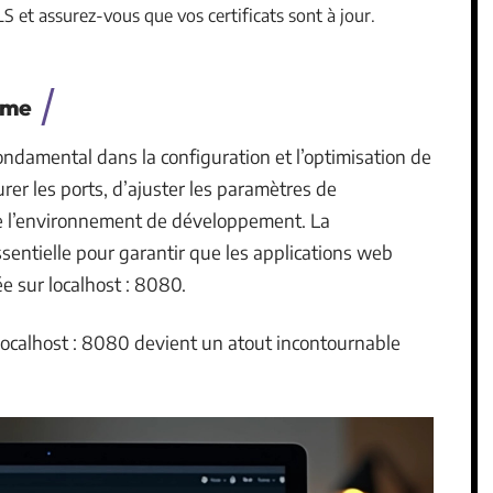
S et assurez-vous que vos certificats sont à jour.
ème
ndamental dans la configuration et l’optimisation de
rer les ports, d’ajuster les paramètres de
de l’environnement de développement. La
ssentielle pour garantir que les applications web
e sur localhost : 8080.
 localhost : 8080 devient un atout incontournable