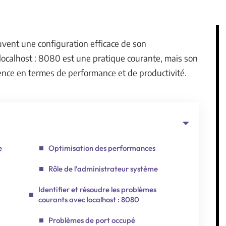
vent une configuration efficace de son
 localhost : 8080 est une pratique courante, mais son
ence en termes de performance et de productivité.
e
Optimisation des performances
Rôle de l’administrateur système
Identifier et résoudre les problèmes
courants avec localhost : 8080
Problèmes de port occupé