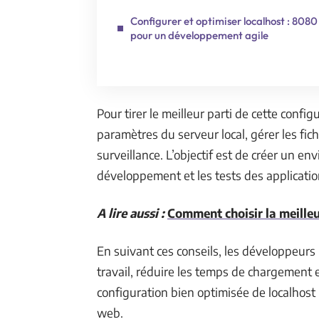
Configurer et optimiser localhost : 8080
pour un développement agile
Pour tirer le meilleur parti de cette confi
paramètres du serveur local, gérer les fich
surveillance. L’objectif est de créer un envi
développement et les tests des applicati
A lire aussi :
Comment choisir la meilleu
En suivant ces conseils, les développeurs
travail, réduire les temps de chargement e
configuration bien optimisée de localhost
web.