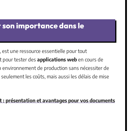
 son importance dans le
, est une ressource essentielle pour tout
nt pour tester des
applications web
en cours de
n environnement de production sans nécessiter de
 seulement les coûts, mais aussi les délais de mise
t : présentation et avantages pour vos documents