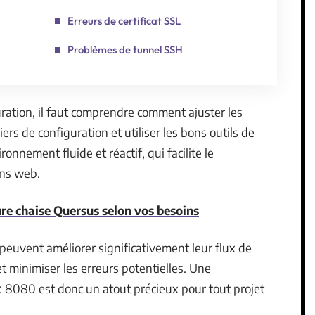
Erreurs de certificat SSL
Problèmes de tunnel SSH
guration, il faut comprendre comment ajuster les
iers de configuration et utiliser les bons outils de
ronnement fluide et réactif, qui facilite le
ons web.
re chaise Quersus selon vos besoins
 peuvent améliorer significativement leur flux de
t minimiser les erreurs potentielles. Une
 : 8080 est donc un atout précieux pour tout projet