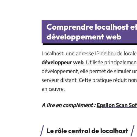
Comprendre localhost et
développement web
Localhost, une adresse IP de boucle locale
développeur web
. Utilisée principaleme
développement, elle permet de simuler u
serveur distant. Cette pratique réduit non
en œuvre.
A lire en complément :
Epsilon Scan Sof
Le rôle central de localhost