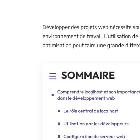
Développer des projets web nécessite sou
environnement de travail. L’utilisation de
optimisation peut faire une grande différ
SOMMAIRE
Comprendre localhost et son importanc
dans le développement web
Le rôle central de localhost
Utilisation par les développeurs
Configuration du serveur web