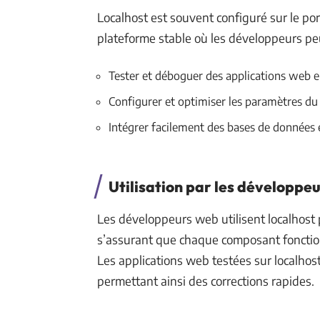
Localhost est souvent configuré sur le por
plateforme stable où les développeurs pe
Tester et déboguer des applications web e
Configurer et optimiser les paramètres d
Intégrer facilement des bases de données e
Utilisation par les développe
Les développeurs web utilisent localhost po
s’assurant que chaque composant fonctio
Les applications web testées sur localhos
permettant ainsi des corrections rapides.