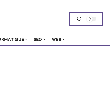
ORMATIQUE
SEO
WEB