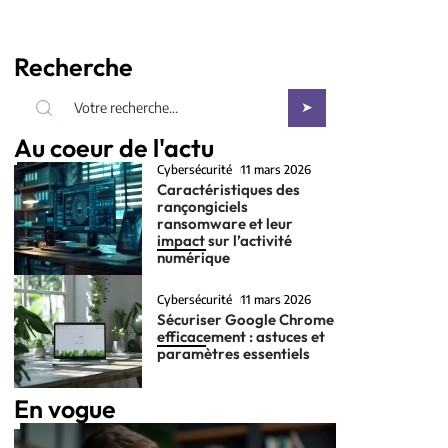
Recherche
Au coeur de l'actu
Cybersécurité
11 mars 2026
Caractéristiques des
rançongiciels
ransomware et leur
impact sur l’activité
numérique
Cybersécurité
11 mars 2026
Sécuriser Google Chrome
efficacement : astuces et
paramètres essentiels
En vogue