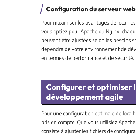
Configuration du serveur web
Pour maximiser les avantages de localhos
vous optiez pour Apache ou Nginx, chaque 
peuvent être ajustées selon les besoins sp
dépendra de votre environnement de déve
en termes de performance et de sécurité.
Configurer et optimiser 
développement agile
Pour une configuration optimale de localh
pris en compte. Que vous utilisiez Apach
consiste à ajuster les fichiers de configur