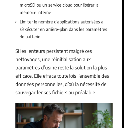
microSD ou un service cloud pour libérer la
mémoire interne
Limiter le nombre d’applications autorisées à
s’exécuter en arrière-plan dans les paramètres
de batterie
Si les lenteurs persistent malgré ces
nettoyages, une réinitialisation aux
paramètres d’usine reste la solution la plus
efficace. Elle efface toutefois l’ensemble des
données personnelles, d’où la nécessité de
sauvegarder ses fichiers au préalable.