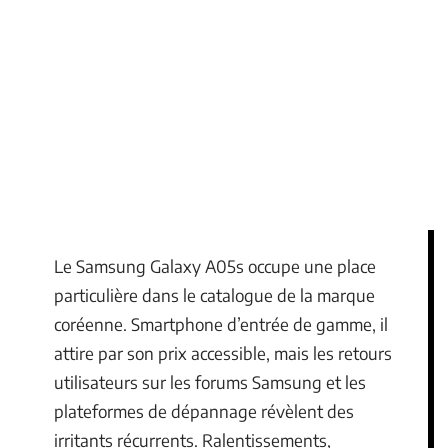
Le Samsung Galaxy A05s occupe une place
particulière dans le catalogue de la marque
coréenne. Smartphone d’entrée de gamme, il
attire par son prix accessible, mais les retours
utilisateurs sur les forums Samsung et les
plateformes de dépannage révèlent des
irritants récurrents. Ralentissements,