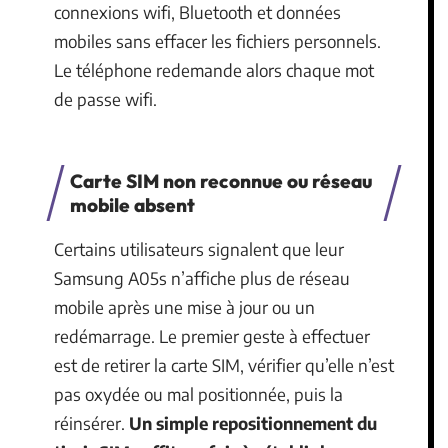
connexions wifi, Bluetooth et données
mobiles sans effacer les fichiers personnels.
Le téléphone redemande alors chaque mot
de passe wifi.
Carte SIM non reconnue ou réseau
mobile absent
Certains utilisateurs signalent que leur
Samsung A05s n’affiche plus de réseau
mobile après une mise à jour ou un
redémarrage. Le premier geste à effectuer
est de retirer la carte SIM, vérifier qu’elle n’est
pas oxydée ou mal positionnée, puis la
réinsérer.
Un simple repositionnement du