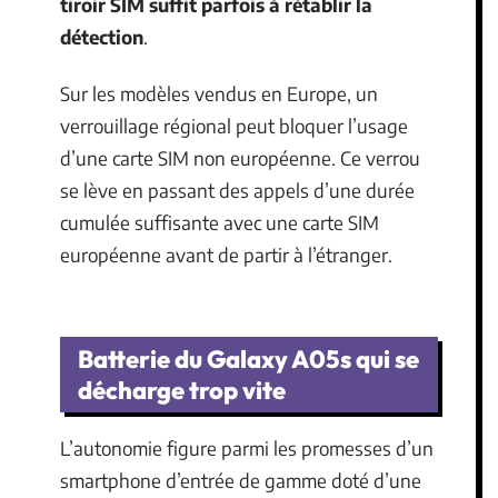
tiroir SIM suffit parfois à rétablir la
détection
.
Sur les modèles vendus en Europe, un
verrouillage régional peut bloquer l’usage
d’une carte SIM non européenne. Ce verrou
se lève en passant des appels d’une durée
cumulée suffisante avec une carte SIM
européenne avant de partir à l’étranger.
Batterie du Galaxy A05s qui se
décharge trop vite
L’autonomie figure parmi les promesses d’un
smartphone d’entrée de gamme doté d’une