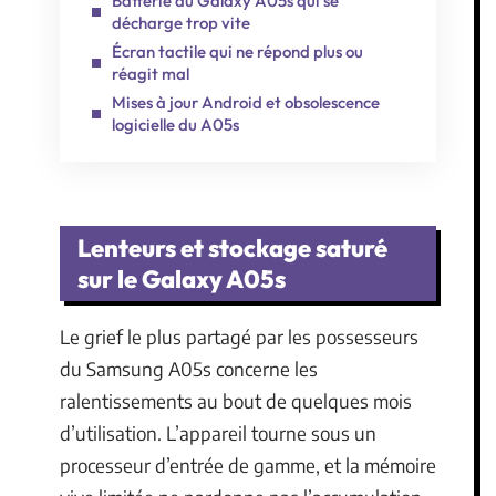
Batterie du Galaxy A05s qui se
décharge trop vite
Écran tactile qui ne répond plus ou
réagit mal
Mises à jour Android et obsolescence
logicielle du A05s
Lenteurs et stockage saturé
sur le Galaxy A05s
Le grief le plus partagé par les possesseurs
du Samsung A05s concerne les
ralentissements au bout de quelques mois
d’utilisation. L’appareil tourne sous un
processeur d’entrée de gamme, et la mémoire