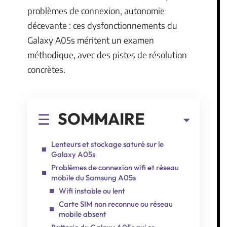
problèmes de connexion, autonomie
décevante : ces dysfonctionnements du
Galaxy A05s méritent un examen
méthodique, avec des pistes de résolution
concrètes.
SOMMAIRE
Lenteurs et stockage saturé sur le
Galaxy A05s
Problèmes de connexion wifi et réseau
mobile du Samsung A05s
Wifi instable ou lent
Carte SIM non reconnue ou réseau
mobile absent