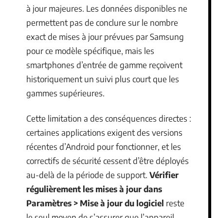
à jour majeures. Les données disponibles ne
permettent pas de conclure sur le nombre
exact de mises à jour prévues par Samsung
pour ce modèle spécifique, mais les
smartphones d’entrée de gamme reçoivent
historiquement un suivi plus court que les
gammes supérieures.
Cette limitation a des conséquences directes :
certaines applications exigent des versions
récentes d’Android pour fonctionner, et les
correctifs de sécurité cessent d’être déployés
au-delà de la période de support.
Vérifier
régulièrement les mises à jour dans
Paramètres > Mise à jour du logiciel
reste
le seul moyen de s’assurer que l’appareil