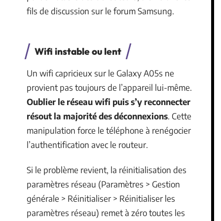
fils de discussion sur le forum Samsung.
Wifi instable ou lent
Un wifi capricieux sur le Galaxy A05s ne
provient pas toujours de l’appareil lui-même.
Oublier le réseau wifi puis s’y reconnecter
résout la majorité des déconnexions
. Cette
manipulation force le téléphone à renégocier
l’authentification avec le routeur.
Si le problème revient, la réinitialisation des
paramètres réseau (Paramètres > Gestion
générale > Réinitialiser > Réinitialiser les
paramètres réseau) remet à zéro toutes les