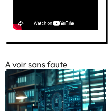
A voir sans faute