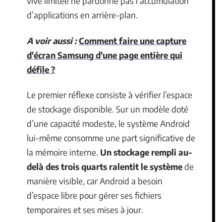
vive limitée ne pardonne pas l’accumulation
d’applications en arrière-plan.
A voir aussi :
Comment faire une capture
d'écran Samsung d'une page entière qui
défile ?
Le premier réflexe consiste à vérifier l’espace
de stockage disponible. Sur un modèle doté
d’une capacité modeste, le système Android
lui-même consomme une part significative de
la mémoire interne.
Un stockage rempli au-
delà des trois quarts ralentit le système
de
manière visible, car Android a besoin
d’espace libre pour gérer ses fichiers
temporaires et ses mises à jour.