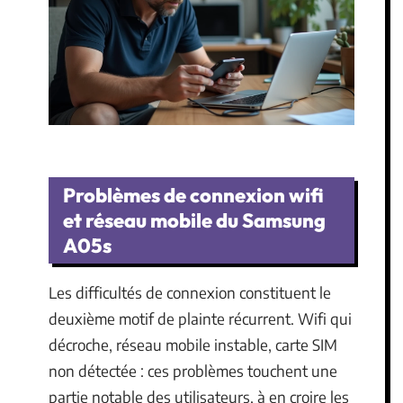
Problèmes de connexion wifi
et réseau mobile du Samsung
A05s
Les difficultés de connexion constituent le
deuxième motif de plainte récurrent. Wifi qui
décroche, réseau mobile instable, carte SIM
non détectée : ces problèmes touchent une
partie notable des utilisateurs, à en croire les