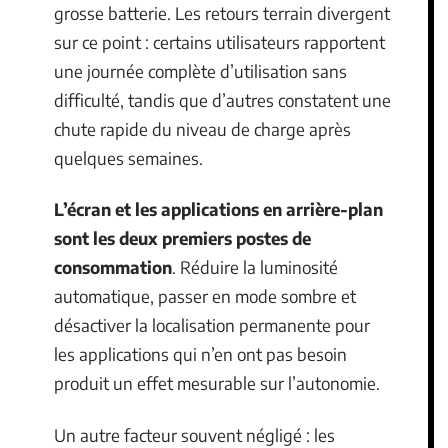
grosse batterie. Les retours terrain divergent
sur ce point : certains utilisateurs rapportent
une journée complète d’utilisation sans
difficulté, tandis que d’autres constatent une
chute rapide du niveau de charge après
quelques semaines.
L’écran et les applications en arrière-plan
sont les deux premiers postes de
consommation
. Réduire la luminosité
automatique, passer en mode sombre et
désactiver la localisation permanente pour
les applications qui n’en ont pas besoin
produit un effet mesurable sur l’autonomie.
Un autre facteur souvent négligé : les