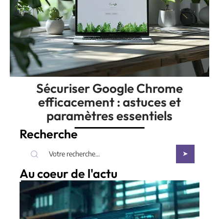
Sécuriser Google Chrome
efficacement : astuces et
paramètres essentiels
Recherche
Au coeur de l'actu