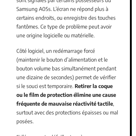
Samsung A05s. L’écran ne répond plus à
certains endroits, ou enregistre des touches
fantômes. Ce type de problème peut avoir
une origine logicielle ou matérielle.
Côté logiciel, un redémarrage forcé
(maintenir le bouton d’alimentation et le
bouton volume bas simultanément pendant
une dizaine de secondes) permet de vérifier
si le souci est temporaire.
Retirer la coque
ou le film de protection élimine une cause
fréquente de mauvaise réactivité tactile
,
surtout avec des protections épaisses ou mal
posées.