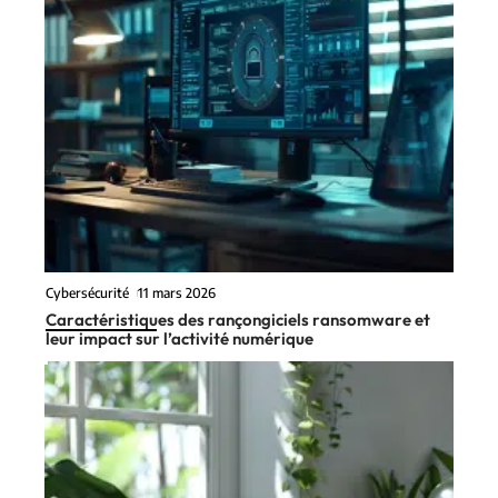
Cybersécurité
11 mars 2026
Caractéristiques des rançongiciels ransomware et
leur impact sur l’activité numérique