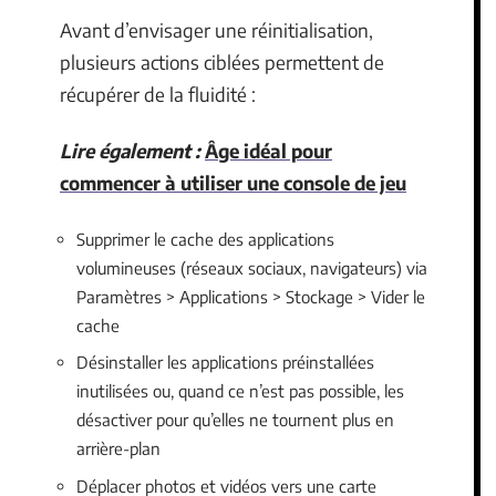
Avant d’envisager une réinitialisation,
plusieurs actions ciblées permettent de
récupérer de la fluidité :
Lire également :
Âge idéal pour
commencer à utiliser une console de jeu
Supprimer le cache des applications
volumineuses (réseaux sociaux, navigateurs) via
Paramètres > Applications > Stockage > Vider le
cache
Désinstaller les applications préinstallées
inutilisées ou, quand ce n’est pas possible, les
désactiver pour qu’elles ne tournent plus en
arrière-plan
Déplacer photos et vidéos vers une carte