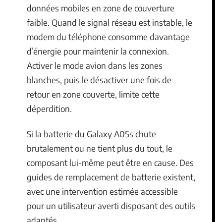
données mobiles en zone de couverture
faible. Quand le signal réseau est instable, le
modem du téléphone consomme davantage
d’énergie pour maintenir la connexion.
Activer le mode avion dans les zones
blanches, puis le désactiver une fois de
retour en zone couverte, limite cette
déperdition.
Si la batterie du Galaxy A05s chute
brutalement ou ne tient plus du tout, le
composant lui-même peut être en cause. Des
guides de remplacement de batterie existent,
avec une intervention estimée accessible
pour un utilisateur averti disposant des outils
adaptés.