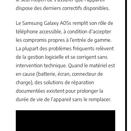
dispose des derniers correctifs disponibles.
Le Samsung Galaxy A05s remplit son rôle de
téléphone accessible, à condition d’accepter
les compromis propres à l’entrée de gamme.
La plupart des problèmes fréquents relèvent
de la gestion logicielle et se corrigent sans
intervention technique. Quand le matériel est
en cause (batterie, écran, connecteur de
charge), des solutions de réparation
documentées existent pour prolonger la
durée de vie de l’appareil sans le remplacer.