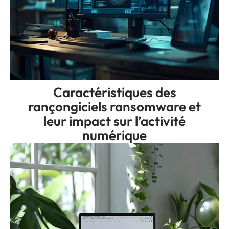
Caractéristiques des
rançongiciels ransomware et
leur impact sur l’activité
numérique