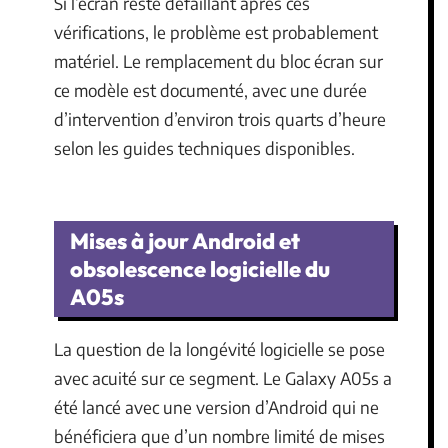
Si l’écran reste défaillant après ces
vérifications, le problème est probablement
matériel. Le remplacement du bloc écran sur
ce modèle est documenté, avec une durée
d’intervention d’environ trois quarts d’heure
selon les guides techniques disponibles.
Mises à jour Android et
obsolescence logicielle du
A05s
La question de la longévité logicielle se pose
avec acuité sur ce segment. Le Galaxy A05s a
été lancé avec une version d’Android qui ne
bénéficiera que d’un nombre limité de mises