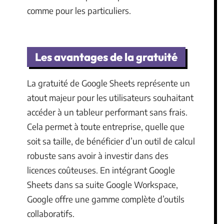
comme pour les particuliers.
Les avantages de la gratuité
La gratuité de Google Sheets représente un
atout majeur pour les utilisateurs souhaitant
accéder à un tableur performant sans frais.
Cela permet à toute entreprise, quelle que
soit sa taille, de bénéficier d’un outil de calcul
robuste sans avoir à investir dans des
licences coûteuses. En intégrant Google
Sheets dans sa suite Google Workspace,
Google offre une gamme complète d’outils
collaboratifs.