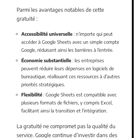
Parmi les avantages notables de cette
gratuité :
Accessibilité universelle
: n’importe qui peut
accéder à Google Sheets avec un simple compte
Google, réduisant ainsi les barrières à l’entrée.
Économie substantielle
: les entreprises
peuvent réduire leurs dépenses en logiciels de
bureautique, réallouant ces ressources à d’autres
priorités stratégiques.
Flexibilité
: Google Sheets est compatible avec
plusieurs formats de fichiers, y compris Excel,
facilitant ainsi la transition et l’intégration.
La gratuité ne compromet pas la qualité du
service. Google continue d’investir dans des