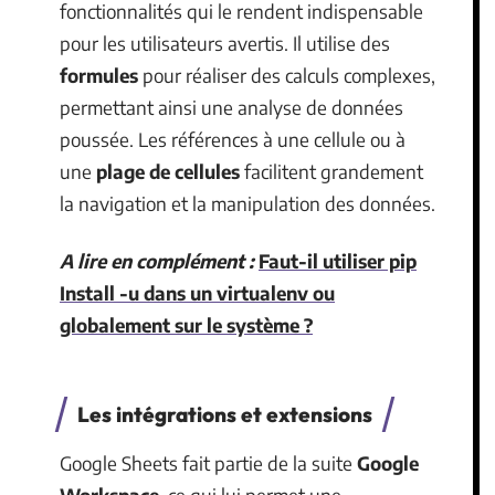
fonctionnalités qui le rendent indispensable
pour les utilisateurs avertis. Il utilise des
formules
pour réaliser des calculs complexes,
permettant ainsi une analyse de données
poussée. Les références à une cellule ou à
une
plage de cellules
facilitent grandement
la navigation et la manipulation des données.
A lire en complément :
Faut-il utiliser pip
Install -u dans un virtualenv ou
globalement sur le système ?
Les intégrations et extensions
Google Sheets fait partie de la suite
Google