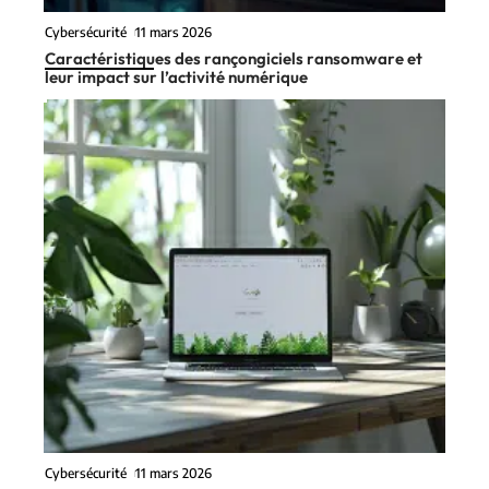
Cybersécurité
11 mars 2026
Caractéristiques des rançongiciels ransomware et
leur impact sur l’activité numérique
Cybersécurité
11 mars 2026