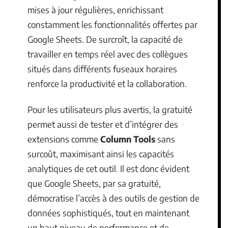
mises à jour régulières, enrichissant
constamment les fonctionnalités offertes par
Google Sheets. De surcroît, la capacité de
travailler en temps réel avec des collègues
situés dans différents fuseaux horaires
renforce la productivité et la collaboration.
Pour les utilisateurs plus avertis, la gratuité
permet aussi de tester et d’intégrer des
extensions comme
Column Tools
sans
surcoût, maximisant ainsi les capacités
analytiques de cet outil. Il est donc évident
que Google Sheets, par sa gratuité,
démocratise l’accès à des outils de gestion de
données sophistiqués, tout en maintenant
un haut niveau de performance et de