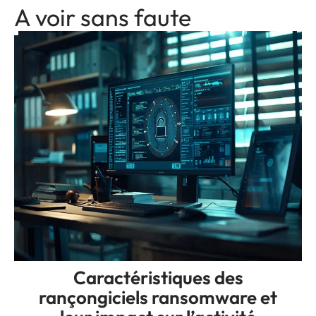
A voir sans faute
Caractéristiques des
rançongiciels ransomware et