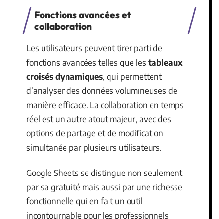
Fonctions avancées et
collaboration
Les utilisateurs peuvent tirer parti de
fonctions avancées telles que les
tableaux
croisés dynamiques
, qui permettent
d’analyser des données volumineuses de
manière efficace. La collaboration en temps
réel est un autre atout majeur, avec des
options de partage et de modification
simultanée par plusieurs utilisateurs.
Google Sheets se distingue non seulement
par sa gratuité mais aussi par une richesse
fonctionnelle qui en fait un outil
incontournable pour les professionnels