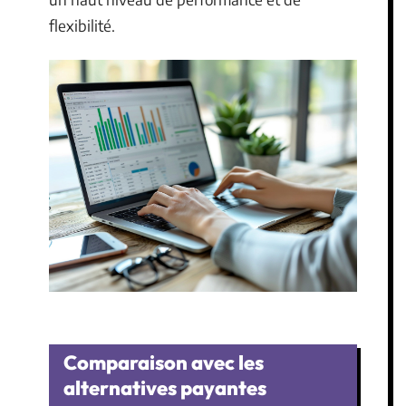
flexibilité.
Comparaison avec les
alternatives payantes