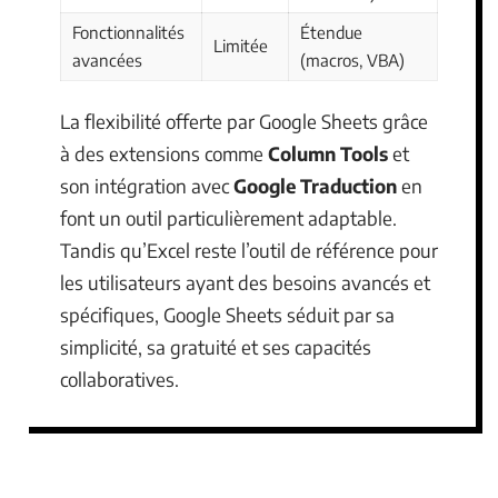
Fonctionnalités
Étendue
Limitée
avancées
(macros, VBA)
La flexibilité offerte par Google Sheets grâce
à des extensions comme
Column Tools
et
son intégration avec
Google Traduction
en
font un outil particulièrement adaptable.
Tandis qu’Excel reste l’outil de référence pour
les utilisateurs ayant des besoins avancés et
spécifiques, Google Sheets séduit par sa
simplicité, sa gratuité et ses capacités
collaboratives.