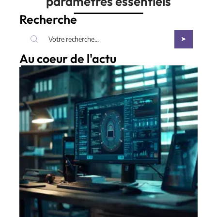
paramètres essentiels
Recherche
Au coeur de l'actu