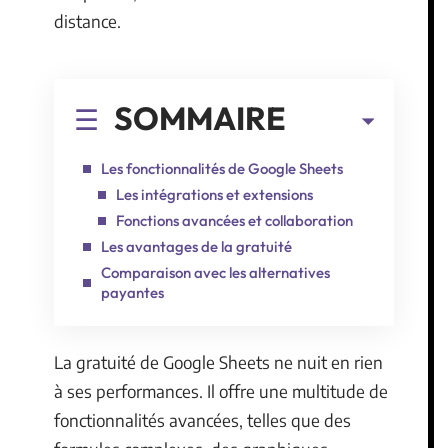
distance.
SOMMAIRE
Les fonctionnalités de Google Sheets
Les intégrations et extensions
Fonctions avancées et collaboration
Les avantages de la gratuité
Comparaison avec les alternatives
payantes
La gratuité de Google Sheets ne nuit en rien
à ses performances. Il offre une multitude de
fonctionnalités avancées, telles que des