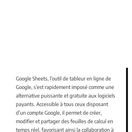
Google Sheets, l’outil de tableur en ligne de
Google, s’est rapidement imposé comme une
alternative puissante et gratuite aux logiciels
payants. Accessible à tous ceux disposant
d’un compte Google, il permet de créer,
modifier et partager des feuilles de calcul en
temps réel, favorisant ainsi la collaboration à