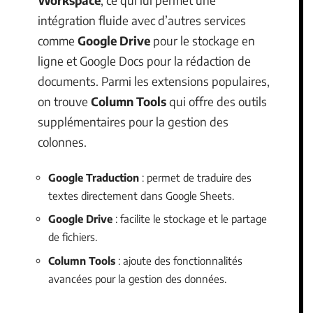
Workspace
, ce qui lui permet une
intégration fluide avec d’autres services
comme
Google Drive
pour le stockage en
ligne et Google Docs pour la rédaction de
documents. Parmi les extensions populaires,
on trouve
Column Tools
qui offre des outils
supplémentaires pour la gestion des
colonnes.
Google Traduction
: permet de traduire des
textes directement dans Google Sheets.
Google Drive
: facilite le stockage et le partage
de fichiers.
Column Tools
: ajoute des fonctionnalités
avancées pour la gestion des données.