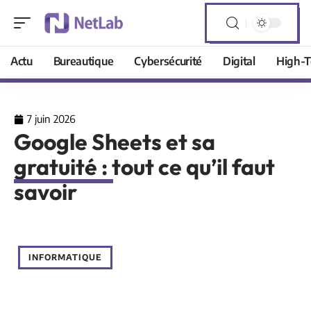
Actu
Bureautique
Cybersécurité
Digital
High-T
7 juin 2026
Google Sheets et sa
gratuité : tout ce qu’il faut
savoir
INFORMATIQUE