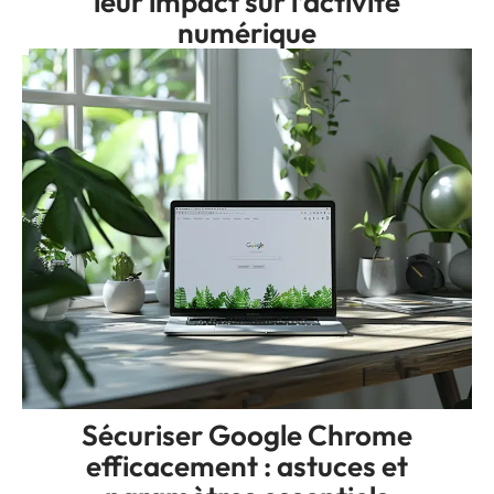
leur impact sur l’activité
numérique
Sécuriser Google Chrome
efficacement : astuces et