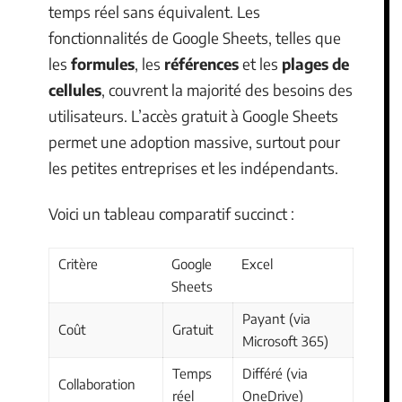
temps réel sans équivalent. Les
fonctionnalités de Google Sheets, telles que
les
formules
, les
références
et les
plages de
cellules
, couvrent la majorité des besoins des
utilisateurs. L’accès gratuit à Google Sheets
permet une adoption massive, surtout pour
les petites entreprises et les indépendants.
Voici un tableau comparatif succinct :
Critère
Google
Excel
Sheets
Payant (via
Coût
Gratuit
Microsoft 365)
Temps
Différé (via
Collaboration
réel
OneDrive)