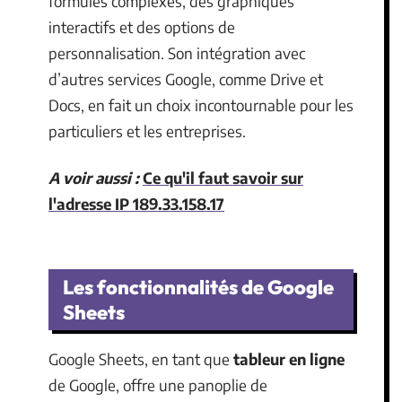
formules complexes, des graphiques
interactifs et des options de
personnalisation. Son intégration avec
d’autres services Google, comme Drive et
Docs, en fait un choix incontournable pour les
particuliers et les entreprises.
A voir aussi :
Ce qu'il faut savoir sur
l'adresse IP 189.33.158.17
Les fonctionnalités de Google
Sheets
Google Sheets, en tant que
tableur en ligne
de Google, offre une panoplie de