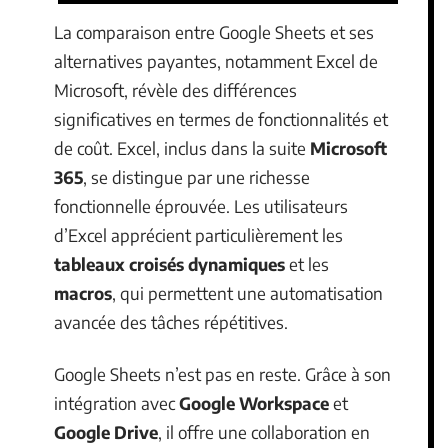
La comparaison entre Google Sheets et ses
alternatives payantes, notamment Excel de
Microsoft, révèle des différences
significatives en termes de fonctionnalités et
de coût. Excel, inclus dans la suite
Microsoft
365
, se distingue par une richesse
fonctionnelle éprouvée. Les utilisateurs
d’Excel apprécient particulièrement les
tableaux croisés dynamiques
et les
macros
, qui permettent une automatisation
avancée des tâches répétitives.
Google Sheets n’est pas en reste. Grâce à son
intégration avec
Google Workspace
et
Google Drive
, il offre une collaboration en