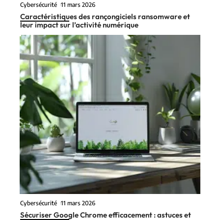
Cybersécurité
11 mars 2026
Caractéristiques des rançongiciels ransomware et
leur impact sur l’activité numérique
Cybersécurité
11 mars 2026
Sécuriser Google Chrome efficacement : astuces et