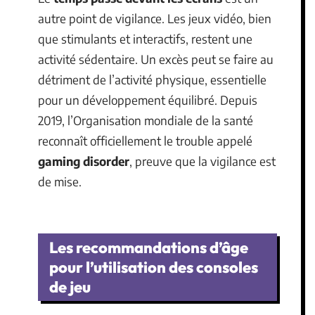
autre point de vigilance. Les jeux vidéo, bien
que stimulants et interactifs, restent une
activité sédentaire. Un excès peut se faire au
détriment de l’activité physique, essentielle
pour un développement équilibré. Depuis
2019, l’Organisation mondiale de la santé
reconnaît officiellement le trouble appelé
gaming disorder
, preuve que la vigilance est
de mise.
Les recommandations d’âge
pour l’utilisation des consoles
de jeu