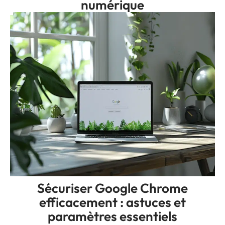
numérique
Sécuriser Google Chrome
efficacement : astuces et
paramètres essentiels