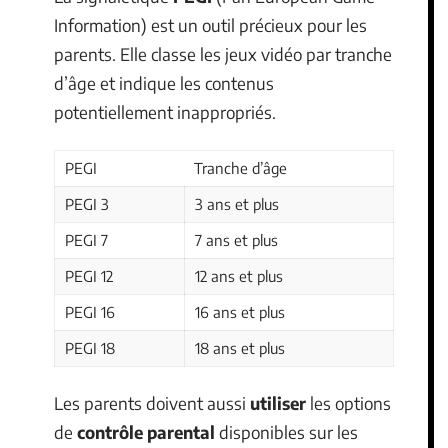
Information) est un outil précieux pour les
parents. Elle classe les jeux vidéo par tranche
d’âge et indique les contenus
potentiellement inappropriés.
PEGI
Tranche d’âge
PEGI 3
3 ans et plus
PEGI 7
7 ans et plus
PEGI 12
12 ans et plus
PEGI 16
16 ans et plus
PEGI 18
18 ans et plus
Les parents doivent aussi
utiliser
les options
de
contrôle parental
disponibles sur les