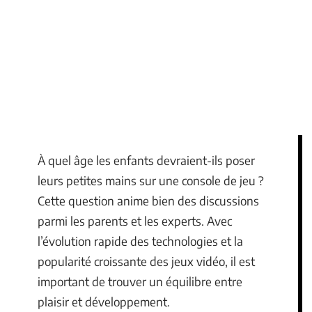
À quel âge les enfants devraient-ils poser
leurs petites mains sur une console de jeu ?
Cette question anime bien des discussions
parmi les parents et les experts. Avec
l’évolution rapide des technologies et la
popularité croissante des jeux vidéo, il est
important de trouver un équilibre entre
plaisir et développement.