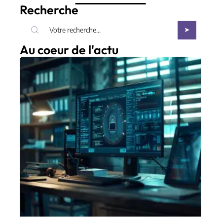
Recherche
Au coeur de l'actu