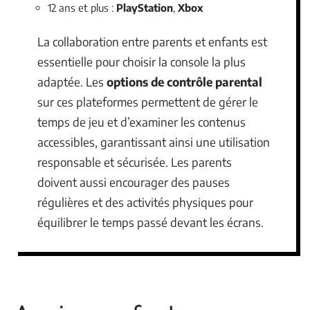
12 ans et plus :
PlayStation
,
Xbox
La collaboration entre parents et enfants est
essentielle pour choisir la console la plus
adaptée. Les
options de contrôle parental
sur ces plateformes permettent de gérer le
temps de jeu et d’examiner les contenus
accessibles, garantissant ainsi une utilisation
responsable et sécurisée. Les parents
doivent aussi encourager des pauses
régulières et des activités physiques pour
équilibrer le temps passé devant les écrans.