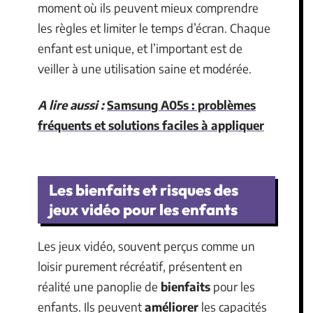
moment où ils peuvent mieux comprendre
les règles et limiter le temps d’écran. Chaque
enfant est unique, et l’important est de
veiller à une utilisation saine et modérée.
A lire aussi :
Samsung A05s : problèmes
fréquents et solutions faciles à appliquer
Les bienfaits et risques des
jeux vidéo pour les enfants
Les jeux vidéo, souvent perçus comme un
loisir purement récréatif, présentent en
réalité une panoplie de
bienfaits
pour les
enfants. Ils peuvent
améliorer
les capacités