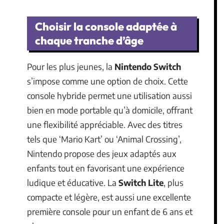
Choisir la console adaptée à
chaque tranche d’âge
Pour les plus jeunes, la
Nintendo Switch
s’impose comme une option de choix. Cette
console hybride permet une utilisation aussi
bien en mode portable qu’à domicile, offrant
une flexibilité appréciable. Avec des titres
tels que ‘Mario Kart’ ou ‘Animal Crossing’,
Nintendo propose des jeux adaptés aux
enfants tout en favorisant une expérience
ludique et éducative. La
Switch Lite
, plus
compacte et légère, est aussi une excellente
première console pour un enfant de 6 ans et