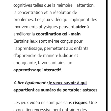
cognitives telles que la mémoire, l’attention,
la concentration et la résolution de
problèmes. Les jeux vidéo qui impliquent des
mouvements physiques peuvent
aider
à
améliorer la
coordination œil-main
.
Certains jeux sont même conçus pour
l’apprentissage, permettant aux enfants
d’apprendre de manière ludique et
engageante, favorisant ainsi un
apprentissage interactif
.
A lire également :
Je veux savoir à qui
appartient ce numéro de portable : astuces
Les jeux vidéo ne sont pas sans
risques
. Une
exposition excessive peut entraîner des