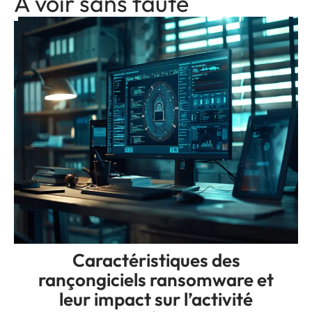
A voir sans faute
Caractéristiques des
rançongiciels ransomware et
leur impact sur l’activité