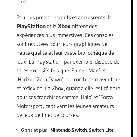
plus.
Pour les préadolescents et adolescents, la
PlayStation
et la
Xbox
offrent des
expériences plus immersives. Ces consoles
sont réputées pour leurs graphiques de
haute qualité et leur vaste bibliothèque de
jeux. La PlayStation, par exemple, dispose de
titres exclusifs tels que ‘Spider-Man’ et
‘Horizon Zero Dawn’, qui combinent aventure
et réflexion. La Xbox, quant à elle, est célèbre
pour ses franchises comme ‘Halo’ et ‘Forza
Motorsport’, captivant les jeunes amateurs
de jeux de tir et de courses.
6 ans et plus :
Nintendo Switch
,
Switch Lite