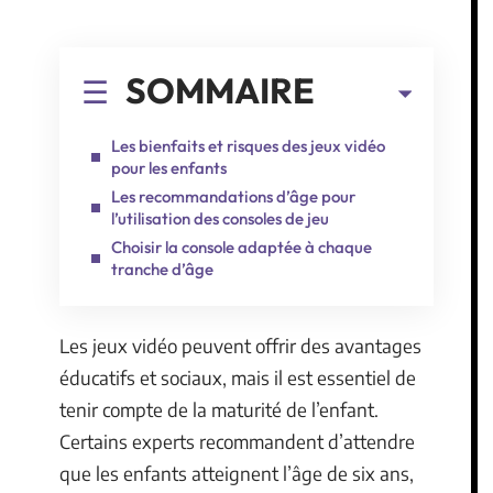
SOMMAIRE
Les bienfaits et risques des jeux vidéo
pour les enfants
Les recommandations d’âge pour
l’utilisation des consoles de jeu
Choisir la console adaptée à chaque
tranche d’âge
Les jeux vidéo peuvent offrir des avantages
éducatifs et sociaux, mais il est essentiel de
tenir compte de la maturité de l’enfant.
Certains experts recommandent d’attendre
que les enfants atteignent l’âge de six ans,