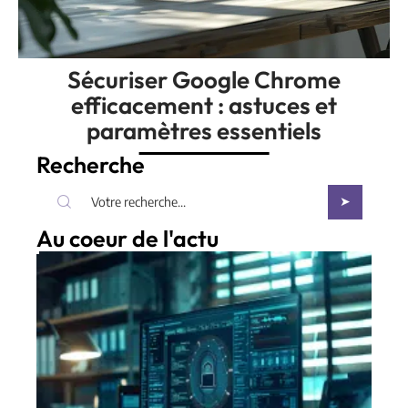
Sécuriser Google Chrome
efficacement : astuces et
paramètres essentiels
Recherche
Au coeur de l'actu