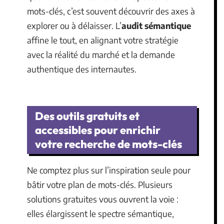
mots-clés, c’est souvent découvrir des axes à
explorer ou à délaisser. L’
audit sémantique
affine le tout, en alignant votre stratégie
avec la réalité du marché et la demande
authentique des internautes.
Des outils gratuits et
accessibles pour enrichir
votre recherche de mots-clés
Ne comptez plus sur l’inspiration seule pour
bâtir votre plan de mots-clés. Plusieurs
solutions gratuites vous ouvrent la voie :
elles élargissent le spectre sémantique,