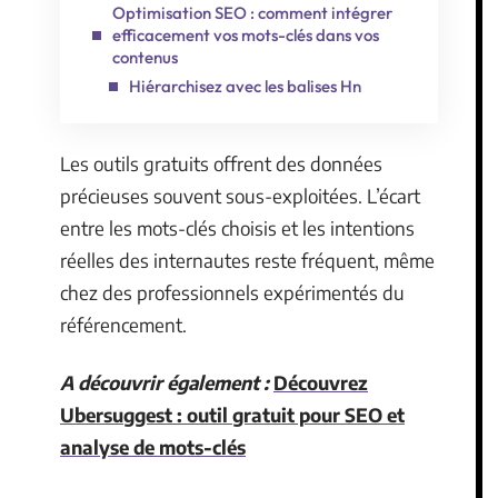
Optimisation SEO : comment intégrer
efficacement vos mots-clés dans vos
contenus
Hiérarchisez avec les balises Hn
Les outils gratuits offrent des données
précieuses souvent sous-exploitées. L’écart
entre les mots-clés choisis et les intentions
réelles des internautes reste fréquent, même
chez des professionnels expérimentés du
référencement.
A découvrir également :
Découvrez
Ubersuggest : outil gratuit pour SEO et
analyse de mots-clés