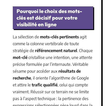
Pourquoi le choix des mots-
clés est décisif pour votre
visibilité en ligne
La sélection de
mots-clés pertinents
agit
comme la colonne vertébrale de toute
stratégie de
référencement naturel
. Chaque
mot-clé
cristallise une intention, une attente
précise formulée par l’internaute. Véritable
sésame pour accéder aux
résultats de
recherche
, il oriente l’algorithme de Google
et attire le
trafic qualifié
, celui qui compte
vraiment. Réussir sur ce terrain ne se limite
pas à l’aspect technique : la pertinence des
expressions sélectionnées pèse lourd dans la