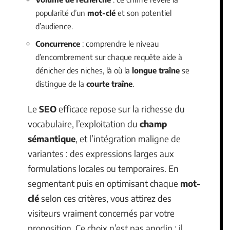
popularité d’un
mot-clé
et son potentiel
d’audience.
Concurrence
: comprendre le niveau
d’encombrement sur chaque requête aide à
dénicher des niches, là où la
longue traîne
se
distingue de la
courte traîne
.
Le
SEO
efficace repose sur la richesse du
vocabulaire, l’exploitation du
champ
sémantique
, et l’intégration maligne de
variantes : des expressions larges aux
formulations locales ou temporaires. En
segmentant puis en optimisant chaque
mot-
clé
selon ces critères, vous attirez des
visiteurs vraiment concernés par votre
proposition. Ce choix n’est pas anodin : il