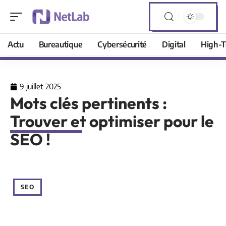
Actu
Bureautique
Cybersécurité
Digital
High-T
9 juillet 2025
Mots clés pertinents :
Trouver et optimiser pour le
SEO !
SEO