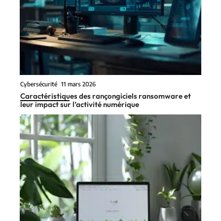
Cybersécurité
11 mars 2026
Caractéristiques des rançongiciels ransomware et
leur impact sur l’activité numérique