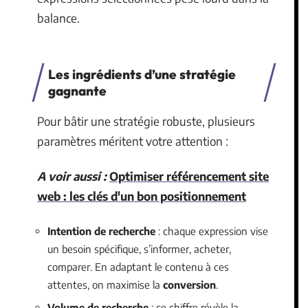
balance.
Les ingrédients d’une stratégie
gagnante
Pour bâtir une stratégie robuste, plusieurs
paramètres méritent votre attention :
A voir aussi :
Optimiser référencement site
web : les clés d'un bon positionnement
Intention de recherche
: chaque expression vise
un besoin spécifique, s’informer, acheter,
comparer. En adaptant le contenu à ces
attentes, on maximise la
conversion
.
Volume de recherche
: ce chiffre révèle la