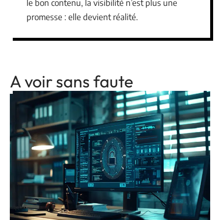
le bon contenu, la visibilité n’est plus une
promesse : elle devient réalité.
A voir sans faute