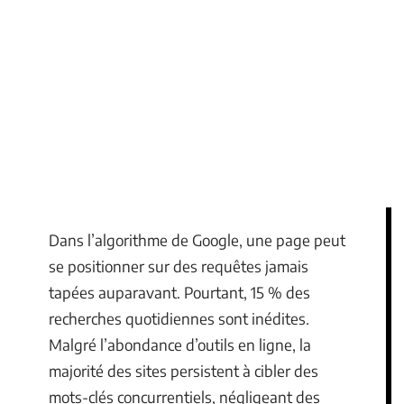
Dans l’algorithme de Google, une page peut
se positionner sur des requêtes jamais
tapées auparavant. Pourtant, 15 % des
recherches quotidiennes sont inédites.
Malgré l’abondance d’outils en ligne, la
majorité des sites persistent à cibler des
mots-clés concurrentiels, négligeant des