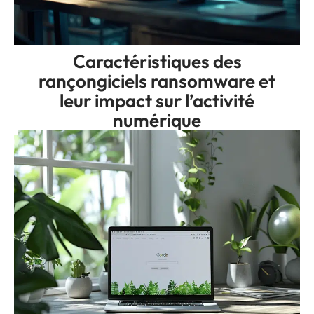
Caractéristiques des
rançongiciels ransomware et
leur impact sur l’activité
numérique