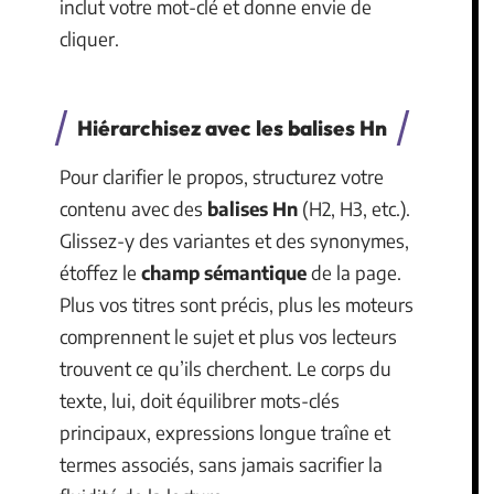
inclut votre mot-clé et donne envie de
cliquer.
Hiérarchisez avec les balises Hn
Pour clarifier le propos, structurez votre
contenu avec des
balises Hn
(H2, H3, etc.).
Glissez-y des variantes et des synonymes,
étoffez le
champ sémantique
de la page.
Plus vos titres sont précis, plus les moteurs
comprennent le sujet et plus vos lecteurs
trouvent ce qu’ils cherchent. Le corps du
texte, lui, doit équilibrer mots-clés
principaux, expressions longue traîne et
termes associés, sans jamais sacrifier la