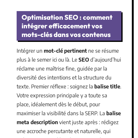
Optimisation SEO : comment
intégrer efficacement vos
mots-clés dans vos contenus
Intégrer un
mot-clé pertinent
ne se résume
plus à le semer ici ou là. Le
SEO
d’aujourd’hui
réclame une maîtrise fine, guidée par la
diversité des intentions et la structure du
texte. Premier réflexe : soignez la
balise title
.
Votre expression principale y a toute sa
place, idéalement dès le début, pour
maximiser la visibilité dans la SERP. La
balise
meta description
vient juste après : rédigez
une accroche percutante et naturelle, qui