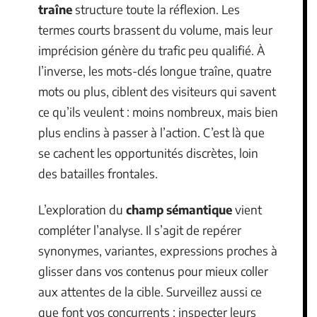
traîne
structure toute la réflexion. Les
termes courts brassent du volume, mais leur
imprécision génère du trafic peu qualifié. À
l’inverse, les mots-clés longue traîne, quatre
mots ou plus, ciblent des visiteurs qui savent
ce qu’ils veulent : moins nombreux, mais bien
plus enclins à passer à l’action. C’est là que
se cachent les opportunités discrètes, loin
des batailles frontales.
L’exploration du
champ sémantique
vient
compléter l’analyse. Il s’agit de repérer
synonymes, variantes, expressions proches à
glisser dans vos contenus pour mieux coller
aux attentes de la cible. Surveillez aussi ce
que font vos concurrents : inspecter leurs