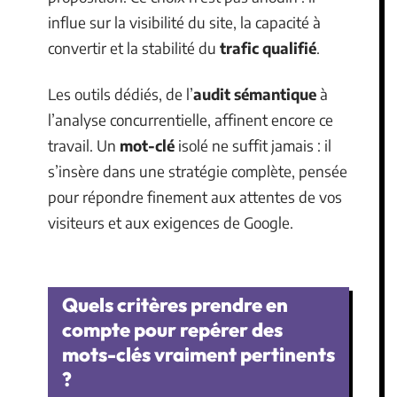
influe sur la visibilité du site, la capacité à
convertir et la stabilité du
trafic qualifié
.
Les outils dédiés, de l’
audit sémantique
à
l’analyse concurrentielle, affinent encore ce
travail. Un
mot-clé
isolé ne suffit jamais : il
s’insère dans une stratégie complète, pensée
pour répondre finement aux attentes de vos
visiteurs et aux exigences de Google.
Quels critères prendre en
compte pour repérer des
mots-clés vraiment pertinents
?