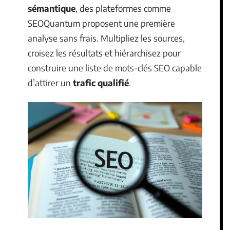
sémantique
, des plateformes comme
SEOQuantum proposent une première
analyse sans frais. Multipliez les sources,
croisez les résultats et hiérarchisez pour
construire une liste de mots-clés SEO capable
d’attirer un
trafic qualifié
.