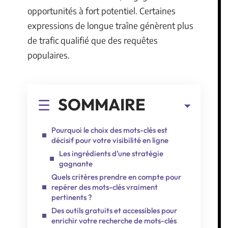
opportunités à fort potentiel. Certaines
expressions de longue traîne génèrent plus
de trafic qualifié que des requêtes
populaires.
SOMMAIRE
Pourquoi le choix des mots-clés est
décisif pour votre visibilité en ligne
Les ingrédients d’une stratégie
gagnante
Quels critères prendre en compte pour
repérer des mots-clés vraiment
pertinents ?
Des outils gratuits et accessibles pour
enrichir votre recherche de mots-clés