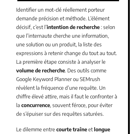
Identifier un mot-clé réellement porteur
demande précision et méthode. L’élément
décisif, c’est l’
intention de recherche
: selon
que l’internaute cherche une information,
une solution ou un produit, la liste des
expressions à retenir change du tout au tout.
La première étape consiste à analyser le
volume de recherche
. Des outils comme
Google Keyword Planner ou SEMrush
révèlent la fréquence d’une requête. Un
chiffre élevé attire, mais il faut le confronter à
la
concurrence
, souvent féroce, pour éviter
de s’épuiser sur des requêtes saturées.
Le dilemme entre
courte traîne
et
longue