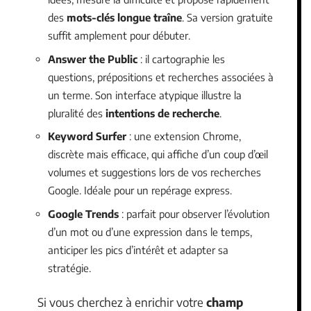
des
mots-clés longue traîne
. Sa version gratuite
suffit amplement pour débuter.
Answer the Public
: il cartographie les
questions, prépositions et recherches associées à
un terme. Son interface atypique illustre la
pluralité des
intentions de recherche
.
Keyword Surfer
: une extension Chrome,
discrète mais efficace, qui affiche d’un coup d’œil
volumes et suggestions lors de vos recherches
Google. Idéale pour un repérage express.
Google Trends
: parfait pour observer l’évolution
d’un mot ou d’une expression dans le temps,
anticiper les pics d’intérêt et adapter sa
stratégie.
Si vous cherchez à enrichir votre
champ