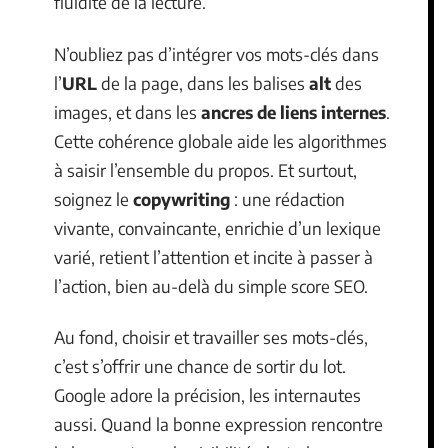
fluidité de la lecture.
N’oubliez pas d’intégrer vos mots-clés dans
l’
URL
de la page, dans les balises
alt
des
images, et dans les
ancres de liens internes
.
Cette cohérence globale aide les algorithmes
à saisir l’ensemble du propos. Et surtout,
soignez le
copywriting
: une rédaction
vivante, convaincante, enrichie d’un lexique
varié, retient l’attention et incite à passer à
l’action, bien au-delà du simple score SEO.
Au fond, choisir et travailler ses mots-clés,
c’est s’offrir une chance de sortir du lot.
Google adore la précision, les internautes
aussi. Quand la bonne expression rencontre