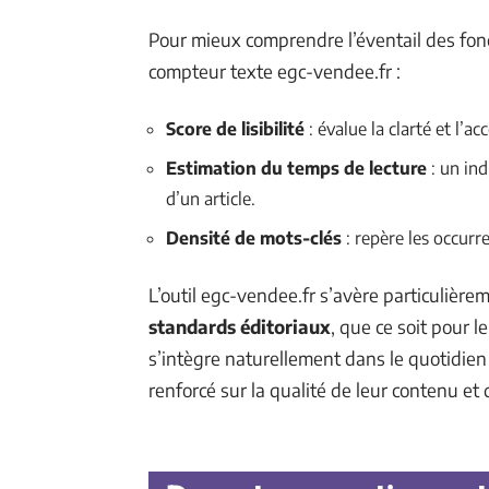
Pour mieux comprendre l’éventail des fonc
compteur texte egc-vendee.fr :
Score de lisibilité
: évalue la clarté et l’a
Estimation du temps de lecture
: un ind
d’un article.
Densité de mots-clés
: repère les occurr
L’outil egc-vendee.fr s’avère particulière
standards éditoriaux
, que ce soit pour 
s’intègre naturellement dans le quotidien 
renforcé sur la qualité de leur contenu et 