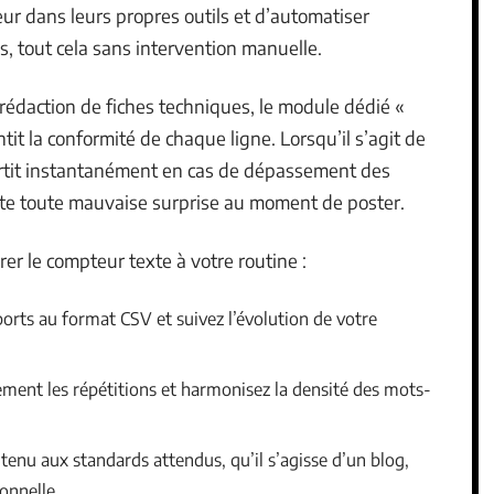
ur dans leurs propres outils et d’automatiser
, tout cela sans intervention manuelle.
rédaction de fiches techniques, le module dédié «
it la conformité de chaque ligne. Lorsqu’il s’agit de
avertit instantanément en cas de dépassement des
vite toute mauvaise surprise au moment de poster.
rer le compteur texte à votre routine :
orts au format CSV et suivez l’évolution de votre
dement les répétitions et harmonisez la densité des mots-
enu aux standards attendus, qu’il s’agisse d’un blog,
onnelle.