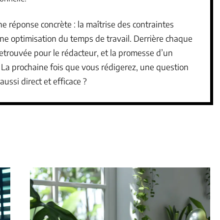
 réponse concrète : la maîtrise des contraintes
une optimisation du temps de travail. Derrière chaque
retrouvée pour le rédacteur, et la promesse d’un
. La prochaine fois que vous rédigerez, une question
ussi direct et efficace ?