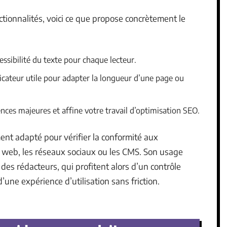
tionnalités, voici ce que propose concrètement le
ccessibilité du texte pour chaque lecteur.
icateur utile pour adapter la longueur d’une page ou
ences majeures et affine votre travail d’optimisation SEO.
ment adapté pour vérifier la conformité aux
le web, les réseaux sociaux ou les CMS. Son usage
des rédacteurs, qui profitent alors d’un contrôle
d’une expérience d’utilisation sans friction.