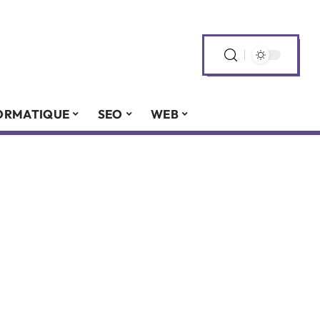
ORMATIQUE
SEO
WEB