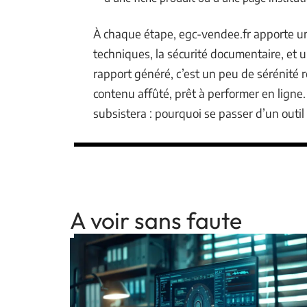
À chaque étape, egc-vendee.fr apporte une
techniques, la sécurité documentaire, et 
rapport généré, c’est un peu de sérénité 
contenu affûté, prêt à performer en ligne
subsistera : pourquoi se passer d’un outil a
A voir sans faute