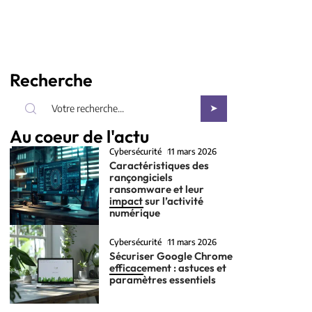
Recherche
Au coeur de l'actu
Cybersécurité
11 mars 2026
Caractéristiques des
rançongiciels
ransomware et leur
impact sur l’activité
numérique
Cybersécurité
11 mars 2026
Sécuriser Google Chrome
efficacement : astuces et
paramètres essentiels