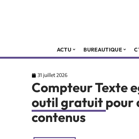
ACTU
BUREAUTIQUE
C
31 juillet 2026
Compteur Texte e
outil gratuit pour
contenus