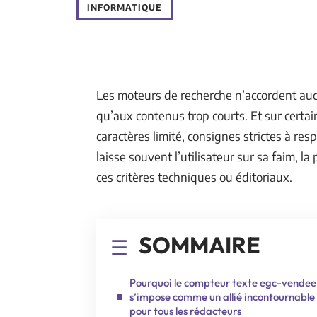
INFORMATIQUE
Les moteurs de recherche n’accordent aucu
qu’aux contenus trop courts. Et sur certa
caractères limité, consignes strictes à re
laisse souvent l’utilisateur sur sa faim, la
ces critères techniques ou éditoriaux.
SOMMAIRE
Pourquoi le compteur texte egc-vendee
s’impose comme un allié incontournable
pour tous les rédacteurs