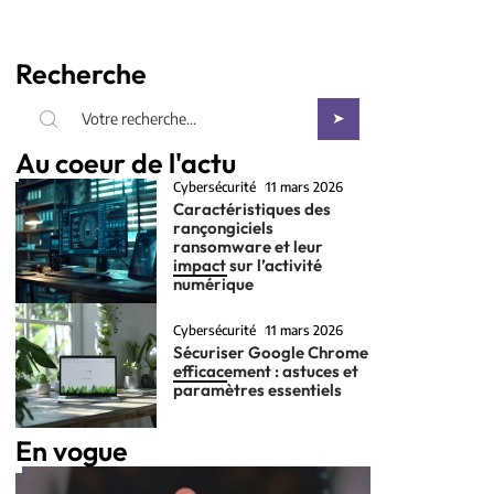
Recherche
Au coeur de l'actu
Cybersécurité
11 mars 2026
Caractéristiques des
rançongiciels
ransomware et leur
impact sur l’activité
numérique
Cybersécurité
11 mars 2026
Sécuriser Google Chrome
efficacement : astuces et
paramètres essentiels
En vogue