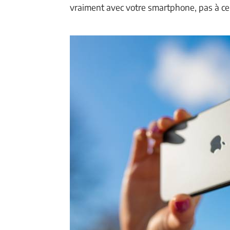
vraiment avec votre smartphone, pas à ce