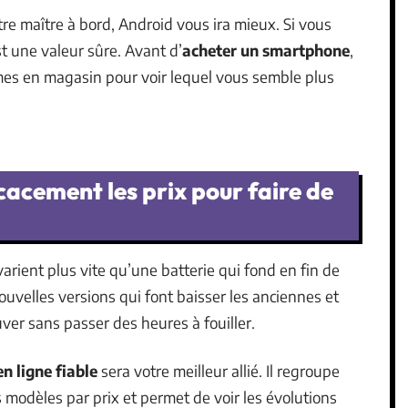
re maître à bord, Android vous ira mieux. Si vous
st une valeur sûre. Avant d’
acheter un smartphone
,
mes en magasin pour voir lequel vous semble plus
cement les prix pour faire de
arient plus vite qu’une batterie qui fond en fin de
ouvelles versions qui font baisser les anciennes et
ouver sans passer des heures à fouiller.
n ligne fiable
sera votre meilleur allié. Il regroupe
 modèles par prix et permet de voir les évolutions