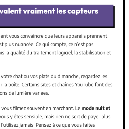
e valent vraiment les capteurs
ent vous convaincre que leurs appareils prennent
est plus nuancée. Ce qui compte, ce n’est pas
a qualité du traitement logiciel, la stabilisation et
 votre chat ou vos plats du dimanche, regardez les
ur la boîte. Certains sites et chaînes YouTube font des
ions de lumière variées.
 si vous filmez souvent en marchant. Le
mode nuit et
ous y êtes sensible, mais rien ne sert de payer plus
l’utilisez jamais. Pensez à ce que vous faites