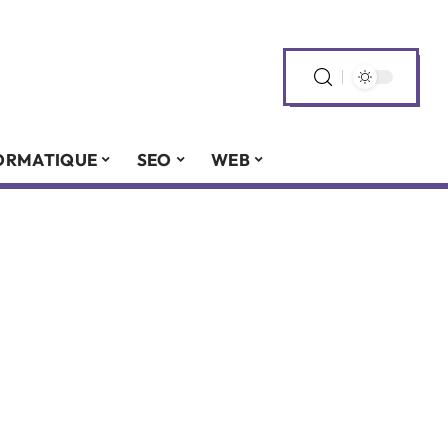
ORMATIQUE
SEO
WEB