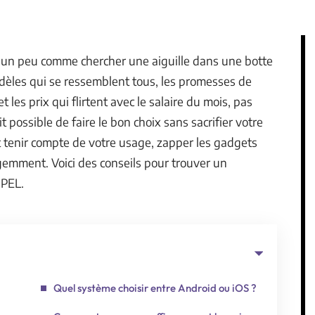
 un peu comme chercher une aiguille dans une botte
odèles qui se ressemblent tous, les promesses de
 les prix qui flirtent avec le salaire du mois, pas
ait possible de faire le bon choix sans sacrifier votre
tenir compte de votre usage, zapper les gadgets
gemment. Voici des conseils pour trouver un
 PEL.
Quel système choisir entre Android ou iOS ?