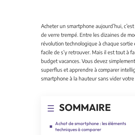
Acheter un smartphone aujourd’hui, c’est
de verre trempé. Entre les dizaines de m
révolution technologique à chaque sortie et
facile de s’y retrouver. Mais il est tout à f
budget vacances. Vous devez simplement 
superflus et apprendre à comparer intelli
smartphone à la hauteur sans vider votre
SOMMAIRE
Achat de smartphone : les éléments
techniques à comparer