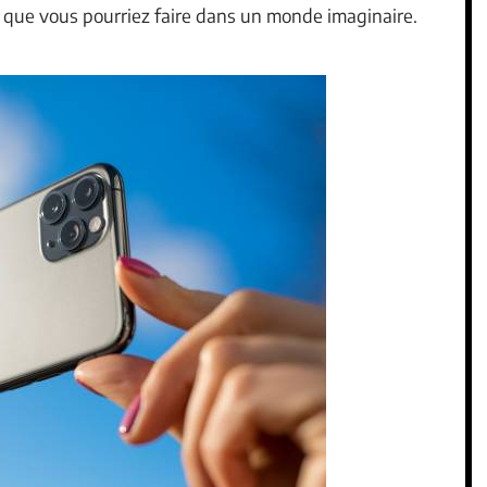
 que vous pourriez faire dans un monde imaginaire.