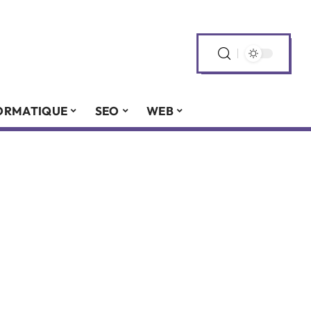
ORMATIQUE
SEO
WEB