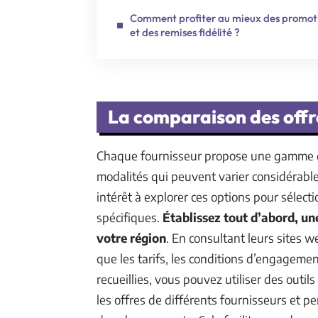
Comment profiter au mieux des promot
et des remises fidélité ?
La comparaison des offre
Chaque fournisseur propose une gamme de
modalités qui peuvent varier considérab
intérêt à explorer ces options pour sélect
spécifiques.
Établissez tout d’abord, un
votre région
. En consultant leurs sites 
que les tarifs, les conditions d’engagement
recueillies, vous pouvez utiliser des outi
les offres de différents fournisseurs et p