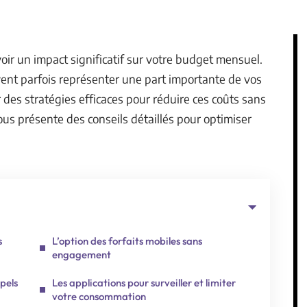
ir un impact significatif sur votre budget mensuel.
vent parfois représenter une part importante de vos
 des stratégies efficaces pour réduire ces coûts sans
 vous présente des conseils détaillés pour optimiser
s
L’option des forfaits mobiles sans
engagement
pels
Les applications pour surveiller et limiter
votre consommation