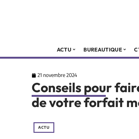
ACTU
BUREAUTIQUE
C
21 novembre 2024
Conseils pour fair
de votre forfait m
ACTU