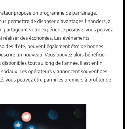
 opérateur propose un programme de parrainage.
us permettre de disposer d’avantages financiers, à
 En partageant votre expérience positive, vous pouvez
i réaliser des économies. Les événements
s soldes d’été, peuvent également être de bonnes
ouscrire un nouveau. Vous pouvez alors bénéficier
 disponibles tout au long de l’année. Il est enfin
ux sociaux. Les opérateurs y annoncent souvent des
é, vous pouvez être parmi les premiers à profiter de