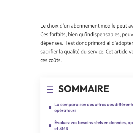
Le choix d’un abonnement mobile peut avo
Ces forfaits, bien qu’indispensables, peu
dépenses. Il est donc primordial d’adopter
sacrifier la qualité du service. Cet article
ces coûts.
SOMMAIRE
La comparaison des offres des différent
opérateurs
Évaluez vos besoins réels en données, ap
et SMS