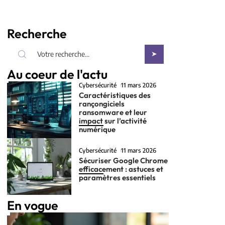
Recherche
Au coeur de l'actu
Cybersécurité
11 mars 2026
Caractéristiques des
rançongiciels
ransomware et leur
impact sur l’activité
numérique
Cybersécurité
11 mars 2026
Sécuriser Google Chrome
efficacement : astuces et
paramètres essentiels
En vogue