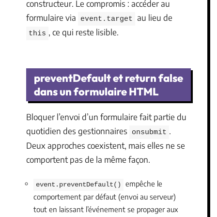
constructeur. Le compromis : accéder au
formulaire via
au lieu de
event.target
, ce qui reste lisible.
this
preventDefault et return false
dans un formulaire HTML
Bloquer l’envoi d’un formulaire fait partie du
quotidien des gestionnaires
.
onsubmit
Deux approches coexistent, mais elles ne se
comportent pas de la même façon.
empêche le
event.preventDefault()
comportement par défaut (envoi au serveur)
tout en laissant l’événement se propager aux