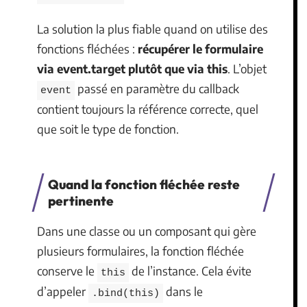
La solution la plus fiable quand on utilise des
fonctions fléchées :
récupérer le formulaire
via event.target plutôt que via this
. L’objet
passé en paramètre du callback
event
contient toujours la référence correcte, quel
que soit le type de fonction.
Quand la fonction fléchée reste
pertinente
Dans une classe ou un composant qui gère
plusieurs formulaires, la fonction fléchée
conserve le
de l’instance. Cela évite
this
d’appeler
dans le
.bind(this)