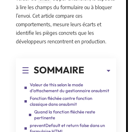
à lire les champs du formulaire ou à bloquer
l’envoi. Cet article compare ces
comportements, mesure leurs écarts et
identifie les pièges concrets que les
développeurs rencontrent en production.
SOMMAIRE
Valeur de this selon le mode
d’attachement du gestionnaire onsubmit
Fonction fléchée contre fonction
classique dans onsubmit
Quand la fonction fléchée reste
pertinente
preventDefault et return false dans un
formulaire HTML