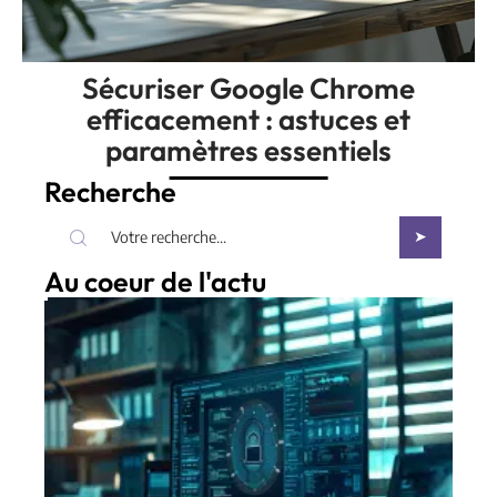
Sécuriser Google Chrome
efficacement : astuces et
paramètres essentiels
Recherche
Au coeur de l'actu