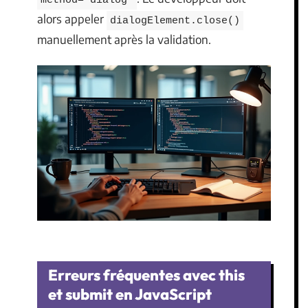
method="dialog"
alors appeler
dialogElement.close()
manuellement après la validation.
Erreurs fréquentes avec this
et submit en JavaScript