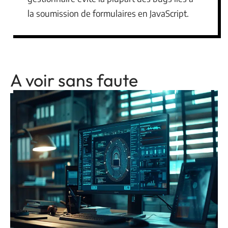
la soumission de formulaires en JavaScript.
A voir sans faute