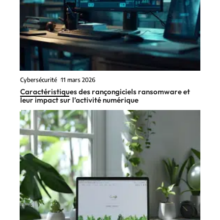
Cybersécurité
11 mars 2026
Caractéristiques des rançongiciels ransomware et
leur impact sur l’activité numérique