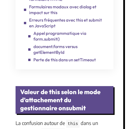
Formulaires modaux avec dialog et
impact sur this
Erreurs fréquentes avec this et submit
en JavaScript
Appel programmatique via
form.submit()
document.forms versus
getElementById
Perte de this dans un setTimeout
Valeur de this selon le mode
d’attachement du
gestionnaire onsubmit
La confusion autour de
dans un
this