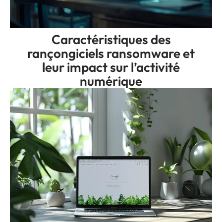
Caractéristiques des
rançongiciels ransomware et
leur impact sur l’activité
numérique