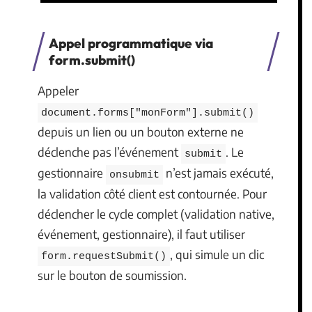
Appel programmatique via
form.submit()
Appeler
document.forms["monForm"].submit()
depuis un lien ou un bouton externe ne
déclenche pas l’événement
. Le
submit
gestionnaire
n’est jamais exécuté,
onsubmit
la validation côté client est contournée. Pour
déclencher le cycle complet (validation native,
événement, gestionnaire), il faut utiliser
, qui simule un clic
form.requestSubmit()
sur le bouton de soumission.