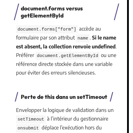
document.forms versus
getElementById
accède au
document.forms["form"]
formulaire par son attribut
.
Si le name
name
est absent, la collection renvoie undefined
.
Préférer
ou une
document.getElementById
référence directe stockée dans une variable
pour éviter des erreurs silencieuses.
Perte de this dans un setTimeout
Envelopper la logique de validation dans un
à l’intérieur du gestionnaire
setTimeout
déplace l’exécution hors du
onsubmit