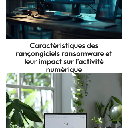
Caractéristiques des
rançongiciels ransomware et
leur impact sur l’activité
numérique