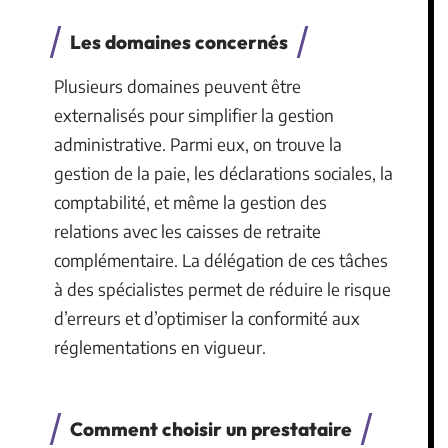
Les domaines concernés
Plusieurs domaines peuvent être
externalisés pour simplifier la gestion
administrative. Parmi eux, on trouve la
gestion de la paie, les déclarations sociales, la
comptabilité, et même la gestion des
relations avec les caisses de retraite
complémentaire. La délégation de ces tâches
à des spécialistes permet de réduire le risque
d’erreurs et d’optimiser la conformité aux
réglementations en vigueur.
Comment choisir un prestataire