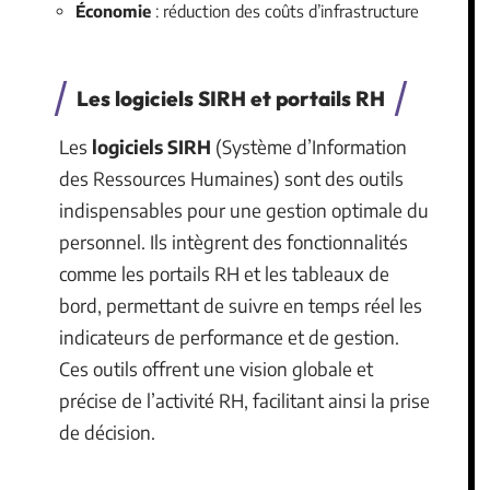
Économie
: réduction des coûts d’infrastructure
Les logiciels SIRH et portails RH
Les
logiciels SIRH
(Système d’Information
des Ressources Humaines) sont des outils
indispensables pour une gestion optimale du
personnel. Ils intègrent des fonctionnalités
comme les portails RH et les tableaux de
bord, permettant de suivre en temps réel les
indicateurs de performance et de gestion.
Ces outils offrent une vision globale et
précise de l’activité RH, facilitant ainsi la prise
de décision.