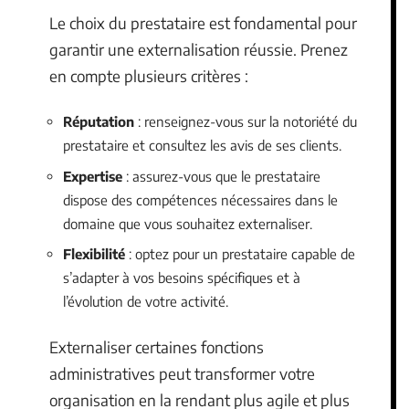
Le choix du prestataire est fondamental pour
garantir une externalisation réussie. Prenez
en compte plusieurs critères :
Réputation
: renseignez-vous sur la notoriété du
prestataire et consultez les avis de ses clients.
Expertise
: assurez-vous que le prestataire
dispose des compétences nécessaires dans le
domaine que vous souhaitez externaliser.
Flexibilité
: optez pour un prestataire capable de
s’adapter à vos besoins spécifiques et à
l’évolution de votre activité.
Externaliser certaines fonctions
administratives peut transformer votre
organisation en la rendant plus agile et plus