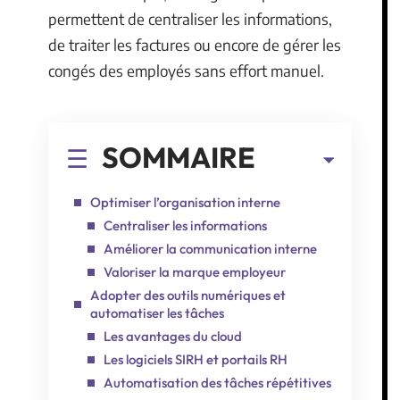
permettent de centraliser les informations,
de traiter les factures ou encore de gérer les
congés des employés sans effort manuel.
SOMMAIRE
Optimiser l’organisation interne
Centraliser les informations
Améliorer la communication interne
Valoriser la marque employeur
Adopter des outils numériques et
automatiser les tâches
Les avantages du cloud
Les logiciels SIRH et portails RH
Automatisation des tâches répétitives