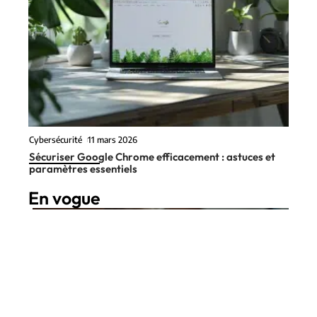
Cybersécurité
11 mars 2026
Sécuriser Google Chrome efficacement : astuces et
paramètres essentiels
En vogue
9 min read
Actu
23 mars 2026