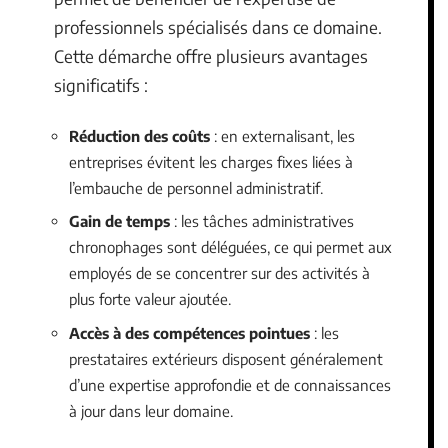
professionnels spécialisés dans ce domaine.
Cette démarche offre plusieurs avantages
significatifs :
Réduction des coûts
: en externalisant, les
entreprises évitent les charges fixes liées à
l’embauche de personnel administratif.
Gain de temps
: les tâches administratives
chronophages sont déléguées, ce qui permet aux
employés de se concentrer sur des activités à
plus forte valeur ajoutée.
Accès à des compétences pointues
: les
prestataires extérieurs disposent généralement
d’une expertise approfondie et de connaissances
à jour dans leur domaine.