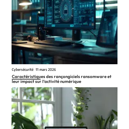
Cybersécurité
11 mars 2026
Caractéristiques des rançongiciels ransomware et
leur impact sur l’activité numérique