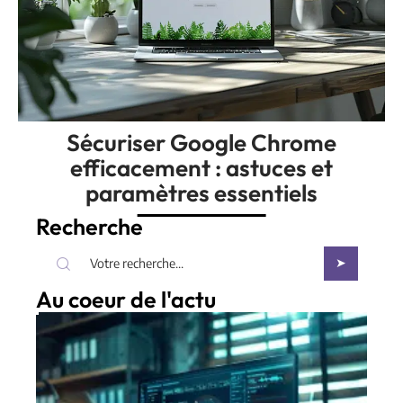
Sécuriser Google Chrome
efficacement : astuces et
paramètres essentiels
Recherche
Au coeur de l'actu