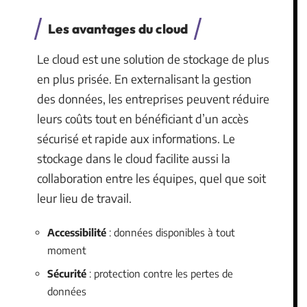
Les avantages du cloud
Le cloud est une solution de stockage de plus
en plus prisée. En externalisant la gestion
des données, les entreprises peuvent réduire
leurs coûts tout en bénéficiant d’un accès
sécurisé et rapide aux informations. Le
stockage dans le cloud facilite aussi la
collaboration entre les équipes, quel que soit
leur lieu de travail.
Accessibilité
: données disponibles à tout
moment
Sécurité
: protection contre les pertes de
données