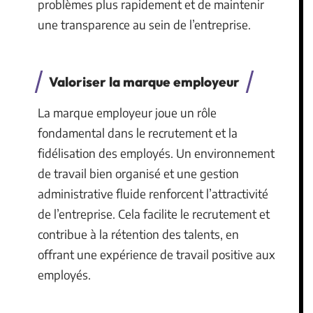
problèmes plus rapidement et de maintenir
une transparence au sein de l’entreprise.
Valoriser la marque employeur
La marque employeur joue un rôle
fondamental dans le recrutement et la
fidélisation des employés. Un environnement
de travail bien organisé et une gestion
administrative fluide renforcent l’attractivité
de l’entreprise. Cela facilite le recrutement et
contribue à la rétention des talents, en
offrant une expérience de travail positive aux
employés.