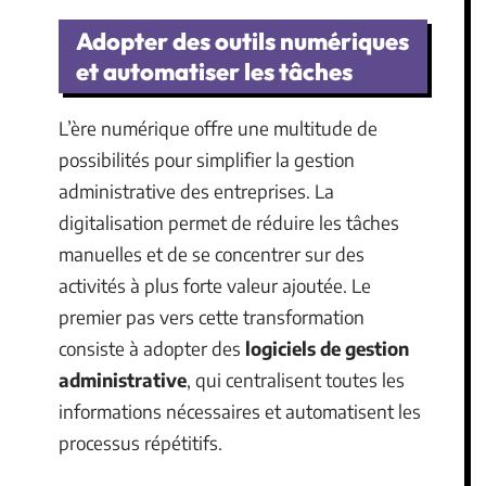
Adopter des outils numériques
et automatiser les tâches
L’ère numérique offre une multitude de
possibilités pour simplifier la gestion
administrative des entreprises. La
digitalisation permet de réduire les tâches
manuelles et de se concentrer sur des
activités à plus forte valeur ajoutée. Le
premier pas vers cette transformation
consiste à adopter des
logiciels de gestion
administrative
, qui centralisent toutes les
informations nécessaires et automatisent les
processus répétitifs.