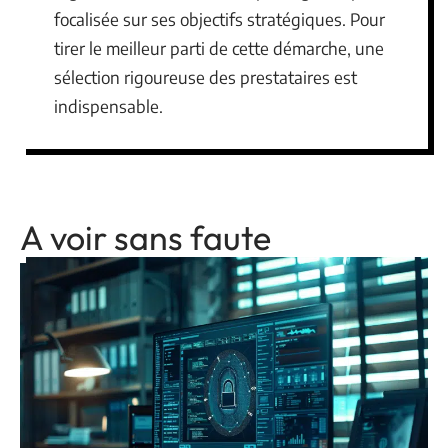
focalisée sur ses objectifs stratégiques. Pour
tirer le meilleur parti de cette démarche, une
sélection rigoureuse des prestataires est
indispensable.
A voir sans faute