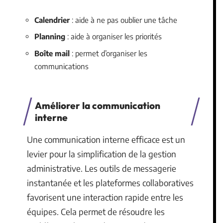
Calendrier
: aide à ne pas oublier une tâche
Planning
: aide à organiser les priorités
Boîte mail
: permet d’organiser les
communications
Améliorer la communication
interne
Une communication interne efficace est un
levier pour la simplification de la gestion
administrative. Les outils de messagerie
instantanée et les plateformes collaboratives
favorisent une interaction rapide entre les
équipes. Cela permet de résoudre les