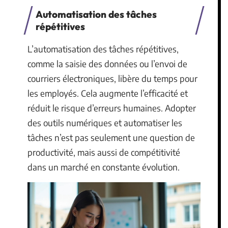
Automatisation des tâches
répétitives
L’automatisation des tâches répétitives,
comme la saisie des données ou l’envoi de
courriers électroniques, libère du temps pour
les employés. Cela augmente l’efficacité et
réduit le risque d’erreurs humaines. Adopter
des outils numériques et automatiser les
tâches n’est pas seulement une question de
productivité, mais aussi de compétitivité
dans un marché en constante évolution.