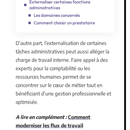
Externaliser certaines fonctions
administratives
Les domaines concernés
Comment choisir un prestataire
D’autre part, l’externalisation de certaines
tâches administratives peut aussi alléger la
charge de travail interne. Faire appel à des
experts pour la comptabilité ou les
ressources humaines permet de se
concentrer sur le cœur de métier tout en
bénéficiant d’une gestion professionnelle et
optimisée.
A lire en complément :
Comment
moderniser les flux de travail