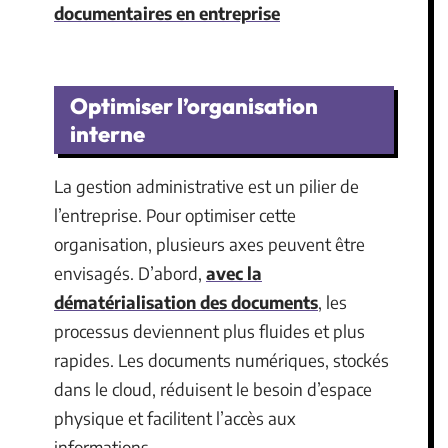
documentaires en entreprise
Optimiser l’organisation
interne
La gestion administrative est un pilier de
l’entreprise. Pour optimiser cette
organisation, plusieurs axes peuvent être
envisagés. D’abord,
avec la
dématérialisation des documents
, les
processus deviennent plus fluides et plus
rapides. Les documents numériques, stockés
dans le cloud, réduisent le besoin d’espace
physique et facilitent l’accès aux
informations.