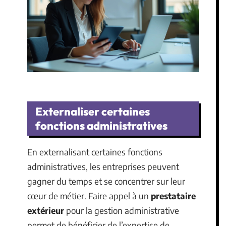
Externaliser certaines
fonctions administratives
En externalisant certaines fonctions
administratives, les entreprises peuvent
gagner du temps et se concentrer sur leur
cœur de métier. Faire appel à un
prestataire
extérieur
pour la gestion administrative
permet de bénéficier de l’expertise de