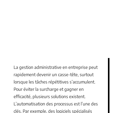
La gestion administrative en entreprise peut
rapidement devenir un casse-tête, surtout
lorsque les tâches répétitives s’accumulent.
Pour éviter la surcharge et gagner en
efficacité, plusieurs solutions existent.
L’automatisation des processus est l’une des
clés. Par exemple, des logiciels spécialisés