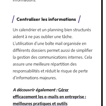
Centraliser les informations
Un calendrier et un planning bien structurés
aident à ne pas oublier une tâche.
L’utilisation d’une boîte mail organisée en
différents dossiers permet aussi de simplifier
la gestion des communications internes. Cela
assure une meilleure répartition des
responsabilités et réduit le risque de perte
d’informations majeures.
A découvrir également :
Gérer
efficacement les e-mails en entreprise :
meilleures pratiques et outils