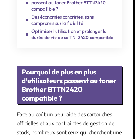
passent au toner Brother BTTN2420
compatible ?
Des économies concrètes, sans
compromis sur la fiabilité
Optimiser l’utilisation et prolonger la
durée de vie de sa TN-2420 compatible
Pourquoi de plus en plus
d’utilisateurs passent au toner
Brother BTTN2420
compatible ?
Face au coût un peu raide des cartouches
officielles et aux contraintes de gestion de
stock, nombreux sont ceux qui cherchent une