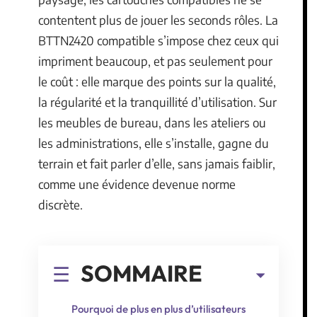
contentent plus de jouer les seconds rôles. La
BTTN2420 compatible s’impose chez ceux qui
impriment beaucoup, et pas seulement pour
le coût : elle marque des points sur la qualité,
la régularité et la tranquillité d’utilisation. Sur
les meubles de bureau, dans les ateliers ou
les administrations, elle s’installe, gagne du
terrain et fait parler d’elle, sans jamais faiblir,
comme une évidence devenue norme
discrète.
SOMMAIRE
Pourquoi de plus en plus d’utilisateurs