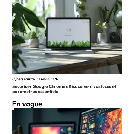
Cybersécurité
11 mars 2026
Sécuriser Google Chrome efficacement : astuces et
paramètres essentiels
En vogue