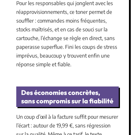
Pour les responsables qui jonglent avec les
réapprovisionnements, ce toner permet de
souffler : commandes moins fréquentes,
stocks maîtrisés, et en cas de souci sur la
cartouche, l’échange se règle en direct, sans
paperasse superflue. Fini les coups de stress
imprévus, beaucoup y trouvent enfin une
réponse simple et fiable.
Des économies concrètes,
sans compromis sur la fiabilité
Un coup d’œil à la facture suffit pour mesurer
l’écart : autour de 19,99 €, sans régression
sur la qualité. Même à ce tarif, le texte