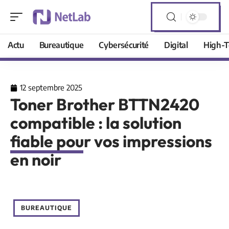
Actu
Bureautique
Cybersécurité
Digital
High-T
12 septembre 2025
Toner Brother BTTN2420
compatible : la solution
fiable pour vos impressions
en noir
BUREAUTIQUE