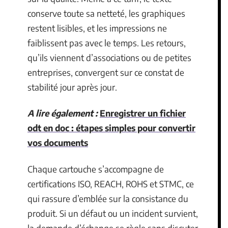
conserve toute sa netteté, les graphiques
restent lisibles, et les impressions ne
faiblissent pas avec le temps. Les retours,
qu’ils viennent d’associations ou de petites
entreprises, convergent sur ce constat de
stabilité jour après jour.
A lire également :
Enregistrer un fichier
odt en doc : étapes simples pour convertir
vos documents
Chaque cartouche s’accompagne de
certifications ISO, REACH, ROHS et STMC, ce
qui rassure d’emblée sur la consistance du
produit. Si un défaut ou un incident survient,
la demande d’échange se règle sans discuter,