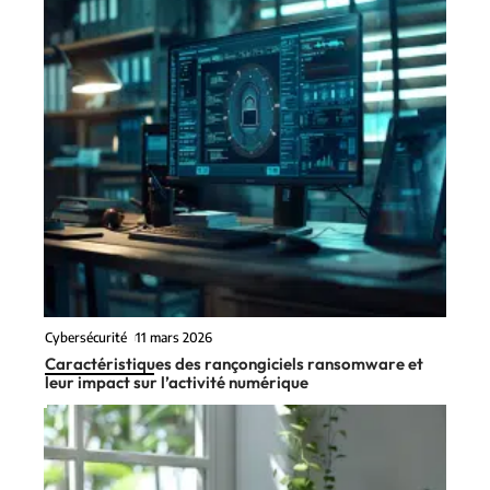
Cybersécurité
11 mars 2026
Caractéristiques des rançongiciels ransomware et
leur impact sur l’activité numérique