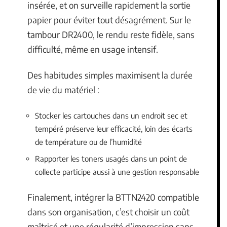
insérée, et on surveille rapidement la sortie
papier pour éviter tout désagrément. Sur le
tambour DR2400, le rendu reste fidèle, sans
difficulté, même en usage intensif.
Des habitudes simples maximisent la durée
de vie du matériel :
Stocker les cartouches dans un endroit sec et
tempéré préserve leur efficacité, loin des écarts
de température ou de l’humidité
Rapporter les toners usagés dans un point de
collecte participe aussi à une gestion responsable
Finalement, intégrer la BTTN2420 compatible
dans son organisation, c’est choisir un coût
maîtrisé et une régularité d’impression sans