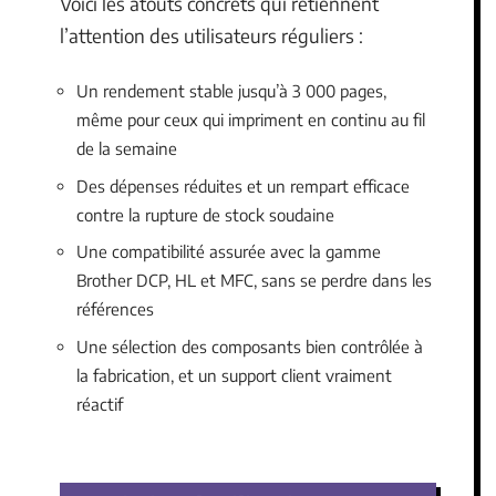
Voici les atouts concrets qui retiennent
l’attention des utilisateurs réguliers :
Un rendement stable jusqu’à 3 000 pages,
même pour ceux qui impriment en continu au fil
de la semaine
Des dépenses réduites et un rempart efficace
contre la rupture de stock soudaine
Une compatibilité assurée avec la gamme
Brother DCP, HL et MFC, sans se perdre dans les
références
Une sélection des composants bien contrôlée à
la fabrication, et un support client vraiment
réactif