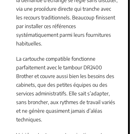
via une procédure directe qui tranche avec
les recours traditionnels. Beaucoup finissent
par installer ces références
systématiquement parmi leurs fournitures
habituelles.
La cartouche compatible fonctionne
parfaitement avec le tambour DR2400
Brother et couvre aussi bien les besoins des
cabinets, que des petites équipes ou des
services administratifs. Elle sait s’adapter,
sans broncher, aux rythmes de travail variés
et ne génère quasiment jamais d’aléas
techniques.