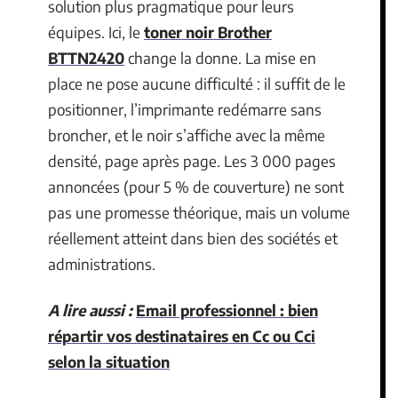
solution plus pragmatique pour leurs
équipes. Ici, le
toner noir Brother
BTTN2420
change la donne. La mise en
place ne pose aucune difficulté : il suffit de le
positionner, l’imprimante redémarre sans
broncher, et le noir s’affiche avec la même
densité, page après page. Les 3 000 pages
annoncées (pour 5 % de couverture) ne sont
pas une promesse théorique, mais un volume
réellement atteint dans bien des sociétés et
administrations.
A lire aussi :
Email professionnel : bien
répartir vos destinataires en Cc ou Cci
selon la situation