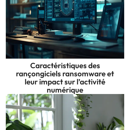
Caractéristiques des
rançongiciels ransomware et
leur impact sur l’activité
numérique