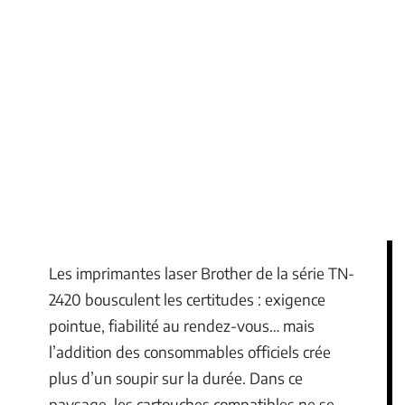
Les imprimantes laser Brother de la série TN-
2420 bousculent les certitudes : exigence
pointue, fiabilité au rendez-vous… mais
l’addition des consommables officiels crée
plus d’un soupir sur la durée. Dans ce
paysage, les cartouches compatibles ne se