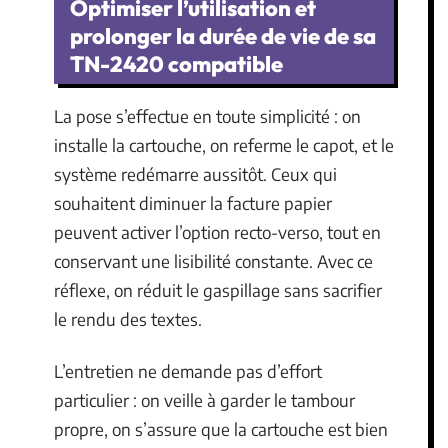
Optimiser l’utilisation et
prolonger la durée de vie de sa
TN-2420 compatible
La pose s’effectue en toute simplicité : on
installe la cartouche, on referme le capot, et le
système redémarre aussitôt. Ceux qui
souhaitent diminuer la facture papier
peuvent activer l’option recto-verso, tout en
conservant une lisibilité constante. Avec ce
réflexe, on réduit le gaspillage sans sacrifier
le rendu des textes.
L’entretien ne demande pas d’effort
particulier : on veille à garder le tambour
propre, on s’assure que la cartouche est bien