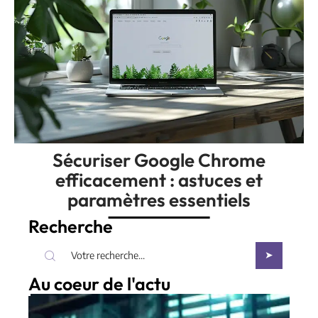
Sécuriser Google Chrome
efficacement : astuces et
paramètres essentiels
Recherche
Au coeur de l'actu