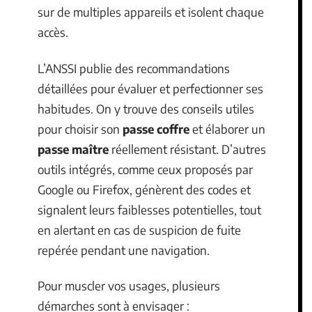
sur de multiples appareils et isolent chaque
accès.
L’ANSSI publie des recommandations
détaillées pour évaluer et perfectionner ses
habitudes. On y trouve des conseils utiles
pour choisir son
passe coffre
et élaborer un
passe maître
réellement résistant. D’autres
outils intégrés, comme ceux proposés par
Google ou Firefox, génèrent des codes et
signalent leurs faiblesses potentielles, tout
en alertant en cas de suspicion de fuite
repérée pendant une navigation.
Pour muscler vos usages, plusieurs
démarches sont à envisager :