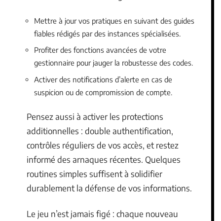
Mettre à jour vos pratiques en suivant des guides
fiables rédigés par des instances spécialisées.
Profiter des fonctions avancées de votre
gestionnaire pour jauger la robustesse des codes.
Activer des notifications d’alerte en cas de
suspicion ou de compromission de compte.
Pensez aussi à activer les protections
additionnelles : double authentification,
contrôles réguliers de vos accès, et restez
informé des arnaques récentes. Quelques
routines simples suffisent à solidifier
durablement la défense de vos informations.
Le jeu n’est jamais figé : chaque nouveau