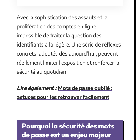
Avec la sophistication des assauts et la
prolifération des comptes en ligne,
impossible de traiter la question des
identifiants à la légère. Une série de réflexes
concrets, adoptés dès aujourd’hui, peuvent
réellement limiter l’exposition et renforcer la
sécurité au quotidien.
Lire également :
Mots de passe oublié :
astuces pour les retrouver facilement
Pourquoi la sécurité des mots
de passe est un enjeu majeur