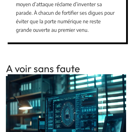
moyen d’attaque réclame d’inventer sa
parade. À chacun de fortifier ses digues pour
éviter que la porte numérique ne reste
grande ouverte au premier venu.
A voir sans faute