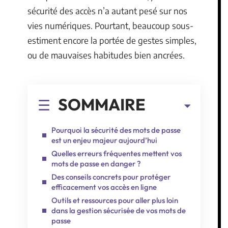
sécurité des accès n’a autant pesé sur nos
vies numériques. Pourtant, beaucoup sous-
estiment encore la portée de gestes simples,
ou de mauvaises habitudes bien ancrées.
SOMMAIRE
Pourquoi la sécurité des mots de passe
est un enjeu majeur aujourd’hui
Quelles erreurs fréquentes mettent vos
mots de passe en danger ?
Des conseils concrets pour protéger
efficacement vos accès en ligne
Outils et ressources pour aller plus loin
dans la gestion sécurisée de vos mots de
passe