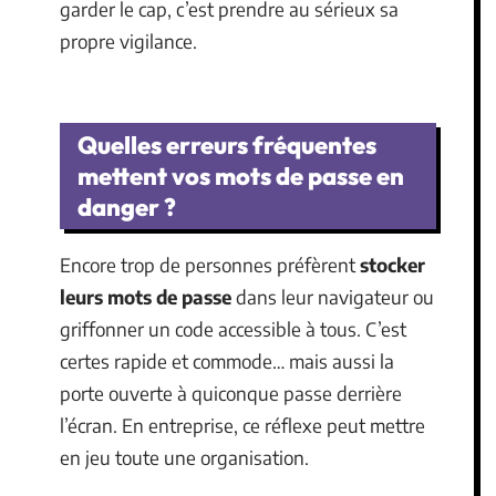
garder le cap, c’est prendre au sérieux sa
propre vigilance.
Quelles erreurs fréquentes
mettent vos mots de passe en
danger ?
Encore trop de personnes préfèrent
stocker
leurs mots de passe
dans leur navigateur ou
griffonner un code accessible à tous. C’est
certes rapide et commode… mais aussi la
porte ouverte à quiconque passe derrière
l’écran. En entreprise, ce réflexe peut mettre
en jeu toute une organisation.