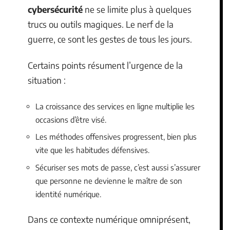
cybersécurité
ne se limite plus à quelques
trucs ou outils magiques. Le nerf de la
guerre, ce sont les gestes de tous les jours.
Certains points résument l’urgence de la
situation :
La croissance des services en ligne multiplie les
occasions d’être visé.
Les méthodes offensives progressent, bien plus
vite que les habitudes défensives.
Sécuriser ses mots de passe, c’est aussi s’assurer
que personne ne devienne le maître de son
identité numérique.
Dans ce contexte numérique omniprésent,