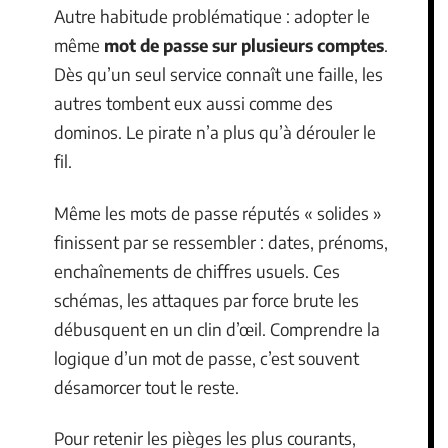
Autre habitude problématique : adopter le
même
mot de passe sur plusieurs comptes
.
Dès qu’un seul service connaît une faille, les
autres tombent eux aussi comme des
dominos. Le pirate n’a plus qu’à dérouler le
fil.
Même les mots de passe réputés « solides »
finissent par se ressembler : dates, prénoms,
enchaînements de chiffres usuels. Ces
schémas, les attaques par force brute les
débusquent en un clin d’œil. Comprendre la
logique d’un mot de passe, c’est souvent
désamorcer tout le reste.
Pour retenir les pièges les plus courants,