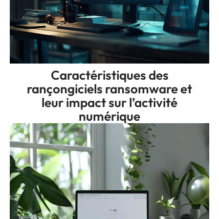
Caractéristiques des
rançongiciels ransomware et
leur impact sur l’activité
numérique