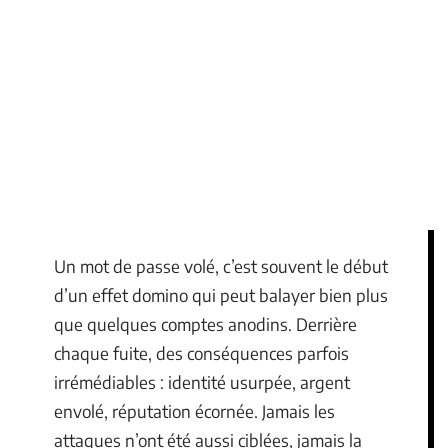
Un mot de passe volé, c’est souvent le début
d’un effet domino qui peut balayer bien plus
que quelques comptes anodins. Derrière
chaque fuite, des conséquences parfois
irrémédiables : identité usurpée, argent
envolé, réputation écornée. Jamais les
attaques n’ont été aussi ciblées, jamais la