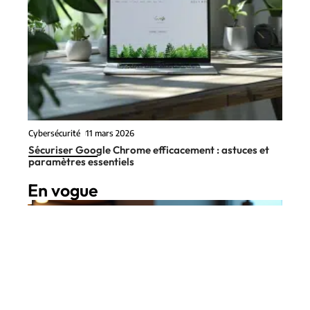
Cybersécurité
11 mars 2026
Sécuriser Google Chrome efficacement : astuces et
paramètres essentiels
En vogue
9 min read
SEO
11 mars 2026