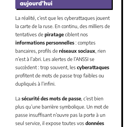
aujourd’hui
La réalité, c’est que les cyberattaques jouent
la carte de la ruse. En continu, des milliers de
tentatives de
piratage
ciblent nos
informations personnelles
: comptes
bancaires, profils de
réseaux sociaux
, rien
n’est à l’abri. Les alertes de l’ANSSI se
succèdent : trop souvent, les
cyberattaques
profitent de mots de passe trop faibles ou
dupliqués à l’infini.
La
sécurité des mots de passe
, c’est bien
plus qu’une barrière symbolique. Un mot de
passe insuffisant n’ouvre pas la porte à un
seul service, il expose toutes vos
données