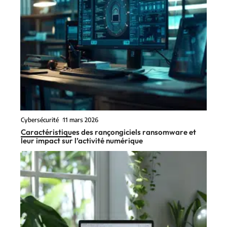
Cybersécurité
11 mars 2026
Caractéristiques des rançongiciels ransomware et
leur impact sur l’activité numérique