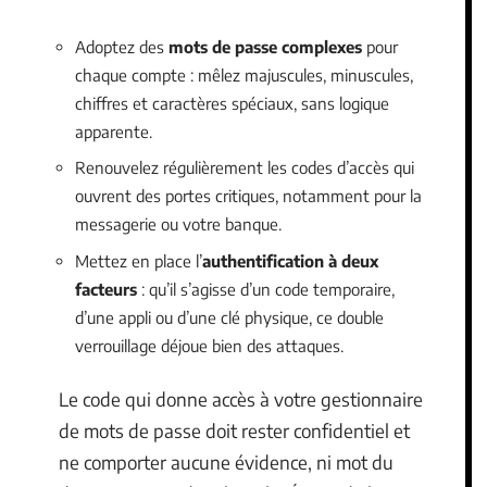
Adoptez des
mots de passe complexes
pour
chaque compte : mêlez majuscules, minuscules,
chiffres et caractères spéciaux, sans logique
apparente.
Renouvelez régulièrement les codes d’accès qui
ouvrent des portes critiques, notamment pour la
messagerie ou votre banque.
Mettez en place l’
authentification à deux
facteurs
: qu’il s’agisse d’un code temporaire,
d’une appli ou d’une clé physique, ce double
verrouillage déjoue bien des attaques.
Le code qui donne accès à votre gestionnaire
de mots de passe doit rester confidentiel et
ne comporter aucune évidence, ni mot du