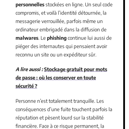
personnelles
stockées en ligne. Un seul code
compromis, et voilà l’identité détournée, la
messagerie verrouillée, parfois même un
ordinateur embrigadé dans la diffusion de
malwares
. Le
phishing
continue lui aussi de
piéger des internautes qui pensaient avoir
reconnu un site ou un expéditeur sûr.
A lire aussi :
Stockage gratuit pour mots
de passe : où les conserver en toute
sécurité ?
Personne n’est totalement tranquille. Les
conséquences d’une fuite touchent parfois la
réputation et pèsent lourd sur la stabilité
financière. Face à ce risque permanent, la