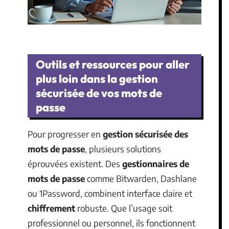
Outils et ressources pour aller
plus loin dans la gestion
sécurisée de vos mots de
passe
Pour progresser en
gestion sécurisée des
mots de passe
, plusieurs solutions
éprouvées existent. Des
gestionnaires de
mots de passe
comme Bitwarden, Dashlane
ou 1Password, combinent interface claire et
chiffrement
robuste. Que l’usage soit
professionnel ou personnel, ils fonctionnent