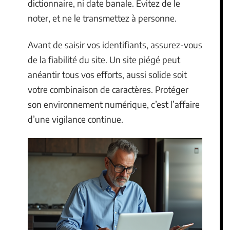
dictionnaire, ni date banale. Évitez de le
noter, et ne le transmettez à personne.
Avant de saisir vos identifiants, assurez-vous
de la fiabilité du site. Un site piégé peut
anéantir tous vos efforts, aussi solide soit
votre combinaison de caractères. Protéger
son environnement numérique, c’est l’affaire
d’une vigilance continue.