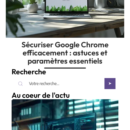
Sécuriser Google Chrome
efficacement : astuces et
paramètres essentiels
Recherche
Au coeur de l'actu