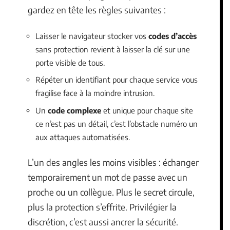
gardez en tête les règles suivantes :
Laisser le navigateur stocker vos
codes d’accès
sans protection revient à laisser la clé sur une
porte visible de tous.
Répéter un identifiant pour chaque service vous
fragilise face à la moindre intrusion.
Un
code complexe
et unique pour chaque site
ce n’est pas un détail, c’est l’obstacle numéro un
aux attaques automatisées.
L’un des angles les moins visibles : échanger
temporairement un mot de passe avec un
proche ou un collègue. Plus le secret circule,
plus la protection s’effrite. Privilégier la
discrétion, c’est aussi ancrer la sécurité.