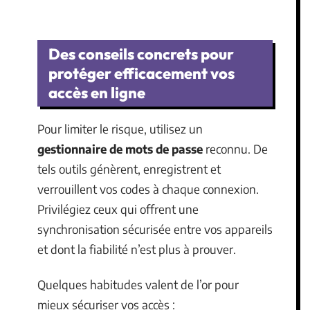
Des conseils concrets pour
protéger efficacement vos
accès en ligne
Pour limiter le risque, utilisez un
gestionnaire de mots de passe
reconnu. De
tels outils génèrent, enregistrent et
verrouillent vos codes à chaque connexion.
Privilégiez ceux qui offrent une
synchronisation sécurisée entre vos appareils
et dont la fiabilité n’est plus à prouver.
Quelques habitudes valent de l’or pour
mieux sécuriser vos accès :