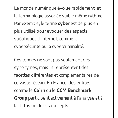
Le monde numérique évolue rapidement, et
la terminologie associée suit le même rythme.
Par exemple, le terme
cyber
est de plus en
plus utilisé pour évoquer des aspects
spécifiques d’Internet, comme la
cybersécurité ou la cybercriminalité.
Ces termes ne sont pas seulement des
synonymes, mais ils représentent des
facettes différentes et complémentaires de
ce vaste réseau. En France, des entités
comme le
Cairn
ou le
CCM Benchmark
Group
participent activement à l’analyse et à
la diffusion de ces concepts.