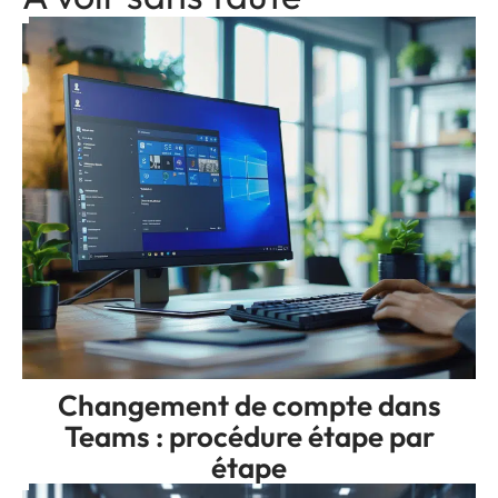
Changement de compte dans
Teams : procédure étape par
étape