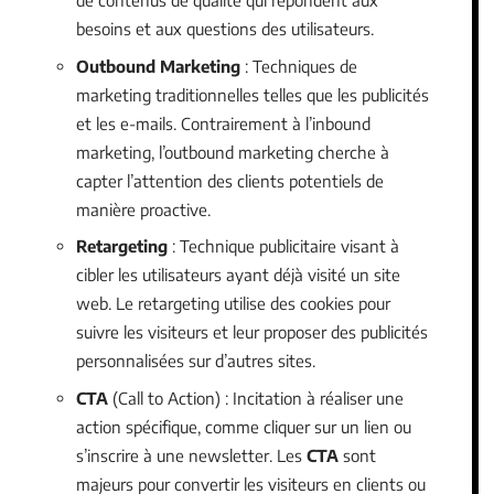
de contenus de qualité qui répondent aux
besoins et aux questions des utilisateurs.
Outbound Marketing
: Techniques de
marketing traditionnelles telles que les publicités
et les e-mails. Contrairement à l’inbound
marketing, l’outbound marketing cherche à
capter l’attention des clients potentiels de
manière proactive.
Retargeting
: Technique publicitaire visant à
cibler les utilisateurs ayant déjà visité un site
web. Le retargeting utilise des cookies pour
suivre les visiteurs et leur proposer des publicités
personnalisées sur d’autres sites.
CTA
(Call to Action) : Incitation à réaliser une
action spécifique, comme cliquer sur un lien ou
s’inscrire à une newsletter. Les
CTA
sont
majeurs pour convertir les visiteurs en clients ou