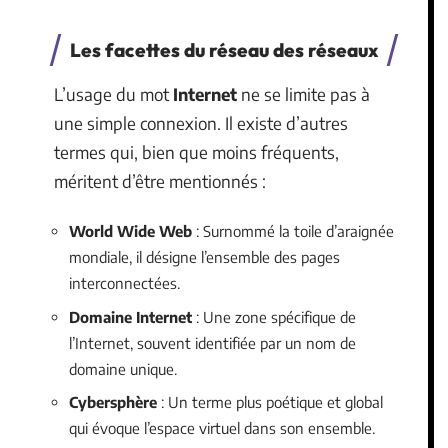
Les facettes du réseau des réseaux
L’usage du mot
Internet
ne se limite pas à
une simple connexion. Il existe d’autres
termes qui, bien que moins fréquents,
méritent d’être mentionnés :
World Wide Web
: Surnommé la toile d’araignée
mondiale, il désigne l’ensemble des pages
interconnectées.
Domaine Internet
: Une zone spécifique de
l’Internet, souvent identifiée par un nom de
domaine unique.
Cybersphère
: Un terme plus poétique et global
qui évoque l’espace virtuel dans son ensemble.