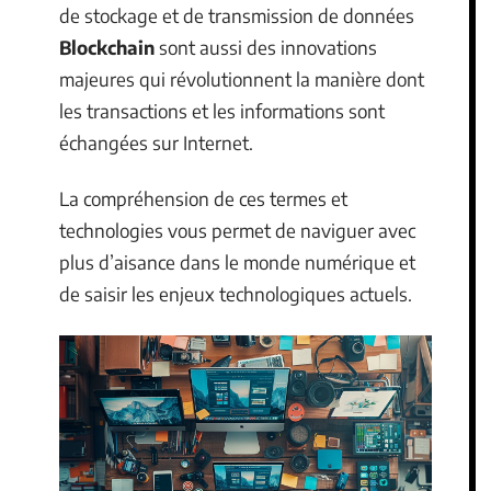
de stockage et de transmission de données
Blockchain
sont aussi des innovations
majeures qui révolutionnent la manière dont
les transactions et les informations sont
échangées sur Internet.
La compréhension de ces termes et
technologies vous permet de naviguer avec
plus d’aisance dans le monde numérique et
de saisir les enjeux technologiques actuels.