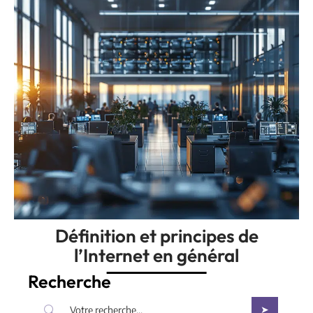
Définition et principes de
l’Internet en général
Recherche