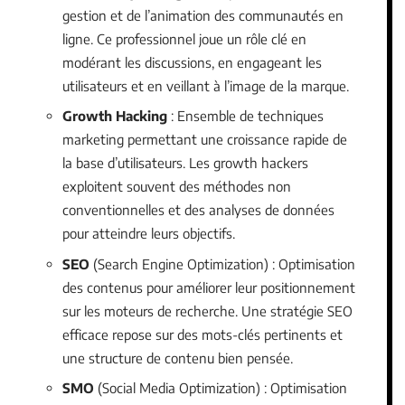
gestion et de l’animation des communautés en
ligne. Ce professionnel joue un rôle clé en
modérant les discussions, en engageant les
utilisateurs et en veillant à l’image de la marque.
Growth Hacking
: Ensemble de techniques
marketing permettant une croissance rapide de
la base d’utilisateurs. Les growth hackers
exploitent souvent des méthodes non
conventionnelles et des analyses de données
pour atteindre leurs objectifs.
SEO
(Search Engine Optimization) : Optimisation
des contenus pour améliorer leur positionnement
sur les moteurs de recherche. Une stratégie SEO
efficace repose sur des mots-clés pertinents et
une structure de contenu bien pensée.
SMO
(Social Media Optimization) : Optimisation