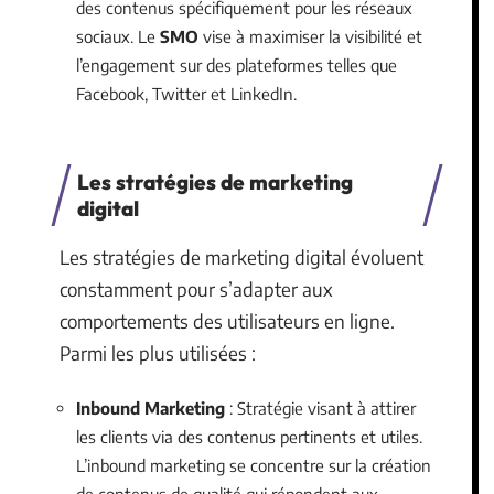
des contenus spécifiquement pour les réseaux
sociaux. Le
SMO
vise à maximiser la visibilité et
l’engagement sur des plateformes telles que
Facebook, Twitter et LinkedIn.
Les stratégies de marketing
digital
Les stratégies de marketing digital évoluent
constamment pour s’adapter aux
comportements des utilisateurs en ligne.
Parmi les plus utilisées :
Inbound Marketing
: Stratégie visant à attirer
les clients via des contenus pertinents et utiles.
L’inbound marketing se concentre sur la création