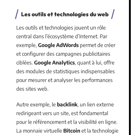
Les outils et technologies du web
Les outils et technologies jouent un rôle
central dans l’écosystème d’Internet. Par
exemple,
Google AdWords
permet de créer
et configurer des campagnes publicitaires
ciblées.
Google Analytics
, quant à lui, offre
des modules de statistiques indispensables
pour mesurer et analyser les performances
des sites web.
Autre exemple, le
backlink
, un lien externe
redirigeant vers un site, est fondamental
pour le référencement et la visibilité en ligne.
La monnaie virtuelle
Bitcoin
et la technologie