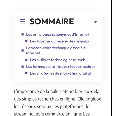
SOMMAIRE
Les principaux synonymes d’Internet
Les facettes du réseau des réseaux
Le vocabulaire technique associé à
Internet
Les outils et technologies du web
Les termes courants des réseaux sociaux
Les stratégies de marketing digital
L’importance de la toile s’étend bien au-delà
des simples recherches en ligne. Elle englobe
les réseaux sociaux, les plateformes de
streaming, et le commerce en ligne. Les