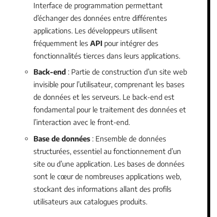
Interface de programmation permettant
d’échanger des données entre différentes
applications. Les développeurs utilisent
fréquemment les
API
pour intégrer des
fonctionnalités tierces dans leurs applications.
Back-end
: Partie de construction d’un site web
invisible pour l’utilisateur, comprenant les bases
de données et les serveurs. Le back-end est
fondamental pour le traitement des données et
l’interaction avec le front-end.
Base de données
: Ensemble de données
structurées, essentiel au fonctionnement d’un
site ou d’une application. Les bases de données
sont le cœur de nombreuses applications web,
stockant des informations allant des profils
utilisateurs aux catalogues produits.