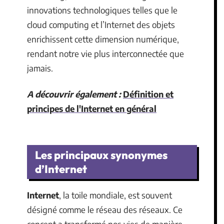
innovations technologiques telles que le
cloud computing et l’Internet des objets
enrichissent cette dimension numérique,
rendant notre vie plus interconnectée que
jamais.
A découvrir également :
Définition et
principes de l'Internet en général
Les principaux synonymes
d’Internet
Internet
, la toile mondiale, est souvent
désigné comme le réseau des réseaux. Ce