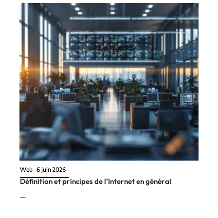
Web
6 juin 2026
Définition et principes de l’Internet en général
En vogue