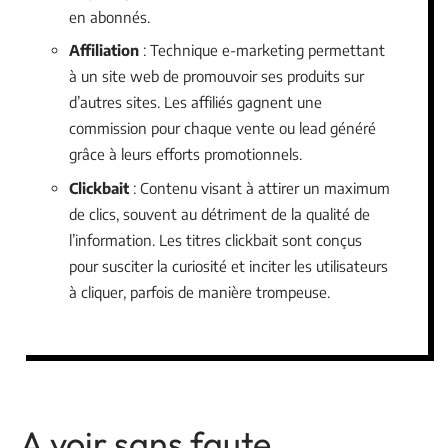
en abonnés.
Affiliation
: Technique e-marketing permettant
à un site web de promouvoir ses produits sur
d’autres sites. Les affiliés gagnent une
commission pour chaque vente ou lead généré
grâce à leurs efforts promotionnels.
Clickbait
: Contenu visant à attirer un maximum
de clics, souvent au détriment de la qualité de
l’information. Les titres clickbait sont conçus
pour susciter la curiosité et inciter les utilisateurs
à cliquer, parfois de manière trompeuse.
A voir sans faute