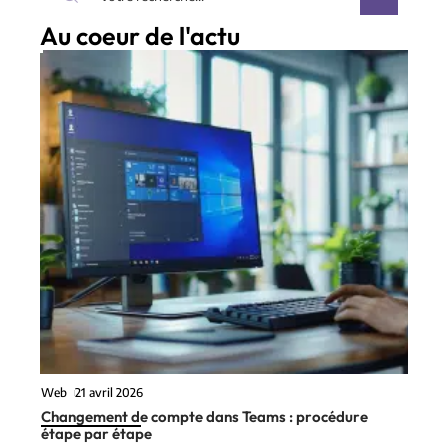
Au coeur de l'actu
Web
21 avril 2026
Changement de compte dans Teams : procédure
étape par étape