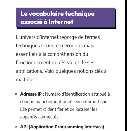
Le vocabulaire technique
associé à Internet
L’univers d’Internet regorge de termes
techniques souvent méconnus mais
essentiels à la compréhension du
fonctionnement du réseau et de ses
applications. Voici quelques notions clés à
maîtriser :
Adresse IP
: Numéro d’identification attribué à
chaque branchement au réseau informatique.
Elle permet d’identifier et de localiser les
appareils connectés.
API (Application Programming Interface)
: