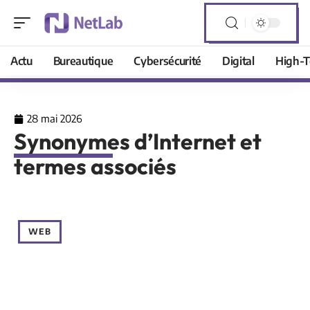
Actu
Bureautique
Cybersécurité
Digital
High-T
28 mai 2026
Synonymes d’Internet et
termes associés
WEB