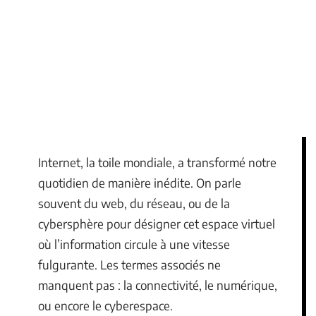
Internet, la toile mondiale, a transformé notre
quotidien de manière inédite. On parle
souvent du web, du réseau, ou de la
cybersphère pour désigner cet espace virtuel
où l’information circule à une vitesse
fulgurante. Les termes associés ne
manquent pas : la connectivité, le numérique,
ou encore le cyberespace.