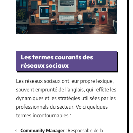
Les termes courants des
réseaux sociaux
Les réseaux sociaux ont leur propre lexique,
souvent emprunté de l’anglais, qui reflète les
dynamiques et les stratégies utilisées par les
professionnels du secteur. Voici quelques
termes incontournables :
Community Manager
: Responsable de la