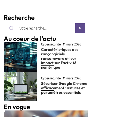
Recherche
Au coeur de l'actu
Cybersécurité
11 mars 2026
Caractéristiques des
rançongiciels
ransomware et leur
impact sur l’activité
numérique
Cybersécurité
11 mars 2026
Sécuriser Google Chrome
efficacement : astuces et
paramètres essentiels
En vogue