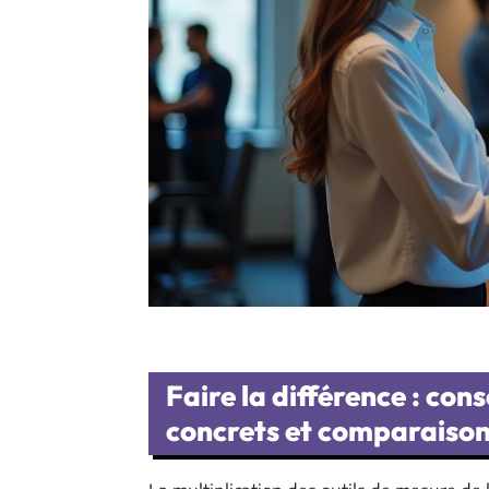
Faire la différence : con
concrets et comparaison 