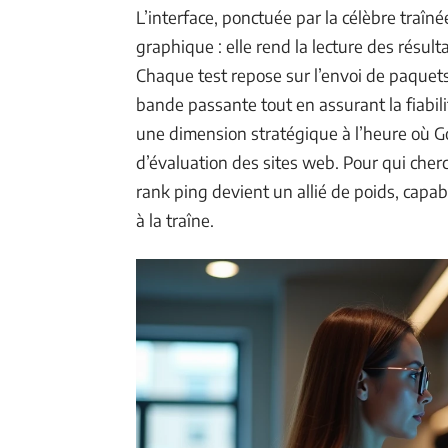
L’interface, ponctuée par la célèbre traîné
graphique : elle rend la lecture des résulta
Chaque test repose sur l’envoi de paquets 
bande passante tout en assurant la fiabil
une dimension stratégique à l’heure où Go
d’évaluation des sites web. Pour qui cherch
rank ping devient un allié de poids, capabl
à la traîne.