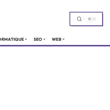
ORMATIQUE
SEO
WEB