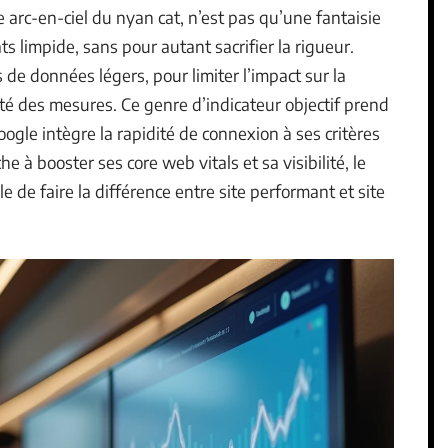
e arc-en-ciel du nyan cat, n’est pas qu’une fantaisie
ts limpide, sans pour autant sacrifier la rigueur.
de données légers, pour limiter l’impact sur la
ité des mesures. Ce genre d’indicateur objectif prend
ogle intègre la rapidité de connexion à ses critères
e à booster ses core web vitals et sa visibilité, le
e de faire la différence entre site performant et site