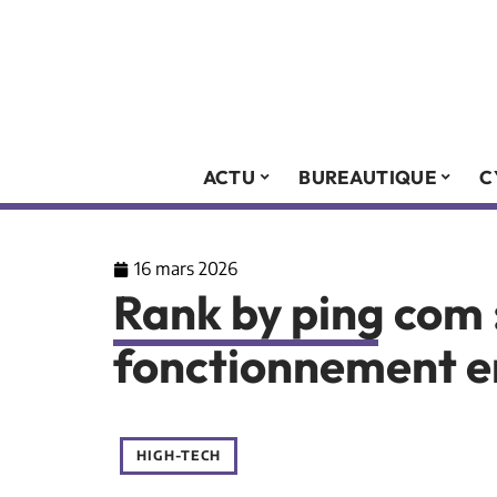
ACTU
BUREAUTIQUE
C
16 mars 2026
Rank by ping com
fonctionnement en
HIGH-TECH