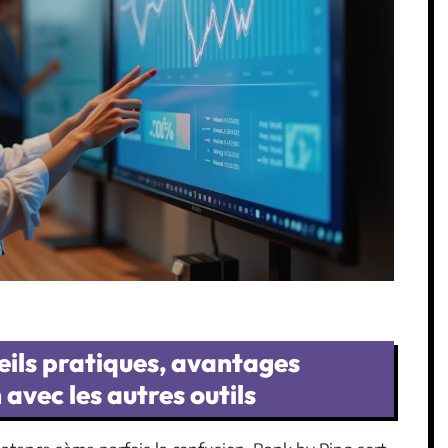
seils pratiques, avantages
avec les autres outils