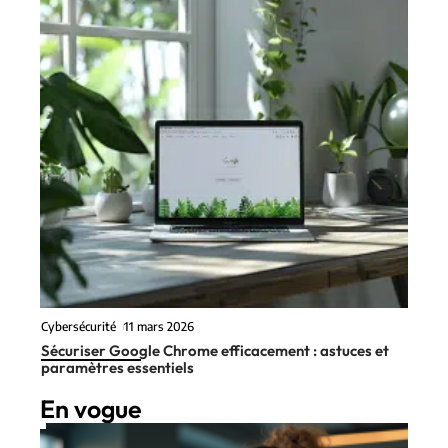
Cybersécurité
11 mars 2026
Sécuriser Google Chrome efficacement : astuces et
paramètres essentiels
En vogue