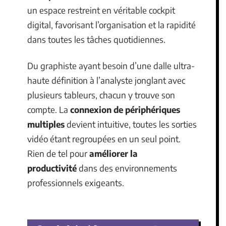
un espace restreint en véritable cockpit
digital, favorisant l’organisation et la rapidité
dans toutes les tâches quotidiennes.
Du graphiste ayant besoin d’une dalle ultra-
haute définition à l’analyste jonglant avec
plusieurs tableurs, chacun y trouve son
compte. La
connexion de périphériques
multiples
devient intuitive, toutes les sorties
vidéo étant regroupées en un seul point.
Rien de tel pour
améliorer la
productivité
dans des environnements
professionnels exigeants.