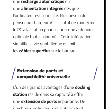
une
recharge automatique
ou
une
alimentation intégrée
dès que
l’ordinateur est connecté. Plus besoin de
penser au chargeurâ€¯: il suffit de connecter
le PC à la station pour assurer une autonomie
optimale toute la journée. Cette intégration
simplifie la vie quotidienne et limite
les
câbles superflus
sur le bureau.
Extension de ports et
compatibilité universelle
L’un des grands avantages d’une
docking
station
réside dans sa capacité à offrir
une
extension de ports
importante. De
nombreux ordinateurs récents limitent