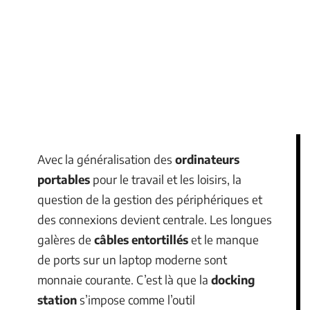
Avec la généralisation des
ordinateurs
portables
pour le travail et les loisirs, la
question de la gestion des périphériques et
des connexions devient centrale. Les longues
galères de
câbles entortillés
et le manque
de ports sur un laptop moderne sont
monnaie courante. C’est là que la
docking
station
s’impose comme l’outil