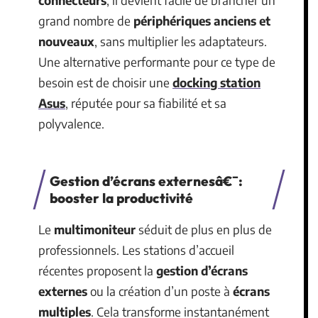
grand nombre de
périphériques anciens et
nouveaux
, sans multiplier les adaptateurs.
Une alternative performante pour ce type de
besoin est de choisir une
docking station
Asus
, réputée pour sa fiabilité et sa
polyvalence.
Gestion d’écrans externesâ€¯:
booster la productivité
Le
multimoniteur
séduit de plus en plus de
professionnels. Les stations d’accueil
récentes proposent la
gestion d’écrans
externes
ou la création d’un poste à
écrans
multiples
. Cela transforme instantanément