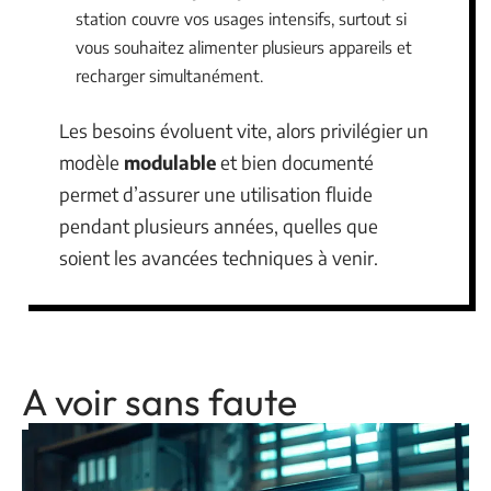
station couvre vos usages intensifs, surtout si
vous souhaitez alimenter plusieurs appareils et
recharger simultanément.
Les besoins évoluent vite, alors privilégier un
modèle
modulable
et bien documenté
permet d’assurer une utilisation fluide
pendant plusieurs années, quelles que
soient les avancées techniques à venir.
A voir sans faute