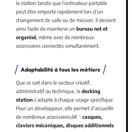
la station tandis que l’ordinateur portable
peut être emporté rapidement lors d’un
changement de salle ou de mission. Il devient
ainsi facile de maintenir un
bureau net et
organisé
, même avec de nombreux
accessoires connectés simultanément.
Adaptabilité à tous les métiers
Que ce soit dans le secteur créatif,
administratif ou technique, la
docking
station
s’adapte à chaque usage spécifique.
Pour un développeur, elle permet d’accueillir
de nombreux accessoiresâ€¯:
casques,
claviers mécaniques, disques additionnels
.