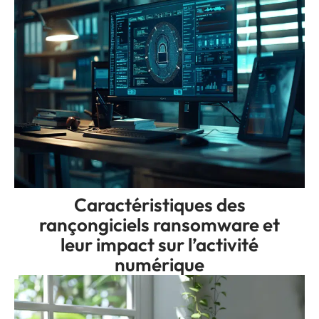
Caractéristiques des
rançongiciels ransomware et
leur impact sur l’activité
numérique