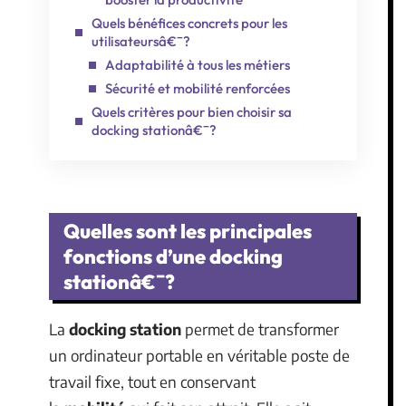
Quels bénéfices concrets pour les
utilisateursâ€¯?
Adaptabilité à tous les métiers
Sécurité et mobilité renforcées
Quels critères pour bien choisir sa
docking stationâ€¯?
Quelles sont les principales
fonctions d’une docking
stationâ€¯?
La
docking station
permet de transformer
un ordinateur portable en véritable poste de
travail fixe, tout en conservant