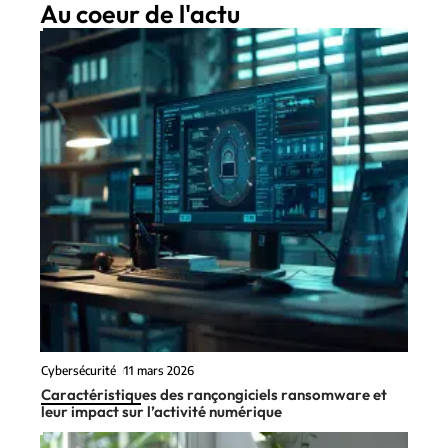
Au coeur de l'actu
Cybersécurité
11 mars 2026
Caractéristiques des rançongiciels ransomware et
leur impact sur l’activité numérique