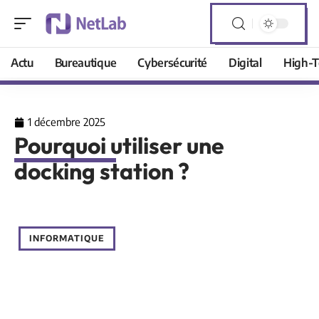
Actu
Bureautique
Cybersécurité
Digital
High-T
1 décembre 2025
Pourquoi utiliser une
docking station ?
INFORMATIQUE