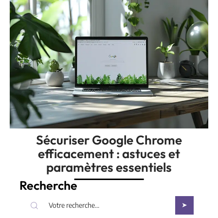
Sécuriser Google Chrome
efficacement : astuces et
paramètres essentiels
Recherche