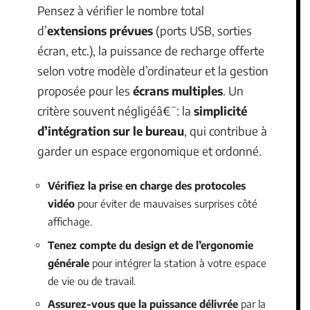
Pensez à vérifier le nombre total
d’
extensions prévues
(ports USB, sorties
écran, etc.), la puissance de recharge offerte
selon votre modèle d’ordinateur et la gestion
proposée pour les
écrans multiples
. Un
critère souvent négligéâ€¯: la
simplicité
d’intégration sur le bureau
, qui contribue à
garder un espace ergonomique et ordonné.
Vérifiez la prise en charge des protocoles
vidéo
pour éviter de mauvaises surprises côté
affichage.
Tenez compte du design et de l’ergonomie
générale
pour intégrer la station à votre espace
de vie ou de travail.
Assurez-vous que la puissance délivrée
par la