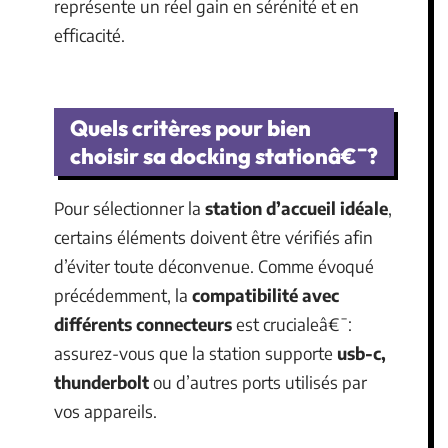
représente un réel gain en sérénité et en
efficacité.
Quels critères pour bien
choisir sa docking stationâ€¯?
Pour sélectionner la
station d’accueil idéale
,
certains éléments doivent être vérifiés afin
d’éviter toute déconvenue. Comme évoqué
précédemment, la
compatibilité avec
différents connecteurs
est crucialeâ€¯:
assurez-vous que la station supporte
usb-c,
thunderbolt
ou d’autres ports utilisés par
vos appareils.