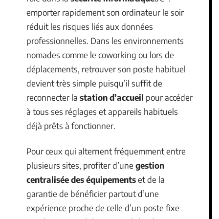
emporter rapidement son ordinateur le soir
réduit les risques liés aux données
professionnelles. Dans les environnements
nomades comme le coworking ou lors de
déplacements, retrouver son poste habituel
devient très simple puisqu’il suffit de
reconnecter la
station d’accueil
pour accéder
à tous ses réglages et appareils habituels
déjà prêts à fonctionner.
Pour ceux qui alternent fréquemment entre
plusieurs sites, profiter d’une
gestion
centralisée des équipements
et de la
garantie de bénéficier partout d’une
expérience proche de celle d’un poste fixe