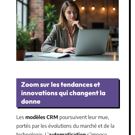
Zoom sur les tendances et
innovations qui changent la
donne
Les
modèles CRM
poursuivent leur mue,
portés par les évolutions du marché et de la
technologie. L’
automatisation
s’impose