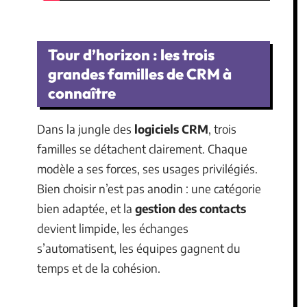
Tour d’horizon : les trois
grandes familles de CRM à
connaître
Dans la jungle des
logiciels CRM
, trois
familles se détachent clairement. Chaque
modèle a ses forces, ses usages privilégiés.
Bien choisir n’est pas anodin : une catégorie
bien adaptée, et la
gestion des contacts
devient limpide, les échanges
s’automatisent, les équipes gagnent du
temps et de la cohésion.