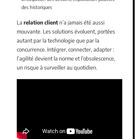
des historiques
La
relation client
n’a jamais été aussi
mouvante. Les solutions évoluent, portées
autant par la technologie que par la
concurrence. Intégrer, connecter, adapter :
l’agilité devient la norme et l’obsolescence,
un risque à surveiller au quotidien.