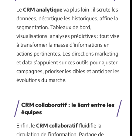
Le
CRM analytique
va plus loin : il scrute les
données, décortique les historiques, affine la
segmentation. Tableaux de bord,
visualisations, analyses prédictives : tout vise
à transformer la masse d’informations en
actions pertinentes. Les directions marketing
et data s’appuient sur ces outils pour ajuster
campagnes, prioriser les cibles et anticiper les
évolutions du marché.
CRM collaboratif : le liant entre les
équipes
Enfin, le
CRM collaboratif
fluidifie la
circulation de l’information. Partage de