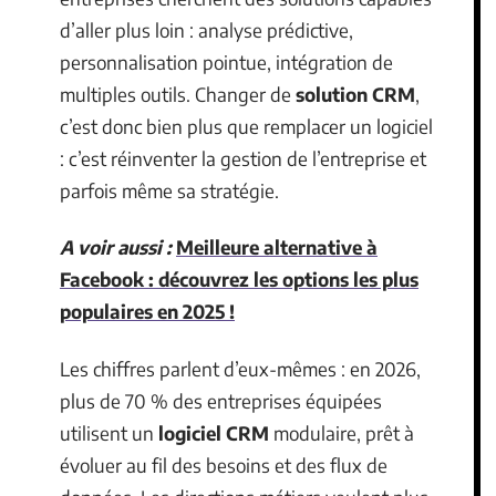
d’aller plus loin : analyse prédictive,
personnalisation pointue, intégration de
multiples outils. Changer de
solution CRM
,
c’est donc bien plus que remplacer un logiciel
: c’est réinventer la gestion de l’entreprise et
parfois même sa stratégie.
A voir aussi :
Meilleure alternative à
Facebook : découvrez les options les plus
populaires en 2025 !
Les chiffres parlent d’eux-mêmes : en 2026,
plus de 70 % des entreprises équipées
utilisent un
logiciel CRM
modulaire, prêt à
évoluer au fil des besoins et des flux de