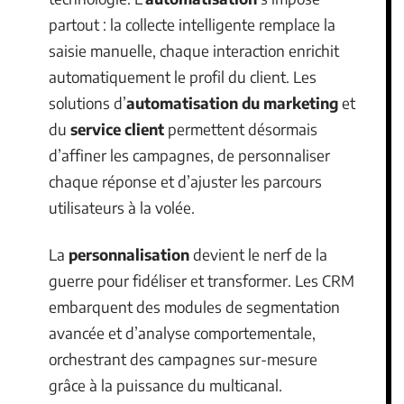
partout : la collecte intelligente remplace la
saisie manuelle, chaque interaction enrichit
automatiquement le profil du client. Les
solutions d’
automatisation du marketing
et
du
service client
permettent désormais
d’affiner les campagnes, de personnaliser
chaque réponse et d’ajuster les parcours
utilisateurs à la volée.
La
personnalisation
devient le nerf de la
guerre pour fidéliser et transformer. Les CRM
embarquent des modules de segmentation
avancée et d’analyse comportementale,
orchestrant des campagnes sur-mesure
grâce à la puissance du multicanal.