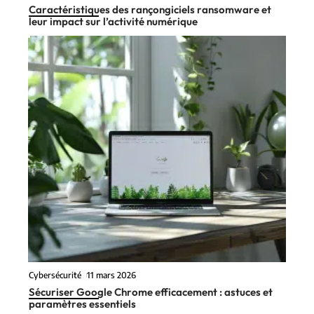
Caractéristiques des rançongiciels ransomware et
leur impact sur l’activité numérique
Cybersécurité
11 mars 2026
Sécuriser Google Chrome efficacement : astuces et
paramètres essentiels