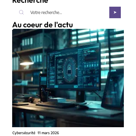
Au coeur de l'actu
Cybersécurité
11 mars 2026