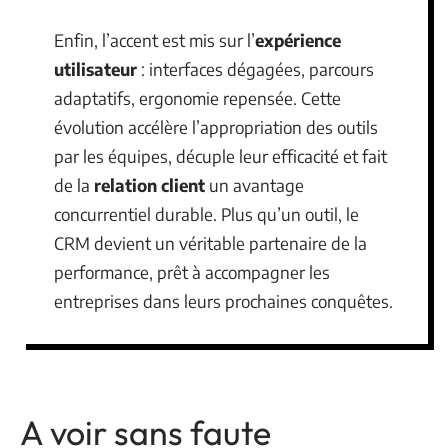
Enfin, l’accent est mis sur l’
expérience
utilisateur
: interfaces dégagées, parcours
adaptatifs, ergonomie repensée. Cette
évolution accélère l’appropriation des outils
par les équipes, décuple leur efficacité et fait
de la
relation client
un avantage
concurrentiel durable. Plus qu’un outil, le
CRM devient un véritable partenaire de la
performance, prêt à accompagner les
entreprises dans leurs prochaines conquêtes.
A voir sans faute