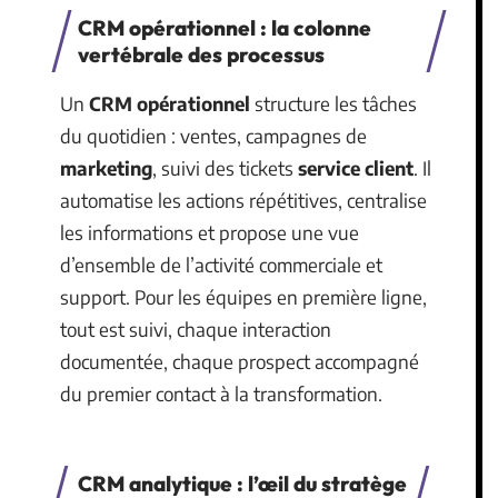
CRM opérationnel : la colonne
vertébrale des processus
Un
CRM opérationnel
structure les tâches
du quotidien : ventes, campagnes de
marketing
, suivi des tickets
service client
. Il
automatise les actions répétitives, centralise
les informations et propose une vue
d’ensemble de l’activité commerciale et
support. Pour les équipes en première ligne,
tout est suivi, chaque interaction
documentée, chaque prospect accompagné
du premier contact à la transformation.
CRM analytique : l’œil du stratège