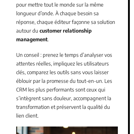
pour mettre tout le monde sur la même
longueur d’onde. À chaque besoin sa
réponse, chaque éditeur façonne sa solution
autour du
customer relationship
management
.
Un conseil : prenez le temps d’analyser vos
attentes réelles, impliquez les utilisateurs
clés, comparez les outils sans vous laisser
éblouir par la promesse du tout-en-un. Les
CRM les plus performants sont ceux qui
s’intègrent sans douleur, accompagnent la
transformation et préservent la qualité du
lien client.