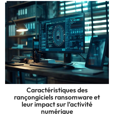
Caractéristiques des
rançongiciels ransomware et
leur impact sur l’activité
numérique