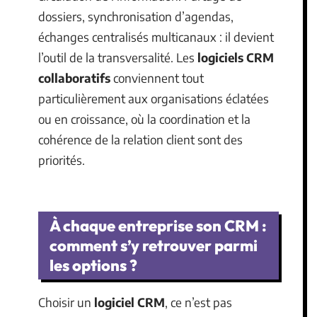
dossiers, synchronisation d’agendas,
échanges centralisés multicanaux : il devient
l’outil de la transversalité. Les
logiciels CRM
collaboratifs
conviennent tout
particulièrement aux organisations éclatées
ou en croissance, où la coordination et la
cohérence de la relation client sont des
priorités.
À chaque entreprise son CRM :
comment s’y retrouver parmi
les options ?
Choisir un
logiciel CRM
, ce n’est pas