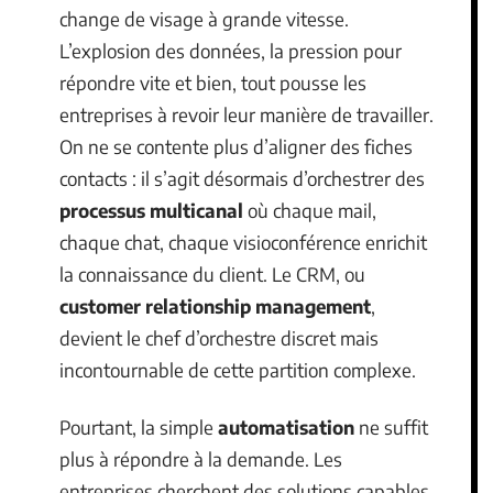
change de visage à grande vitesse.
L’explosion des données, la pression pour
répondre vite et bien, tout pousse les
entreprises à revoir leur manière de travailler.
On ne se contente plus d’aligner des fiches
contacts : il s’agit désormais d’orchestrer des
processus multicanal
où chaque mail,
chaque chat, chaque visioconférence enrichit
la connaissance du client. Le CRM, ou
customer relationship management
,
devient le chef d’orchestre discret mais
incontournable de cette partition complexe.
Pourtant, la simple
automatisation
ne suffit
plus à répondre à la demande. Les
entreprises cherchent des solutions capables