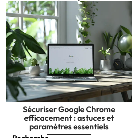
Sécuriser Google Chrome
efficacement : astuces et
paramètres essentiels
Recherche