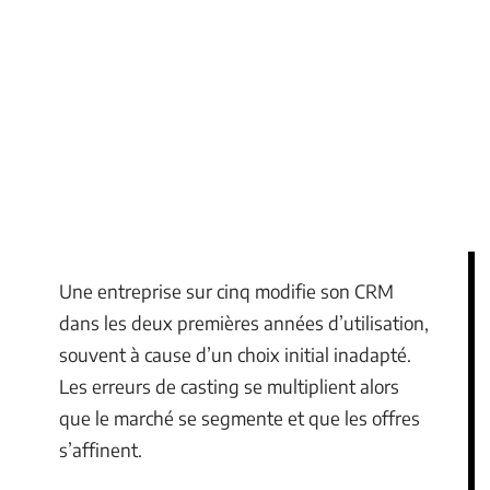
Une entreprise sur cinq modifie son CRM
dans les deux premières années d’utilisation,
souvent à cause d’un choix initial inadapté.
Les erreurs de casting se multiplient alors
que le marché se segmente et que les offres
s’affinent.