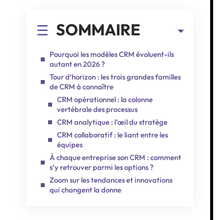
SOMMAIRE
Pourquoi les modèles CRM évoluent-ils
autant en 2026 ?
Tour d’horizon : les trois grandes familles
de CRM à connaître
CRM opérationnel : la colonne
vertébrale des processus
CRM analytique : l’œil du stratège
CRM collaboratif : le liant entre les
équipes
À chaque entreprise son CRM : comment
s’y retrouver parmi les options ?
Zoom sur les tendances et innovations
qui changent la donne