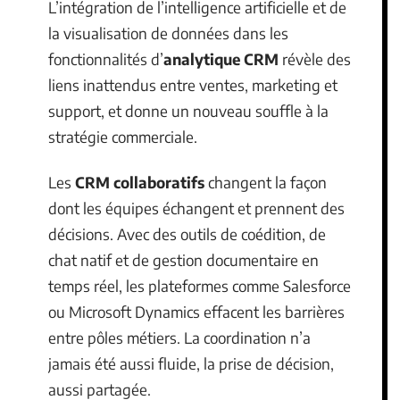
L’intégration de l’intelligence artificielle et de
la visualisation de données dans les
fonctionnalités d’
analytique CRM
révèle des
liens inattendus entre ventes, marketing et
support, et donne un nouveau souffle à la
stratégie commerciale.
Les
CRM collaboratifs
changent la façon
dont les équipes échangent et prennent des
décisions. Avec des outils de coédition, de
chat natif et de gestion documentaire en
temps réel, les plateformes comme Salesforce
ou Microsoft Dynamics effacent les barrières
entre pôles métiers. La coordination n’a
jamais été aussi fluide, la prise de décision,
aussi partagée.