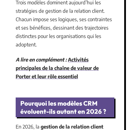
Trois modèles dominent aujourd’hui les
stratégies de gestion de la relation client.
Chacun impose ses logiques, ses contraintes
et ses bénéfices, dessinant des trajectoires
distinctes pour les organisations qui les
adoptent.
A lire en complément :
Activités
principales de la chaîne de valeur de
Porter et leur rôle essentiel
Pourquoi les modèles CRM
évoluent-ils autant en 2026 ?
En 2026, la
gestion de la relation client