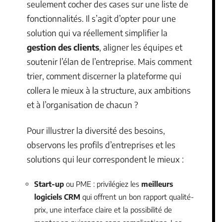
seulement cocher des cases sur une liste de
fonctionnalités. Il s’agit d’opter pour une
solution qui va réellement simplifier la
gestion des clients
, aligner les équipes et
soutenir l’élan de l’entreprise. Mais comment
trier, comment discerner la plateforme qui
collera le mieux à la structure, aux ambitions
et à l’organisation de chacun ?
Pour illustrer la diversité des besoins,
observons les profils d’entreprises et les
solutions qui leur correspondent le mieux :
Start-up
ou PME : privilégiez les
meilleurs
logiciels CRM
qui offrent un bon rapport qualité-
prix, une interface claire et la possibilité de