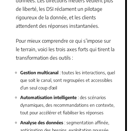
données. Les directions métiers veulent plus
de liberté, les DSI réclament un pilotage
rigoureux de la donnée, et les clients
attendent des réponses instantanées.
Pour mieux comprendre ce qui s’impose sur
le terrain, voici les trois axes forts qui tirent la
transformation des outils :
Gestion multicanal
: toutes les interactions, quel
que soit le canal, sont regroupées et accessibles
d’un seul coup d’œil
Automatisation intelligente
: des scénarios
dynamiques, des recommandations en contexte,
tout pour accélérer et fiabiliser les réponses
Analyse des données
: segmentation affinée,
anticipation des besoins, exploitation poussée