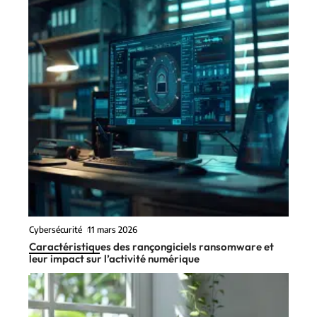
Cybersécurité
11 mars 2026
Caractéristiques des rançongiciels ransomware et
leur impact sur l’activité numérique