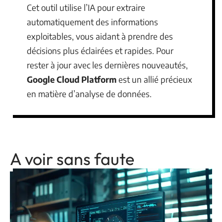
Cet outil utilise l’IA pour extraire
automatiquement des informations
exploitables, vous aidant à prendre des
décisions plus éclairées et rapides. Pour
rester à jour avec les dernières nouveautés,
Google Cloud Platform
est un allié précieux
en matière d’analyse de données.
A voir sans faute