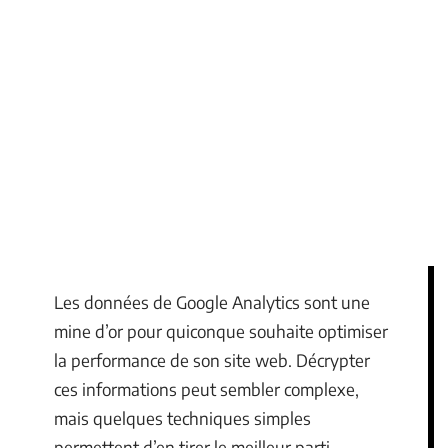
Les données de Google Analytics sont une
mine d’or pour quiconque souhaite optimiser
la performance de son site web. Décrypter
ces informations peut sembler complexe,
mais quelques techniques simples
permettent d’en tirer le meilleur parti.