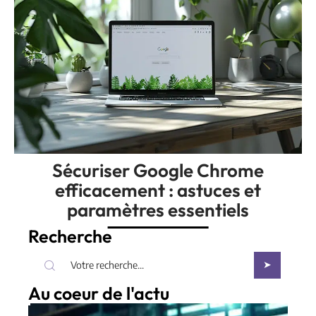
Sécuriser Google Chrome
efficacement : astuces et
paramètres essentiels
Recherche
Au coeur de l'actu