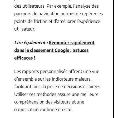
des utilisateurs. Par exemple, l’analyse des
parcours de navigation permet de repérer les
points de friction et d’améliorer l’expérience
utilisateur.
Lire également :
Remonter rapidement
dans le classement Google : astuces
efficaces !
Les rapports personnalisés offrent une vue
d’ensemble sur les indicateurs majeurs,
facilitant ainsi la prise de décisions éclairées.
Utiliser ces méthodes assure une meilleure
compréhension des visiteurs et une
optimisation continue du site.