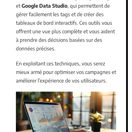
et
Google Data Studio
, qui permettent de
gérer facilement les tags et de créer des
tableaux de bord interactifs. Ces outils vous
offrent une vue plus complète et vous aident
à prendre des décisions basées sur des
données précises.
En exploitant ces techniques, vous serez
mieux armé pour optimiser vos campagnes et
améliorer l’expérience de vos utilisateurs.