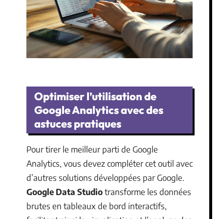
Optimiser l’utilisation de
Google Analytics avec des
astuces pratiques
Pour tirer le meilleur parti de Google
Analytics, vous devez compléter cet outil avec
d’autres solutions développées par Google.
Google Data Studio
transforme les données
brutes en tableaux de bord interactifs,