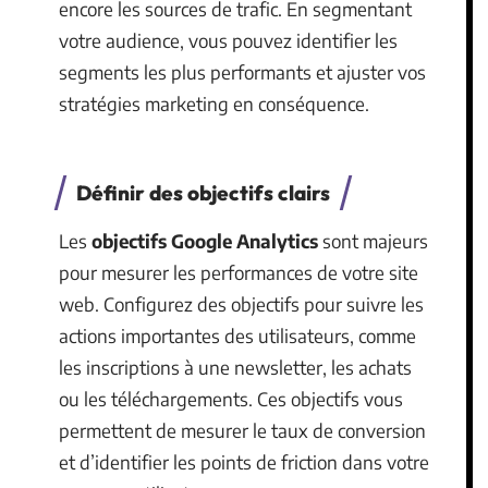
encore les sources de trafic. En segmentant
votre audience, vous pouvez identifier les
segments les plus performants et ajuster vos
stratégies marketing en conséquence.
Définir des objectifs clairs
Les
objectifs Google Analytics
sont majeurs
pour mesurer les performances de votre site
web. Configurez des objectifs pour suivre les
actions importantes des utilisateurs, comme
les inscriptions à une newsletter, les achats
ou les téléchargements. Ces objectifs vous
permettent de mesurer le taux de conversion
et d’identifier les points de friction dans votre