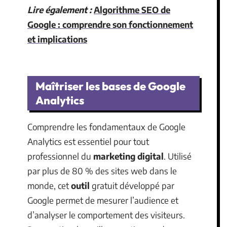
Lire également :
Algorithme SEO de
Google : comprendre son fonctionnement
et implications
Maîtriser les bases de Google
Analytics
Comprendre les fondamentaux de Google
Analytics est essentiel pour tout
professionnel du
marketing digital
. Utilisé
par plus de 80 % des sites web dans le
monde, cet
outil
gratuit développé par
Google permet de mesurer l’audience et
d’analyser le comportement des visiteurs.