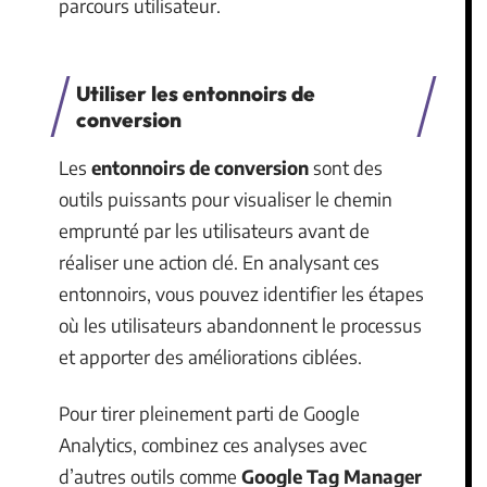
parcours utilisateur.
Utiliser les entonnoirs de
conversion
Les
entonnoirs de conversion
sont des
outils puissants pour visualiser le chemin
emprunté par les utilisateurs avant de
réaliser une action clé. En analysant ces
entonnoirs, vous pouvez identifier les étapes
où les utilisateurs abandonnent le processus
et apporter des améliorations ciblées.
Pour tirer pleinement parti de Google
Analytics, combinez ces analyses avec
d’autres outils comme
Google Tag Manager