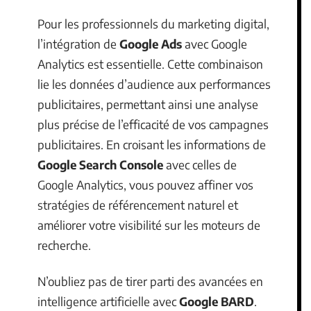
Pour les professionnels du marketing digital,
l’intégration de
Google Ads
avec Google
Analytics est essentielle. Cette combinaison
lie les données d’audience aux performances
publicitaires, permettant ainsi une analyse
plus précise de l’efficacité de vos campagnes
publicitaires. En croisant les informations de
Google Search Console
avec celles de
Google Analytics, vous pouvez affiner vos
stratégies de référencement naturel et
améliorer votre visibilité sur les moteurs de
recherche.
N’oubliez pas de tirer parti des avancées en
intelligence artificielle avec
Google BARD
.