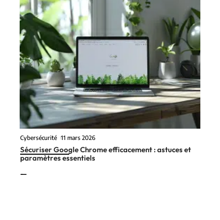
Cybersécurité
11 mars 2026
Sécuriser Google Chrome efficacement : astuces et
paramètres essentiels
En vogue