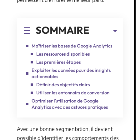
SOMMAIRE
Maîtriser les bases de Google Analytics
Les ressources disponibles
Les premières étapes
Exploiter les données pour des insights
actionnables
Définir des objectifs clairs
Utiliser les entonnoirs de conversion
Optimiser l’utilisation de Google
Analytics avec des astuces pratiques
Avec une bonne segmentation, il devient
possible d’identifier les comportements clés