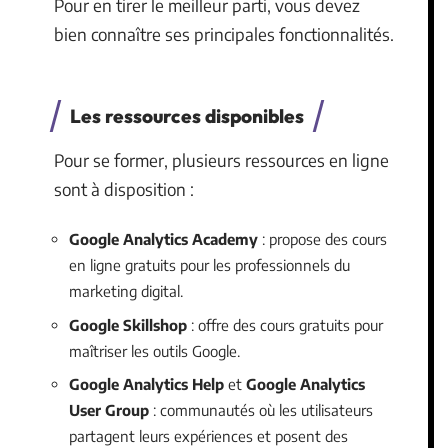
Pour en tirer le meilleur parti, vous devez
bien connaître ses principales fonctionnalités.
Les ressources disponibles
Pour se former, plusieurs ressources en ligne
sont à disposition :
Google Analytics Academy
: propose des cours
en ligne gratuits pour les professionnels du
marketing digital.
Google Skillshop
: offre des cours gratuits pour
maîtriser les outils Google.
Google Analytics Help
et
Google Analytics
User Group
: communautés où les utilisateurs
partagent leurs expériences et posent des