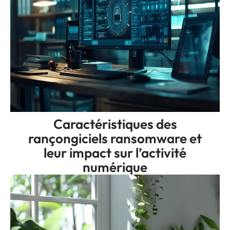
Caractéristiques des
rançongiciels ransomware et
leur impact sur l’activité
numérique