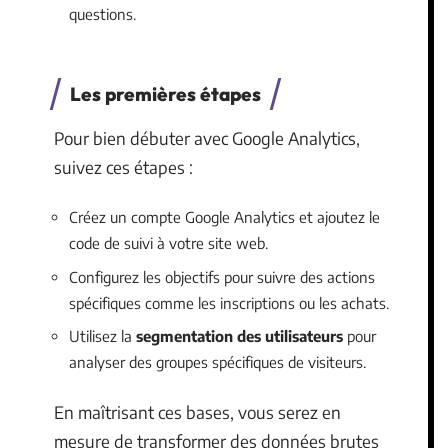
questions.
Les premières étapes
Pour bien débuter avec Google Analytics,
suivez ces étapes :
Créez un compte Google Analytics et ajoutez le
code de suivi à votre site web.
Configurez les objectifs pour suivre des actions
spécifiques comme les inscriptions ou les achats.
Utilisez la
segmentation des utilisateurs
pour
analyser des groupes spécifiques de visiteurs.
En maîtrisant ces bases, vous serez en
mesure de transformer des données brutes