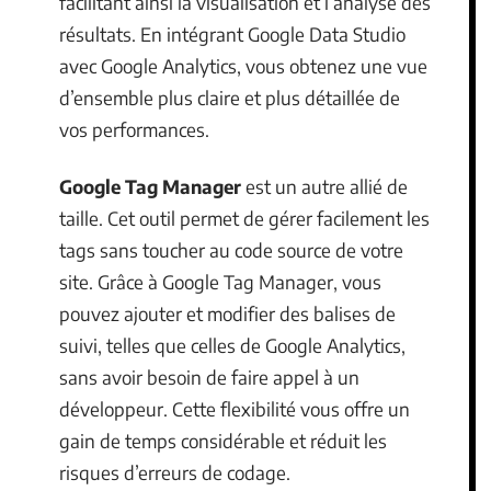
facilitant ainsi la visualisation et l’analyse des
résultats. En intégrant Google Data Studio
avec Google Analytics, vous obtenez une vue
d’ensemble plus claire et plus détaillée de
vos performances.
Google Tag Manager
est un autre allié de
taille. Cet outil permet de gérer facilement les
tags sans toucher au code source de votre
site. Grâce à Google Tag Manager, vous
pouvez ajouter et modifier des balises de
suivi, telles que celles de Google Analytics,
sans avoir besoin de faire appel à un
développeur. Cette flexibilité vous offre un
gain de temps considérable et réduit les
risques d’erreurs de codage.