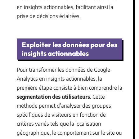
en insights actionnables, facilitant ainsi la
prise de décisions éclairées.
Exploiter les données pour des
insights actionnables
Pour transformer les données de Google
Analytics en insights actionnables, la
première étape consiste à bien comprendre la
segmentation des utilisateurs
. Cette
méthode permet d’analyser des groupes
spécifiques de visiteurs en fonction de
critères variés tels que la localisation
géographique, le comportement sur le site ou