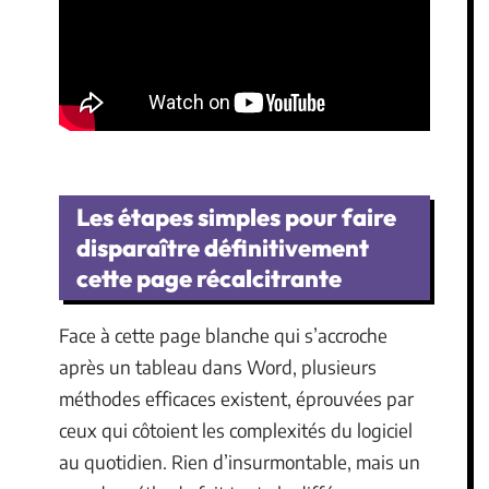
Les étapes simples pour faire
disparaître définitivement
cette page récalcitrante
Face à cette page blanche qui s’accroche
après un tableau dans Word, plusieurs
méthodes efficaces existent, éprouvées par
ceux qui côtoient les complexités du logiciel
au quotidien. Rien d’insurmontable, mais un