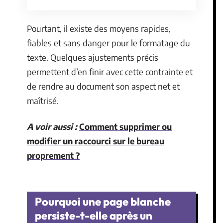
Pourtant, il existe des moyens rapides,
fiables et sans danger pour le formatage du
texte. Quelques ajustements précis
permettent d’en finir avec cette contrainte et
de rendre au document son aspect net et
maîtrisé.
A voir aussi :
Comment supprimer ou
modifier un raccourci sur le bureau
proprement ?
Pourquoi une page blanche
persiste-t-elle après un