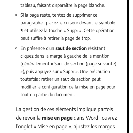
tableau, faisant disparaître la page blanche.
Si la page reste, tentez de supprimer ce
paragraphe : placez le curseur devant le symbole
¶ et utilisez la touche « Suppr ». Cette opération
peut suffire à retirer la page de trop.
En présence d’un
saut de section
résistant,
cliquez dans la marge à gauche de la mention
(généralement « Saut de section (page suivante)
»), puis appuyez sur « Suppr ». Une précaution
toutefois : retirer un saut de section peut
modifier la configuration de la mise en page pour
tout ou partie du document.
La gestion de ces éléments implique parfois
de revoir la
mise en page
dans Word : ouvrez
l’onglet « Mise en page », ajustez les marges