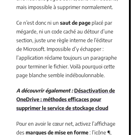
mais impossible à supprimer normalement.
Ce n’est donc ni un
saut de page
placé par
mégarde, ni un code caché au détour d’une
section, juste une règle interne de l’éditeur
de Microsoft. Impossible d’y échapper :
l’application réclame toujours un paragraphe
pour terminer le fichier. Voilà pourquoi cette
page blanche semble indéboulonnable.
A découvrir également :
Désactivation de
OneDrive : méthodes efficaces pour
supprimer le service de stockage cloud
Pour en avoir le cœur net, activez l’affichage
des
marques de mise en forme
: l’icône ¶,