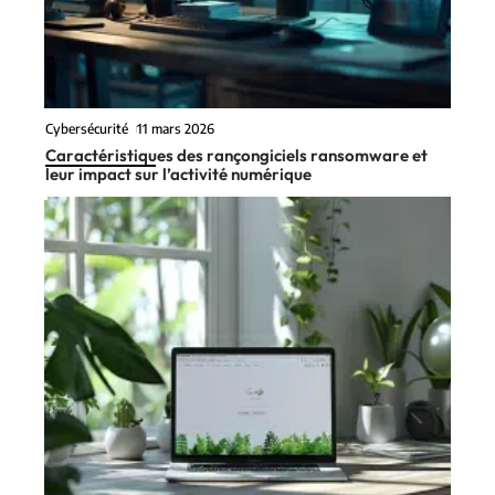
Cybersécurité
11 mars 2026
Caractéristiques des rançongiciels ransomware et
leur impact sur l’activité numérique