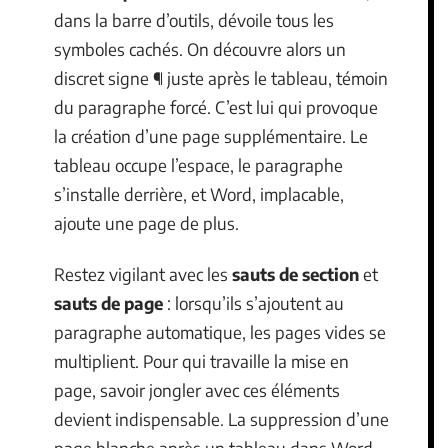
dans la barre d’outils, dévoile tous les
symboles cachés. On découvre alors un
discret signe ¶ juste après le tableau, témoin
du paragraphe forcé. C’est lui qui provoque
la création d’une page supplémentaire. Le
tableau occupe l’espace, le paragraphe
s’installe derrière, et Word, implacable,
ajoute une page de plus.
Restez vigilant avec les
sauts de section
et
sauts de page
: lorsqu’ils s’ajoutent au
paragraphe automatique, les pages vides se
multiplient. Pour qui travaille la mise en
page, savoir jongler avec ces éléments
devient indispensable. La suppression d’une