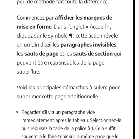
peu de méthode fait toute la différence.
Commencez par
afficher les marques de
mise en forme
. Dans l’onglet « Accueil »,
cliquez sur le symbole ¶ : cette action révèle
en un clin d’œil les
paragraphes invisibles
,
les
sauts de page
et les
sauts de section
qui
peuvent être responsables de la page
superflue.
Voici les principales démarches à suivre pour
supprimer cette page additionnelle :
Regardez s’il y a un paragraphe vide
immédiatement après le tableau. Sélectionnez-le,
puis réduisez la taille de la police à 1. Cela suffit
souvent à le faire tenir sur la même page que le