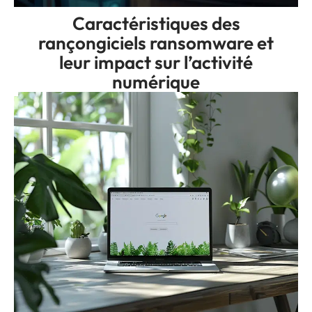
Caractéristiques des
rançongiciels ransomware et
leur impact sur l’activité
numérique