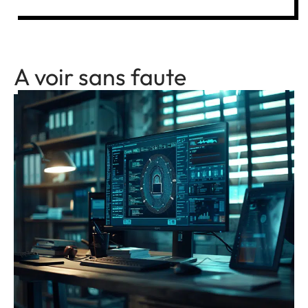
A voir sans faute