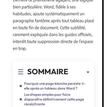
bien particulière. Word, fidèle à ses
habitudes, ajoute systématiquement un
paragraphe fantôme après tout tableau placé
en toute fin de document. Cette subtilité,
rarement expliquée dans les guides officiels,
interdit toute suppression directe de l’espace
en trop.
SOMMAIRE
Pourquoi une page blanche persiste-t-
elle après un tableau dans Word ?
Les étapes simples pour faire
disparaître définitivement cette page
récalcitrante