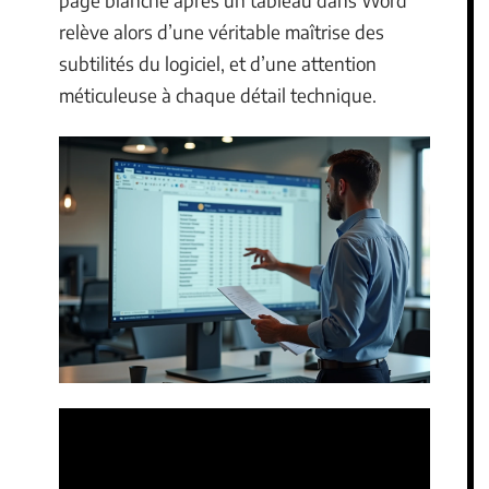
page blanche après un tableau dans Word
relève alors d’une véritable maîtrise des
subtilités du logiciel, et d’une attention
méticuleuse à chaque détail technique.