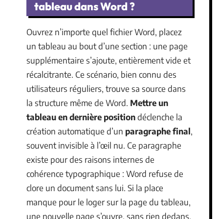
tableau dans Word ?
Ouvrez n’importe quel fichier Word, placez
un tableau au bout d’une section : une page
supplémentaire s’ajoute, entièrement vide et
récalcitrante. Ce scénario, bien connu des
utilisateurs réguliers, trouve sa source dans
la structure même de Word.
Mettre un
tableau en dernière position
déclenche la
création automatique d’un
paragraphe final
,
souvent invisible à l’œil nu. Ce paragraphe
existe pour des raisons internes de
cohérence typographique : Word refuse de
clore un document sans lui. Si la place
manque pour le loger sur la page du tableau,
une nouvelle page s’ouvre, sans rien dedans,