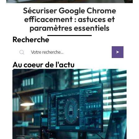
Sécuriser Google Chrome
efficacement : astuces et
paramètres essentiels
Recherche
Au coeur de l'actu