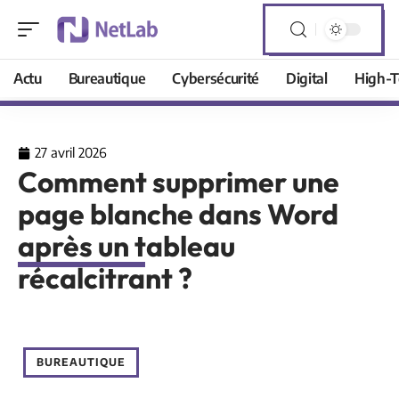
Actu
Bureautique
Cybersécurité
Digital
High-T
27 avril 2026
Comment supprimer une
page blanche dans Word
après un tableau
récalcitrant ?
BUREAUTIQUE