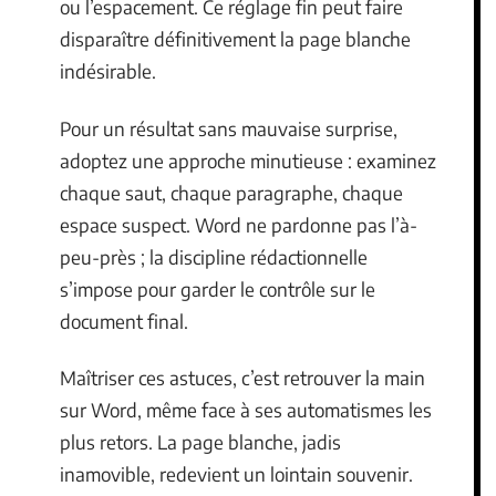
ou l’espacement. Ce réglage fin peut faire
disparaître définitivement la page blanche
indésirable.
Pour un résultat sans mauvaise surprise,
adoptez une approche minutieuse : examinez
chaque saut, chaque paragraphe, chaque
espace suspect. Word ne pardonne pas l’à-
peu-près ; la discipline rédactionnelle
s’impose pour garder le contrôle sur le
document final.
Maîtriser ces astuces, c’est retrouver la main
sur Word, même face à ses automatismes les
plus retors. La page blanche, jadis
inamovible, redevient un lointain souvenir.