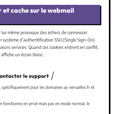
 et cache sur le webmail
ur lui-même provoque des échecs de connexion.
 un système d’authentification SSO (Single Sign-On)
ieurs services. Quand ces cookies entrent en conflit,
affiche un écran blanc.
ontacter le support
, spécifiquement pour les domaines ac-versailles.fr et
ion fonctionne en privé mais pas en mode normal, le