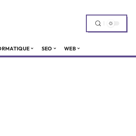
ORMATIQUE
SEO
WEB