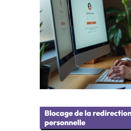
Blocage de la redirectio
personnelle