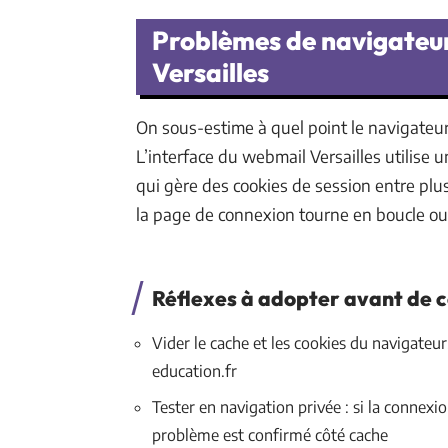
Problèmes de navigateur
Versailles
On sous-estime à quel point le navigate
L’interface du webmail Versailles utilise
qui gère des cookies de session entre plus
la page de connexion tourne en boucle ou 
Réflexes à adopter avant de c
Vider le cache et les cookies du navigateur
education.fr
Tester en navigation privée : si la connex
problème est confirmé côté cache