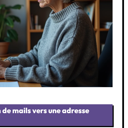
n de mails vers une adresse