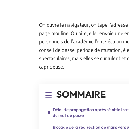
On ouvre le navigateur, on tape l’adresse 
page mouline. Ou pire, elle renvoie une er
personnels de l’académie l’ont vécu au mo
conseil de classe, période de mutation, él
spectaculaires, mais elles se cumulent e
capricieuse.
SOMMAIRE
Délai de propagation après réinitialisat
du mot de passe
Blocage de la redirection de mails vers 