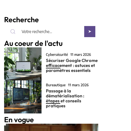
Recherche
Au coeur de l'actu
Cybersécurité
11 mars 2026
Sécuriser Google Chrome
efficacement : astuces et
paramètres essentiels
Bureautique
11 mars 2026
Passage à la
dématérialisation :
étapes et conseils
pratiques
En vogue