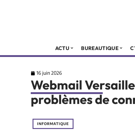
ACTU
BUREAUTIQUE
C
16 juin 2026
Webmail Versailles
problèmes de con
INFORMATIQUE