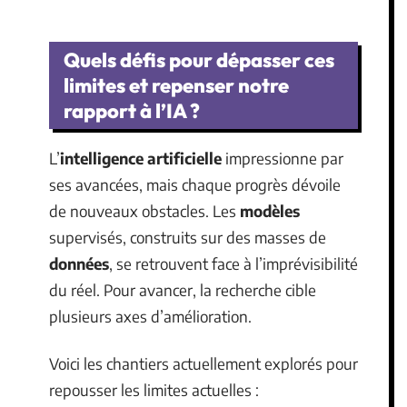
Quels défis pour dépasser ces
limites et repenser notre
rapport à l’IA ?
L’
intelligence artificielle
impressionne par
ses avancées, mais chaque progrès dévoile
de nouveaux obstacles. Les
modèles
supervisés, construits sur des masses de
données
, se retrouvent face à l’imprévisibilité
du réel. Pour avancer, la recherche cible
plusieurs axes d’amélioration.
Voici les chantiers actuellement explorés pour
repousser les limites actuelles :