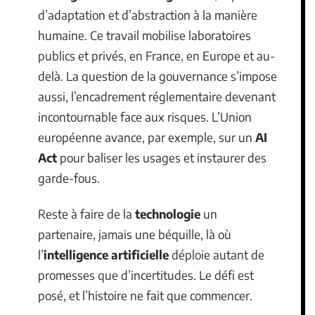
d’adaptation et d’abstraction à la manière
humaine. Ce travail mobilise laboratoires
publics et privés, en France, en Europe et au-
delà. La question de la gouvernance s’impose
aussi, l’encadrement réglementaire devenant
incontournable face aux risques. L’Union
européenne avance, par exemple, sur un
AI
Act
pour baliser les usages et instaurer des
garde-fous.
Reste à faire de la
technologie
un
partenaire, jamais une béquille, là où
l’
intelligence artificielle
déploie autant de
promesses que d’incertitudes. Le défi est
posé, et l’histoire ne fait que commencer.