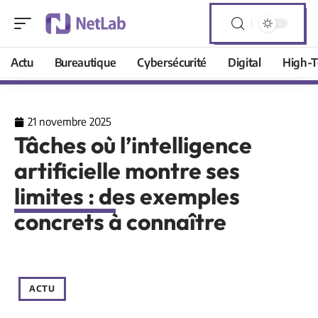
Actu
Bureautique
Cybersécurité
Digital
High-T
21 novembre 2025
Tâches où l’intelligence
artificielle montre ses
limites : des exemples
concrets à connaître
ACTU