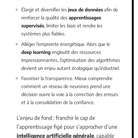
Élargir et diversifier les
jeux de données
afin de
renforcer la qualité des
apprentissages
supervisés
, limiter les biais et rendre les
systèmes plus fiables.
Alléger l’empreinte énergétique. Alors que le
deep learning
engloutit des ressources
impressionnantes, l’optimisation des algorithmes
devient un enjeu autant écologique qu’industriel.
Favoriser la transparence. Mieux comprendre
comment un réseau de neurones prend une
décision ouvre la voie à la correction des erreurs
et à la consolidation de la confiance.
L’enjeu de fond : franchir le cap de
l’apprentissage figé pour s’approcher d’une
intelligence artificielle générale
, capable