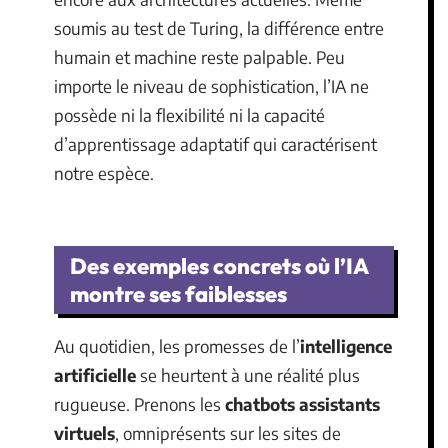
soumis au test de Turing, la différence entre
humain et machine reste palpable. Peu
importe le niveau de sophistication, l’IA ne
possède ni la flexibilité ni la capacité
d’apprentissage adaptatif qui caractérisent
notre espèce.
Des exemples concrets où l’IA
montre ses faiblesses
Au quotidien, les promesses de l’
intelligence
artificielle
se heurtent à une réalité plus
rugueuse. Prenons les
chatbots assistants
virtuels
, omniprésents sur les sites de