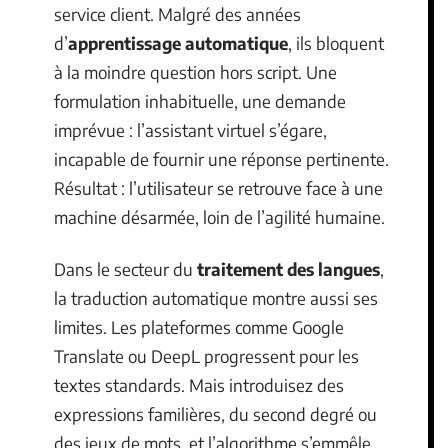
service client. Malgré des années
d’
apprentissage automatique
, ils bloquent
à la moindre question hors script. Une
formulation inhabituelle, une demande
imprévue : l’assistant virtuel s’égare,
incapable de fournir une réponse pertinente.
Résultat : l’utilisateur se retrouve face à une
machine désarmée, loin de l’agilité humaine.
Dans le secteur du
traitement des langues
,
la traduction automatique montre aussi ses
limites. Les plateformes comme Google
Translate ou DeepL progressent pour les
textes standards. Mais introduisez des
expressions familières, du second degré ou
des jeux de mots, et l’algorithme s’emmêle,