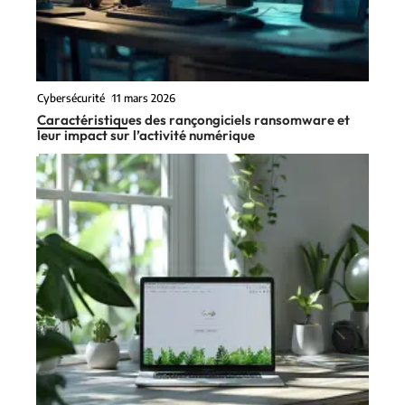
Cybersécurité
11 mars 2026
Caractéristiques des rançongiciels ransomware et
leur impact sur l’activité numérique