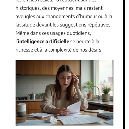
historiques, des moyennes, mais restent
aveugles aux changements d’humeur ou à la
lassitude devant les suggestions répétitives.
Même dans ces usages quotidiens,
l’
intelligence artificielle
se heurte à la
richesse et à la complexité de nos désirs.