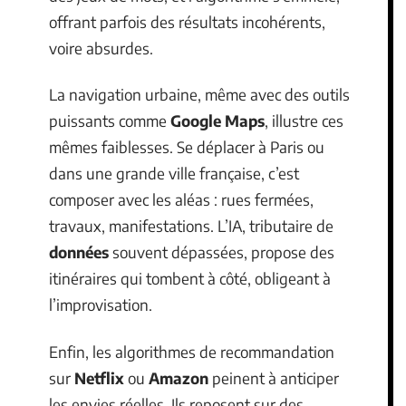
offrant parfois des résultats incohérents,
voire absurdes.
La navigation urbaine, même avec des outils
puissants comme
Google Maps
, illustre ces
mêmes faiblesses. Se déplacer à Paris ou
dans une grande ville française, c’est
composer avec les aléas : rues fermées,
travaux, manifestations. L’IA, tributaire de
données
souvent dépassées, propose des
itinéraires qui tombent à côté, obligeant à
l’improvisation.
Enfin, les algorithmes de recommandation
sur
Netflix
ou
Amazon
peinent à anticiper
les envies réelles. Ils reposent sur des