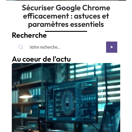
Sécuriser Google Chrome
efficacement : astuces et
paramètres essentiels
Recherche
Au coeur de l'actu