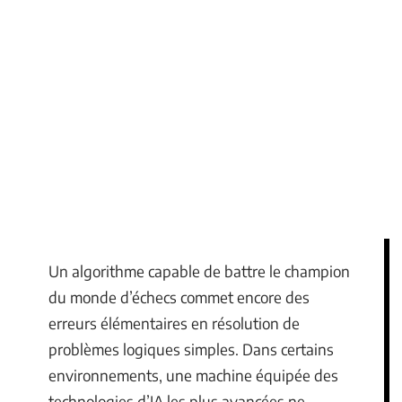
Un algorithme capable de battre le champion
du monde d’échecs commet encore des
erreurs élémentaires en résolution de
problèmes logiques simples. Dans certains
environnements, une machine équipée des
technologies d’IA les plus avancées ne