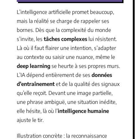
L’intelligence artificielle promet beaucoup,
mais la réalité se charge de rappeler ses
bornes. Dès que la complexité du monde
s’invite, les
tâches complexes
lui résistent.
Là où il faut flairer une intention, s’adapter
au contexte ou saisir une nuance, même le
deep learning
se heurte à ses propres murs.
L’IA dépend entièrement de ses
données
d’entraînement
et de la qualité des signaux
qu’elle reçoit. Devant une image partielle,
une phrase ambiguë, une situation inédite,
elle hésite, là où l’
intelligence humaine
ajuste le tir.
Illustration concrète : la reconnaissance