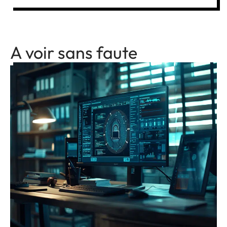
A voir sans faute