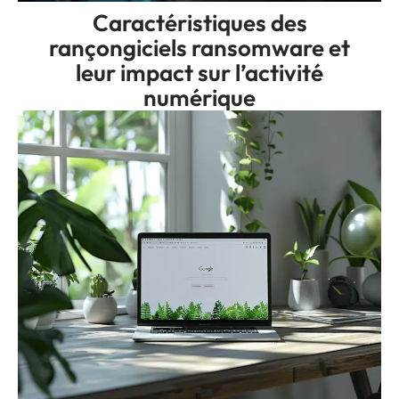
Caractéristiques des
rançongiciels ransomware et
leur impact sur l’activité
numérique