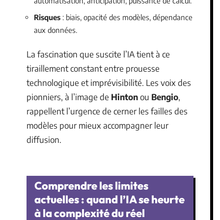
automatisation, anticipation, puissance de calcul.
Risques
: biais, opacité des modèles, dépendance
aux données.
La fascination que suscite l’IA tient à ce
tiraillement constant entre prouesse
technologique et imprévisibilité. Les voix des
pionniers, à l’image de
Hinton
ou
Bengio
,
rappellent l’urgence de cerner les failles des
modèles pour mieux accompagner leur
diffusion.
Comprendre les limites
actuelles : quand l’IA se heurte
à la complexité du réel