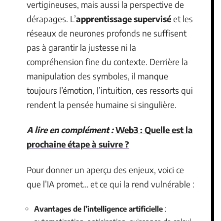
vertigineuses, mais aussi la perspective de
dérapages. L’
apprentissage supervisé
et les
réseaux de neurones profonds ne suffisent
pas à garantir la justesse ni la
compréhension fine du contexte. Derrière la
manipulation des symboles, il manque
toujours l’émotion, l’intuition, ces ressorts qui
rendent la pensée humaine si singulière.
A lire en complément :
Web3 : Quelle est la
prochaine étape à suivre ?
Pour donner un aperçu des enjeux, voici ce
que l’IA promet… et ce qui la rend vulnérable :
Avantages de l’intelligence artificielle
: