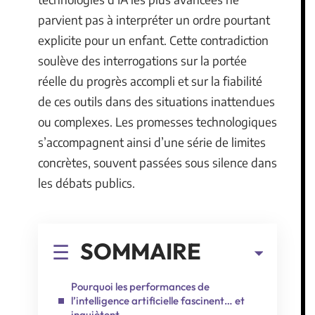
parvient pas à interpréter un ordre pourtant
explicite pour un enfant. Cette contradiction
soulève des interrogations sur la portée
réelle du progrès accompli et sur la fiabilité
de ces outils dans des situations inattendues
ou complexes. Les promesses technologiques
s’accompagnent ainsi d’une série de limites
concrètes, souvent passées sous silence dans
les débats publics.
SOMMAIRE
Pourquoi les performances de
l’intelligence artificielle fascinent… et
inquiètent