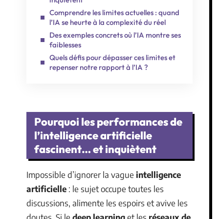
Comprendre les limites actuelles : quand
l’IA se heurte à la complexité du réel
Des exemples concrets où l’IA montre ses
faiblesses
Quels défis pour dépasser ces limites et
repenser notre rapport à l’IA ?
Pourquoi les performances de
l’intelligence artificielle
fascinent… et inquiètent
Impossible d’ignorer la vague
intelligence
artificielle
: le sujet occupe toutes les
discussions, alimente les espoirs et avive les
doutes. Si le
deep learning
et les
réseaux de