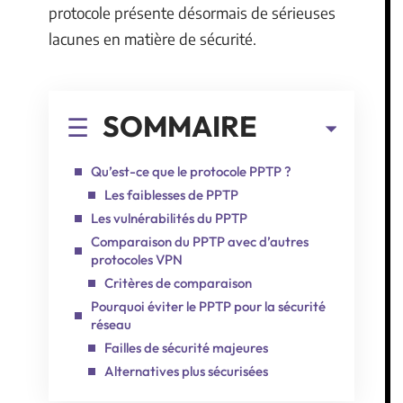
protocole présente désormais de sérieuses
lacunes en matière de sécurité.
SOMMAIRE
Qu’est-ce que le protocole PPTP ?
Les faiblesses de PPTP
Les vulnérabilités du PPTP
Comparaison du PPTP avec d’autres
protocoles VPN
Critères de comparaison
Pourquoi éviter le PPTP pour la sécurité
réseau
Failles de sécurité majeures
Alternatives plus sécurisées