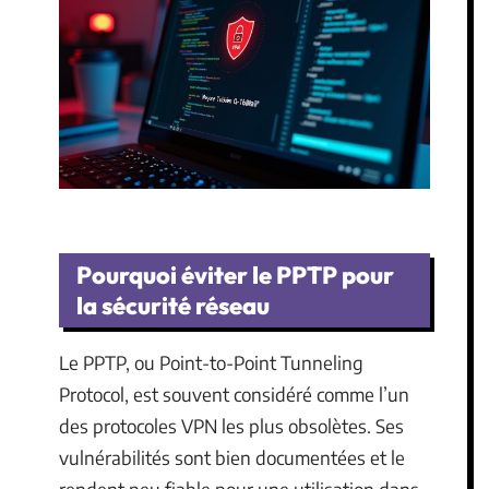
Pourquoi éviter le PPTP pour
la sécurité réseau
Le PPTP, ou Point-to-Point Tunneling
Protocol, est souvent considéré comme l’un
des protocoles VPN les plus obsolètes. Ses
vulnérabilités sont bien documentées et le
rendent peu fiable pour une utilisation dans