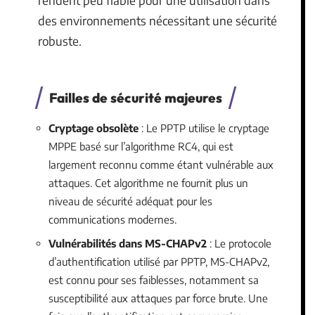
des environnements nécessitant une sécurité
robuste.
Failles de sécurité majeures
Cryptage obsolète
: Le PPTP utilise le cryptage
MPPE basé sur l’algorithme RC4, qui est
largement reconnu comme étant vulnérable aux
attaques. Cet algorithme ne fournit plus un
niveau de sécurité adéquat pour les
communications modernes.
Vulnérabilités dans MS-CHAPv2
: Le protocole
d’authentification utilisé par PPTP, MS-CHAPv2,
est connu pour ses faiblesses, notamment sa
susceptibilité aux attaques par force brute. Une