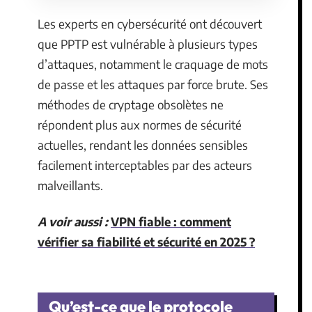
Les experts en cybersécurité ont découvert
que PPTP est vulnérable à plusieurs types
d’attaques, notamment le craquage de mots
de passe et les attaques par force brute. Ses
méthodes de cryptage obsolètes ne
répondent plus aux normes de sécurité
actuelles, rendant les données sensibles
facilement interceptables par des acteurs
malveillants.
A voir aussi :
VPN fiable : comment
vérifier sa fiabilité et sécurité en 2025 ?
Qu’est-ce que le protocole