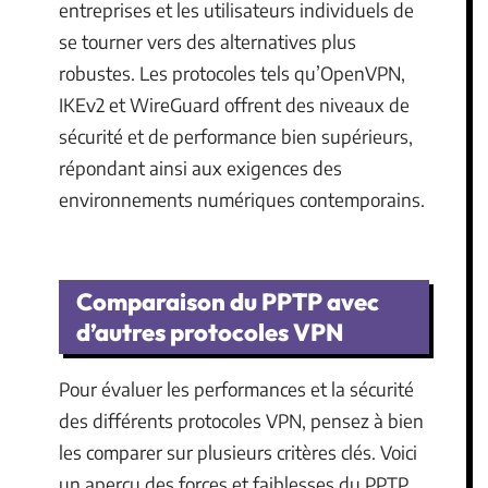
entreprises et les utilisateurs individuels de
se tourner vers des alternatives plus
robustes. Les protocoles tels qu’OpenVPN,
IKEv2 et WireGuard offrent des niveaux de
sécurité et de performance bien supérieurs,
répondant ainsi aux exigences des
environnements numériques contemporains.
Comparaison du PPTP avec
d’autres protocoles VPN
Pour évaluer les performances et la sécurité
des différents protocoles VPN, pensez à bien
les comparer sur plusieurs critères clés. Voici
un aperçu des forces et faiblesses du PPTP