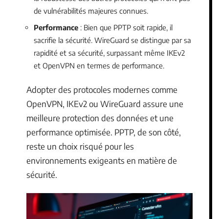
de vulnérabilités majeures connues.
Performance
: Bien que PPTP soit rapide, il
sacrifie la sécurité. WireGuard se distingue par sa
rapidité et sa sécurité, surpassant même IKEv2
et OpenVPN en termes de performance.
Adopter des protocoles modernes comme
OpenVPN, IKEv2 ou WireGuard assure une
meilleure protection des données et une
performance optimisée. PPTP, de son côté,
reste un choix risqué pour les
environnements exigeants en matière de
sécurité.