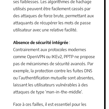
ses faiblesses. Les algorithmes de hachage
utilisés peuvent être facilement cassés par
des attaques de force brute, permettant aux
attaquants de récupérer les mots de passe
utilisateur avec une relative facilité.
Absence de sécurité intégrée
:
Contrairement aux protocoles modernes
comme OpenVPN ou IKEv2, PPTP ne propose
pas de mécanismes de sécurité avancés. Par
exemple, la protection contre les fuites DNS
ou l’authentification mutuelle sont absentes,
laissant les utilisateurs vulnérables à des
attaques de type ‘man-in-the-middle’.
Face à ces failles, il est essentiel pour les