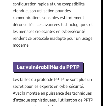
configuration rapide et une compatibilité
étendue, son utilisation pour des
communications sensibles est fortement
déconseillée. Les avancées technologiques et
les menaces croissantes en cybersécurité
rendent ce protocole inadapté pour un usage
moderne.
Les vulnérabilités du PPTP
Les failles du protocole PPTP ne sont plus un
secret pour les experts en cybersécurité.
Avec la montée en puissance des techniques
d’attaque sophistiquées, l’utilisation de PPTP