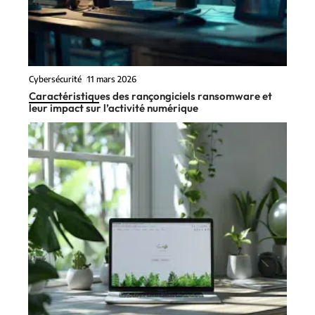
Cybersécurité
11 mars 2026
Caractéristiques des rançongiciels ransomware et
leur impact sur l’activité numérique