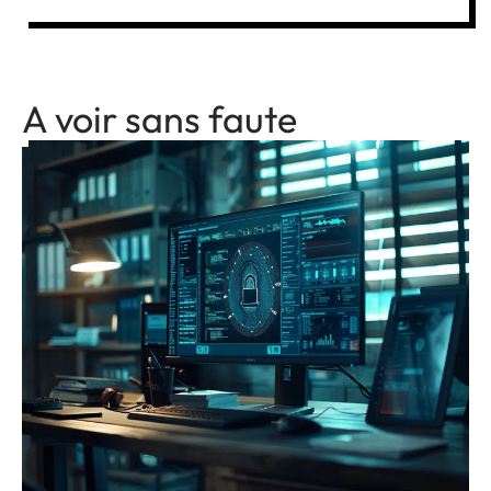
A voir sans faute