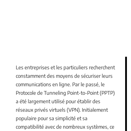
Les entreprises et les particuliers recherchent
constamment des moyens de sécuriser leurs
communications en ligne. Par le passé, le
Protocole de Tunneling Point-to-Point (PPTP)
a été largement utilisé pour établir des
réseaux privés virtuels (VPN). Initialement
populaire pour sa simplicité et sa
compatibilité avec de nombreux systèmes, ce