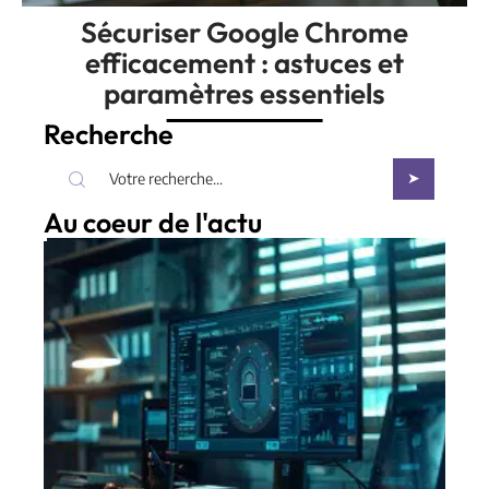
Sécuriser Google Chrome
efficacement : astuces et
paramètres essentiels
Recherche
Au coeur de l'actu