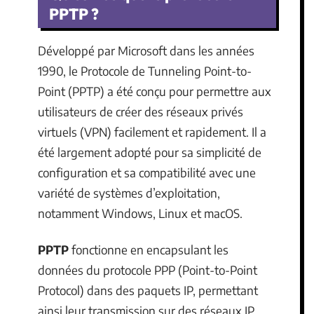
PPTP ?
Développé par Microsoft dans les années
1990, le Protocole de Tunneling Point-to-
Point (PPTP) a été conçu pour permettre aux
utilisateurs de créer des réseaux privés
virtuels (VPN) facilement et rapidement. Il a
été largement adopté pour sa simplicité de
configuration et sa compatibilité avec une
variété de systèmes d’exploitation,
notamment Windows, Linux et macOS.
PPTP
fonctionne en encapsulant les
données du protocole PPP (Point-to-Point
Protocol) dans des paquets IP, permettant
ainsi leur transmission sur des réseaux IP