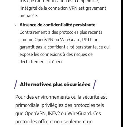
fois que l’authentification est compromise,
l’intégrité de la connexion VPN est gravement
menacée.
Absence de confidentialité persistante
:
Contrairement à des protocoles plus récents
comme OpenVPN ou WireGuard, PPTP ne
garantit pas la confidentialité persistante, ce qui
expose les connexions à des risques de
déchiffrement ultérieur.
Alternatives plus sécurisées
Pour des environnements où la sécurité est
primordiale, privilégiez des protocoles tels
que OpenVPN, IKEv2 ou WireGuard. Ces
protocoles offrent non seulement un