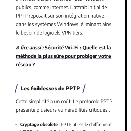
publics, comme Internet. L’attrait initial de
PPTP reposait sur son intégration native
dans les systèmes Windows, éliminant ainsi
le besoin de logiciels VPN tiers.
A lire aussi :
Sécurité Wi-Fi : Quelle est la
méthode la plus sûre pour protéger votre
réseau ?
Les faiblesses de PPTP
Cette simplicité a un coût. Le protocole PPTP
présente plusieurs vulnérabilités critiques :
Cryptage obsolète
: PPTP utilise le chiffrement