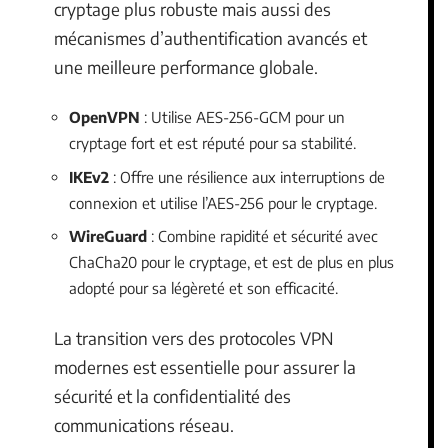
cryptage plus robuste mais aussi des
mécanismes d’authentification avancés et
une meilleure performance globale.
OpenVPN
: Utilise AES-256-GCM pour un
cryptage fort et est réputé pour sa stabilité.
IKEv2
: Offre une résilience aux interruptions de
connexion et utilise l’AES-256 pour le cryptage.
WireGuard
: Combine rapidité et sécurité avec
ChaCha20 pour le cryptage, et est de plus en plus
adopté pour sa légèreté et son efficacité.
La transition vers des protocoles VPN
modernes est essentielle pour assurer la
sécurité et la confidentialité des
communications réseau.