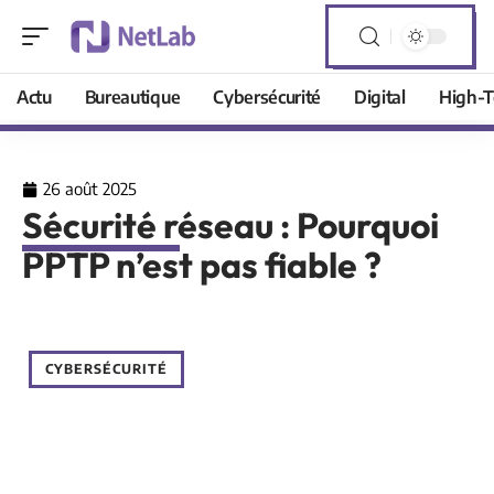
Actu
Bureautique
Cybersécurité
Digital
High-T
26 août 2025
Sécurité réseau : Pourquoi
PPTP n’est pas fiable ?
CYBERSÉCURITÉ