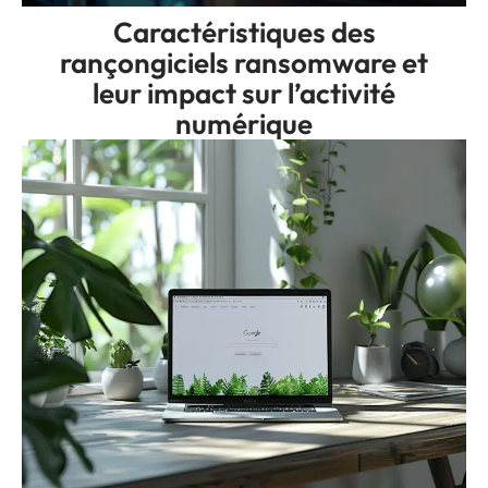
Caractéristiques des
rançongiciels ransomware et
leur impact sur l’activité
numérique