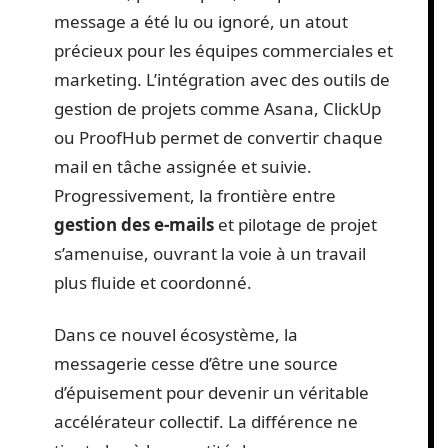
message a été lu ou ignoré, un atout
précieux pour les équipes commerciales et
marketing. L’intégration avec des outils de
gestion de projets comme Asana, ClickUp
ou ProofHub permet de convertir chaque
mail en tâche assignée et suivie.
Progressivement, la frontière entre
gestion des e-mails
et pilotage de projet
s’amenuise, ouvrant la voie à un travail
plus fluide et coordonné.
Dans ce nouvel écosystème, la
messagerie cesse d’être une source
d’épuisement pour devenir un véritable
accélérateur collectif. La différence ne