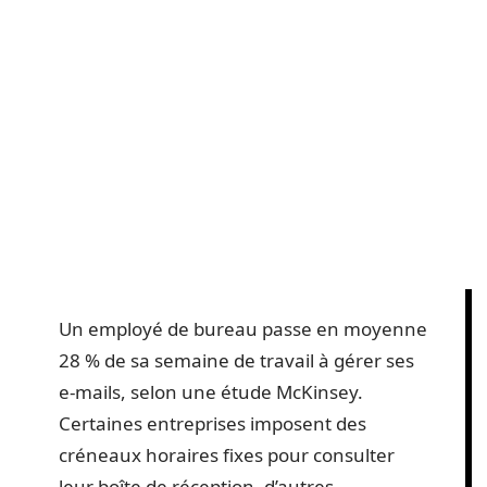
Un employé de bureau passe en moyenne
28 % de sa semaine de travail à gérer ses
e-mails, selon une étude McKinsey.
Certaines entreprises imposent des
créneaux horaires fixes pour consulter
leur boîte de réception, d’autres