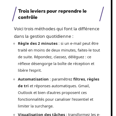
Trois leviers pour reprendre le
contrôle
Voici trois méthodes qui font la différence
dans la gestion quotidienne :
Règle des 2 minutes
: si un e-mail peut être
traité en moins de deux minutes, faites-le tout
de suite. Répondez, classez, déléguez : ce
réflexe désengorge la boîte de réception et
libère l’esprit.
Automatisation
: paramétrez
filtres
,
règles
de tri
et réponses automatiques. Gmail,
Outlook et bien d’autres proposent ces
fonctionnalités pour canaliser l’essentiel et
limiter la surcharge.
Visualisation des tâches
: transformez les e-