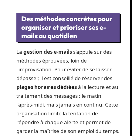
Des méthodes concrètes pour
organiser et prioriser ses e-
mails au quotidien
La
gestion des e-mails
s’appuie sur des
méthodes éprouvées, loin de
l’improvisation. Pour éviter de se laisser
dépasser, il est conseillé de réserver des
plages horaires dédiées
à la lecture et au
traitement des messages : le matin,
l’après-midi, mais jamais en continu. Cette
organisation limite la tentation de
répondre à chaque alerte et permet de
garder la maîtrise de son emploi du temps.