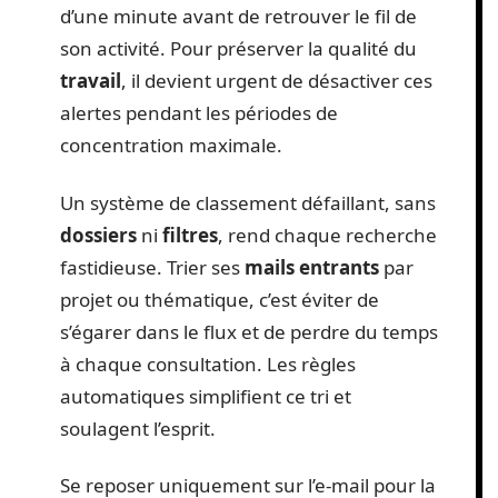
d’une minute avant de retrouver le fil de
son activité. Pour préserver la qualité du
travail
, il devient urgent de désactiver ces
alertes pendant les périodes de
concentration maximale.
Un système de classement défaillant, sans
dossiers
ni
filtres
, rend chaque recherche
fastidieuse. Trier ses
mails entrants
par
projet ou thématique, c’est éviter de
s’égarer dans le flux et de perdre du temps
à chaque consultation. Les règles
automatiques simplifient ce tri et
soulagent l’esprit.
Se reposer uniquement sur l’e-mail pour la