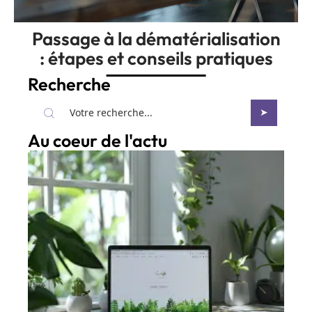
Passage à la dématérialisation
: étapes et conseils pratiques
Recherche
Au coeur de l'actu