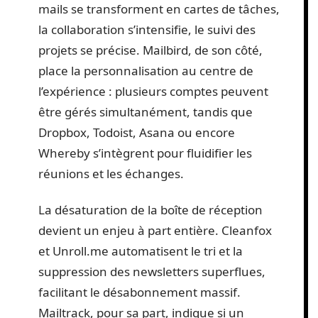
mails se transforment en cartes de tâches,
la collaboration s’intensifie, le suivi des
projets se précise. Mailbird, de son côté,
place la personnalisation au centre de
l’expérience : plusieurs comptes peuvent
être gérés simultanément, tandis que
Dropbox, Todoist, Asana ou encore
Whereby s’intègrent pour fluidifier les
réunions et les échanges.
La désaturation de la boîte de réception
devient un enjeu à part entière. Cleanfox
et Unroll.me automatisent le tri et la
suppression des newsletters superflues,
facilitant le désabonnement massif.
Mailtrack, pour sa part, indique si un