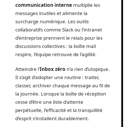
communication interne
multiplie les
messages inutiles et alimente la
surcharge numérique. Les outils
collaboratifs comme Slack ou l’intranet
d’entreprise prennent le relais pour les
discussions collectives : la boîte mail
respire, l’équipe retrouve de l’agilité.
Atteindre l’
Inbox zéro
n’a rien d’utopique.
Il s’agit d’adopter une routine : traiter,
classer, archiver chaque message au fil de
la journée. Lorsque la boîte de réception
cesse d’être une liste d’attente
perpétuelle, l’efficacité et la tranquillité
d’esprit s’installent durablement.