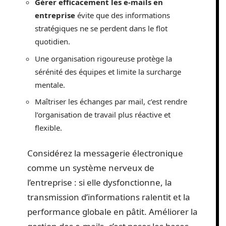
Gérer efficacement les e-mails en
entreprise
évite que des informations
stratégiques ne se perdent dans le flot
quotidien.
Une organisation rigoureuse protège la
sérénité des équipes et limite la surcharge
mentale.
Maîtriser les échanges par mail, c’est rendre
l’organisation de travail plus réactive et
flexible.
Considérez la messagerie électronique
comme un système nerveux de
l’entreprise : si elle dysfonctionne, la
transmission d’informations ralentit et la
performance globale en pâtit. Améliorer la