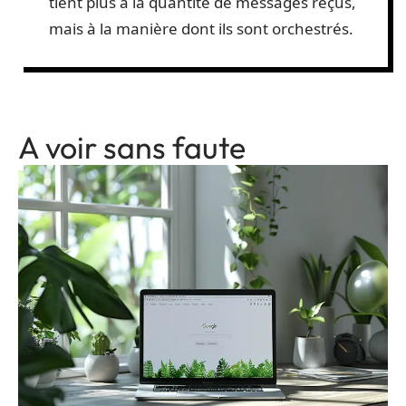
tient plus à la quantité de messages reçus,
mais à la manière dont ils sont orchestrés.
A voir sans faute