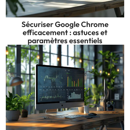
Sécuriser Google Chrome
efficacement : astuces et
paramètres essentiels