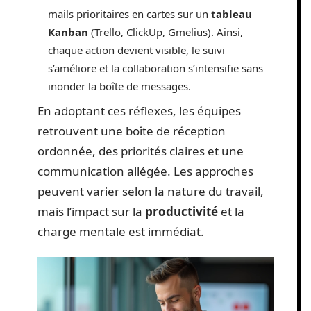
mails prioritaires en cartes sur un
tableau
Kanban
(Trello, ClickUp, Gmelius). Ainsi,
chaque action devient visible, le suivi
s’améliore et la collaboration s’intensifie sans
inonder la boîte de messages.
En adoptant ces réflexes, les équipes
retrouvent une boîte de réception
ordonnée, des priorités claires et une
communication allégée. Les approches
peuvent varier selon la nature du travail,
mais l’impact sur la
productivité
et la
charge mentale est immédiat.