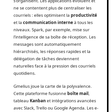
s’organisent. Les applications évoluent et
ne se contentent plus de centraliser les
courriels : elles optimisent la
productivité
et la
communication interne
à tous les
niveaux. Spark, par exemple, mise sur
l’intelligence de sa boîte de réception. Les
messages sont automatiquement
hiérarchisés, les réponses rapides et la
délégation de tâches deviennent
naturelles face à la pression des courriels
quotidiens.
Gmelius joue la carte de la polyvalence.
Cette plateforme fusionne
boîte mail
,
tableau
Kanban
et intégrations avancées
avec Slack, Trello ou Google Agenda. Les e-