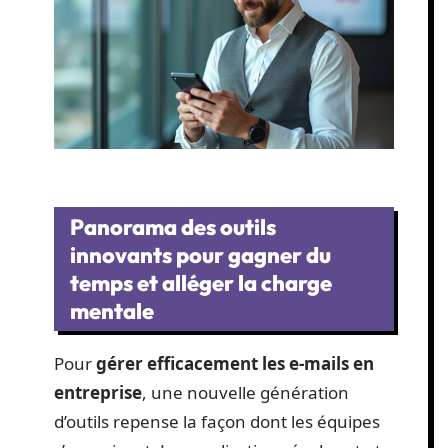
Panorama des outils
innovants pour gagner du
temps et alléger la charge
mentale
Pour
gérer efficacement les e-mails en
entreprise
, une nouvelle génération
d’outils repense la façon dont les équipes