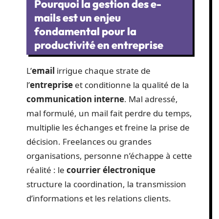
Pourquoi la gestion des e-
mails est un enjeu
fondamental pour la
productivité en entreprise
L’
email
irrigue chaque strate de
l’
entreprise
et conditionne la qualité de la
communication interne
. Mal adressé,
mal formulé, un mail fait perdre du temps,
multiplie les échanges et freine la prise de
décision. Freelances ou grandes
organisations, personne n’échappe à cette
réalité : le
courrier électronique
structure la coordination, la transmission
d’informations et les relations clients.