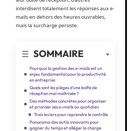
interdisent totalement les réponses aux e-
mails en dehors des heures ouvrables,
mais la surcharge persiste.
SOMMAIRE
Pourquoi la gestion des e-mails est un
enjeu fondamental pour la productivité
en entreprise
Quels sont les pièges d’une boîte de
réception mal maîtrisée ?
Des méthodes concrètes pour organiser
et prioriser ses e-mails au quotidien
Trois leviers pour reprendre le contrôle
Panorama des outils innovants pour
gagner du temps et alléger la charge