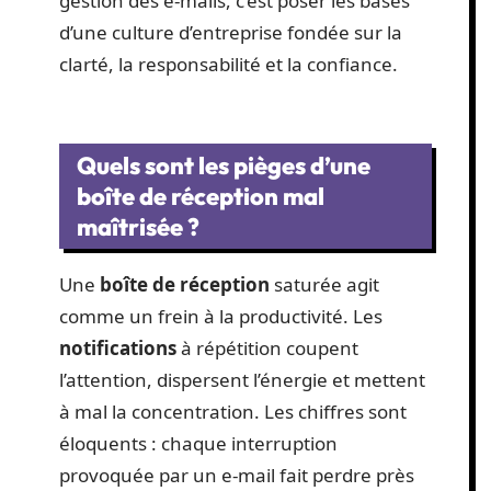
gestion des e-mails, c’est poser les bases
d’une culture d’entreprise fondée sur la
clarté, la responsabilité et la confiance.
Quels sont les pièges d’une
boîte de réception mal
maîtrisée ?
Une
boîte de réception
saturée agit
comme un frein à la productivité. Les
notifications
à répétition coupent
l’attention, dispersent l’énergie et mettent
à mal la concentration. Les chiffres sont
éloquents : chaque interruption
provoquée par un e-mail fait perdre près