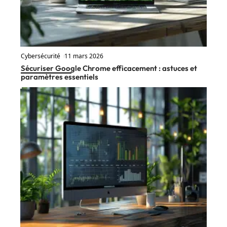
Cybersécurité
11 mars 2026
Sécuriser Google Chrome efficacement : astuces et
paramètres essentiels