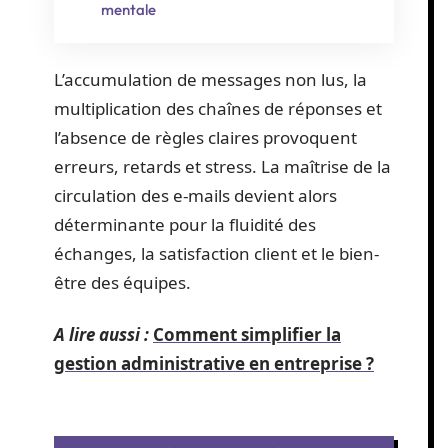
mentale
L’accumulation de messages non lus, la
multiplication des chaînes de réponses et
l’absence de règles claires provoquent
erreurs, retards et stress. La maîtrise de la
circulation des e-mails devient alors
déterminante pour la fluidité des
échanges, la satisfaction client et le bien-
être des équipes.
A lire aussi :
Comment simplifier la
gestion administrative en entreprise ?