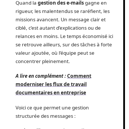
Quand la
gestion des e-mails
gagne en
rigueur, les malentendus se raréfient, les
missions avancent. Un message clair et
ciblé, c’est autant d’explications ou de
relances en moins. Le temps économisé ici
se retrouve ailleurs, sur des tâches à forte
valeur ajoutée, où l’équipe peut se
concentrer pleinement.
A lire en complément :
Comment
moderniser les flux de travail
documentaires en entreprise
Voici ce que permet une gestion
structurée des messages :