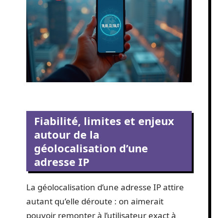
Fiabilité, limites et enjeux
autour de la
géolocalisation d’une
adresse IP
La géolocalisation d’une adresse IP attire
autant qu’elle déroute : on aimerait
pouvoir remonter à l’utilisateur exact à