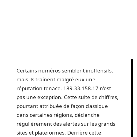
Certains numéros semblent inoffensifs,
mais ils traînent malgré eux une
réputation tenace. 189.33.158.17 n’est
pas une exception. Cette suite de chiffres,
pourtant attribuée de façon classique
dans certaines régions, déclenche
régulièrement des alertes sur les grands
sites et plateformes. Derrière cette