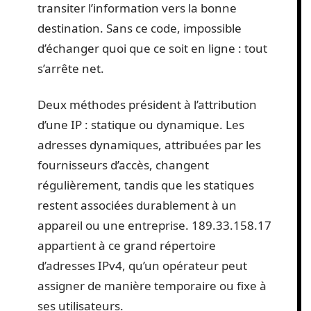
transiter l’information vers la bonne
destination. Sans ce code, impossible
d’échanger quoi que ce soit en ligne : tout
s’arrête net.
Deux méthodes président à l’attribution
d’une IP : statique ou dynamique. Les
adresses dynamiques, attribuées par les
fournisseurs d’accès, changent
régulièrement, tandis que les statiques
restent associées durablement à un
appareil ou une entreprise. 189.33.158.17
appartient à ce grand répertoire
d’adresses IPv4, qu’un opérateur peut
assigner de manière temporaire ou fixe à
ses utilisateurs.