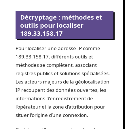
Décryptage : méthodes et
outils pour localiser
189.33.158.17
Pour localiser une adresse IP comme
189.33.158.17, différents outils et
méthodes se complètent, associant
registres publics et solutions spécialisées.
Les acteurs majeurs de la géolocalisation
IP recoupent des données ouvertes, les
informations d’enregistrement de
l’opérateur et la zone d’attribution pour
situer l’origine d’une connexion.