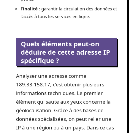
Finalité
: garantir la circulation des données et
l’accès à tous les services en ligne.
Quels éléments peut-on
déduire de cette adresse IP
spécifique ?
Analyser une adresse comme
189.33.158.17, c’est obtenir plusieurs
informations techniques. Le premier
élément qui saute aux yeux concerne la
géolocalisation. Grâce à des bases de
données spécialisées, on peut relier une
IP à une région ou à un pays. Dans ce cas