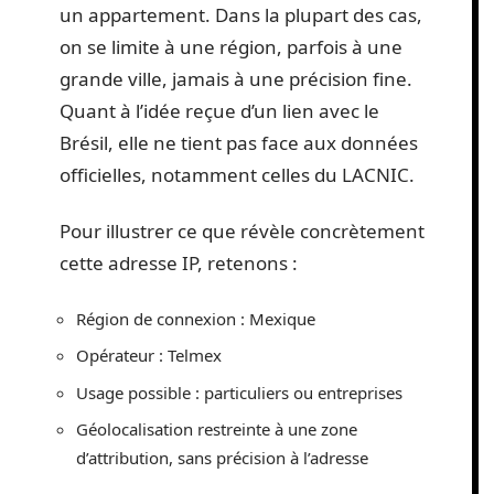
un appartement. Dans la plupart des cas,
on se limite à une région, parfois à une
grande ville, jamais à une précision fine.
Quant à l’idée reçue d’un lien avec le
Brésil, elle ne tient pas face aux données
officielles, notamment celles du LACNIC.
Pour illustrer ce que révèle concrètement
cette adresse IP, retenons :
Région de connexion : Mexique
Opérateur : Telmex
Usage possible : particuliers ou entreprises
Géolocalisation restreinte à une zone
d’attribution, sans précision à l’adresse