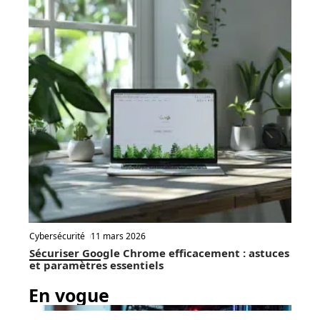
Cybersécurité
11 mars 2026
Sécuriser Google Chrome efficacement : astuces
et paramètres essentiels
En vogue