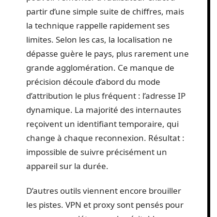
partir d’une simple suite de chiffres, mais
la technique rappelle rapidement ses
limites. Selon les cas, la localisation ne
dépasse guère le pays, plus rarement une
grande agglomération. Ce manque de
précision découle d’abord du mode
d’attribution le plus fréquent : l’adresse IP
dynamique. La majorité des internautes
reçoivent un identifiant temporaire, qui
change à chaque reconnexion. Résultat :
impossible de suivre précisément un
appareil sur la durée.
D’autres outils viennent encore brouiller
les pistes. VPN et proxy sont pensés pour