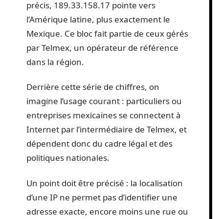
précis, 189.33.158.17 pointe vers
l’Amérique latine, plus exactement le
Mexique. Ce bloc fait partie de ceux gérés
par Telmex, un opérateur de référence
dans la région.
Derrière cette série de chiffres, on
imagine l’usage courant : particuliers ou
entreprises mexicaines se connectent à
Internet par l’intermédiaire de Telmex, et
dépendent donc du cadre légal et des
politiques nationales.
Un point doit être précisé : la localisation
d’une IP ne permet pas d’identifier une
adresse exacte, encore moins une rue ou