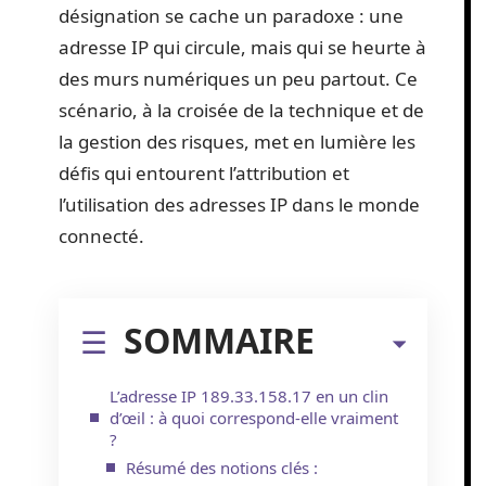
désignation se cache un paradoxe : une
adresse IP qui circule, mais qui se heurte à
des murs numériques un peu partout. Ce
scénario, à la croisée de la technique et de
la gestion des risques, met en lumière les
défis qui entourent l’attribution et
l’utilisation des adresses IP dans le monde
connecté.
SOMMAIRE
L’adresse IP 189.33.158.17 en un clin
d’œil : à quoi correspond-elle vraiment
?
Résumé des notions clés :