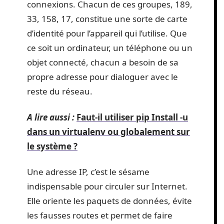
connexions. Chacun de ces groupes, 189,
33, 158, 17, constitue une sorte de carte
d’identité pour l’appareil qui l’utilise. Que
ce soit un ordinateur, un téléphone ou un
objet connecté, chacun a besoin de sa
propre adresse pour dialoguer avec le
reste du réseau.
A lire aussi :
Faut-il utiliser pip Install -u
dans un virtualenv ou globalement sur
le système ?
Une adresse IP, c’est le sésame
indispensable pour circuler sur Internet.
Elle oriente les paquets de données, évite
les fausses routes et permet de faire