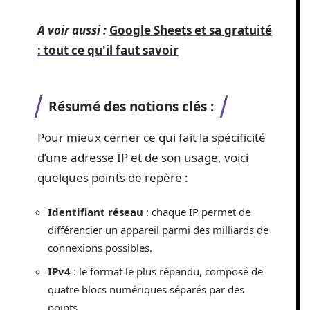
A voir aussi :
Google Sheets et sa gratuité
: tout ce qu'il faut savoir
Résumé des notions clés :
Pour mieux cerner ce qui fait la spécificité
d’une adresse IP et de son usage, voici
quelques points de repère :
Identifiant réseau
: chaque IP permet de
différencier un appareil parmi des milliards de
connexions possibles.
IPv4
: le format le plus répandu, composé de
quatre blocs numériques séparés par des
points.