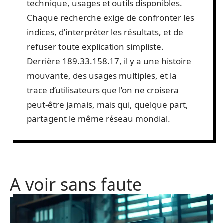
technique, usages et outils disponibles.
Chaque recherche exige de confronter les
indices, d’interpréter les résultats, et de
refuser toute explication simpliste.
Derrière 189.33.158.17, il y a une histoire
mouvante, des usages multiples, et la
trace d’utilisateurs que l’on ne croisera
peut-être jamais, mais qui, quelque part,
partagent le même réseau mondial.
A voir sans faute