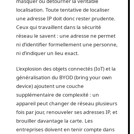
masquer ou détourner la véritable
localisation. Toute tentative de localiser
une adresse IP doit donc rester prudente.
Ceux qui travaillent dans la sécurité
réseau le savent : une adresse ne permet
ni d’identifier formellement une personne,
ni d’indiquer un lieu exact.
L’explosion des objets connectés (IoT) et la
généralisation du BYOD (bring your own
device) ajoutent une couche
supplémentaire de complexité : un
appareil peut changer de réseau plusieurs
fois par jour, renouveler ses adresses IP, et
brouiller davantage la carte. Les
entreprises doivent en tenir compte dans