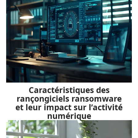
Caractéristiques des
rançongiciels ransomware
et leur impact sur l’activité
numérique