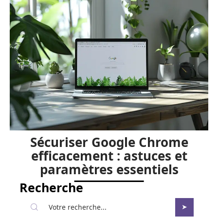
Sécuriser Google Chrome
efficacement : astuces et
paramètres essentiels
Recherche