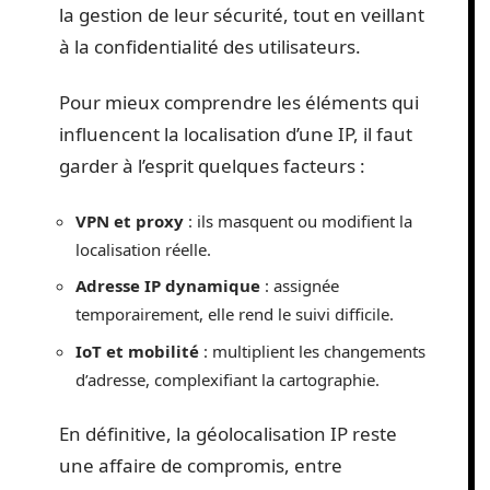
la gestion de leur sécurité, tout en veillant
à la confidentialité des utilisateurs.
Pour mieux comprendre les éléments qui
influencent la localisation d’une IP, il faut
garder à l’esprit quelques facteurs :
VPN et proxy
: ils masquent ou modifient la
localisation réelle.
Adresse IP dynamique
: assignée
temporairement, elle rend le suivi difficile.
IoT et mobilité
: multiplient les changements
d’adresse, complexifiant la cartographie.
En définitive, la géolocalisation IP reste
une affaire de compromis, entre