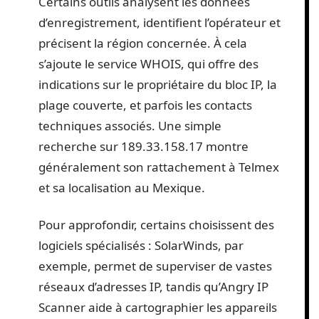
Certains outils analysent les données
d’enregistrement, identifient l’opérateur et
précisent la région concernée. À cela
s’ajoute le service WHOIS, qui offre des
indications sur le propriétaire du bloc IP, la
plage couverte, et parfois les contacts
techniques associés. Une simple
recherche sur 189.33.158.17 montre
généralement son rattachement à Telmex
et sa localisation au Mexique.
Pour approfondir, certains choisissent des
logiciels spécialisés : SolarWinds, par
exemple, permet de superviser de vastes
réseaux d’adresses IP, tandis qu’Angry IP
Scanner aide à cartographier les appareils