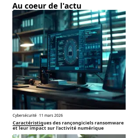
Au coeur de l'actu
Cybersécurité
11 mars 2026
Caractéristiques des rançongiciels ransomware
et leur impact sur l’activité numérique