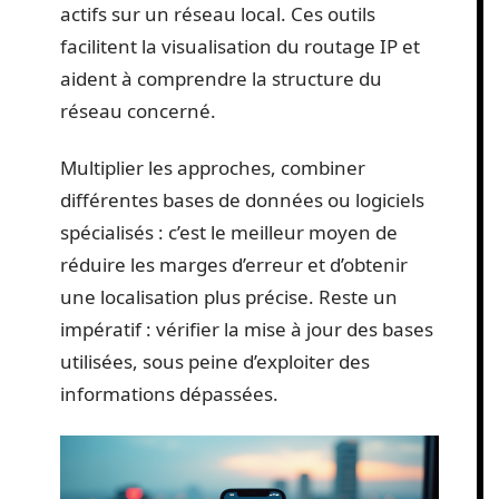
actifs sur un réseau local. Ces outils
facilitent la visualisation du routage IP et
aident à comprendre la structure du
réseau concerné.
Multiplier les approches, combiner
différentes bases de données ou logiciels
spécialisés : c’est le meilleur moyen de
réduire les marges d’erreur et d’obtenir
une localisation plus précise. Reste un
impératif : vérifier la mise à jour des bases
utilisées, sous peine d’exploiter des
informations dépassées.