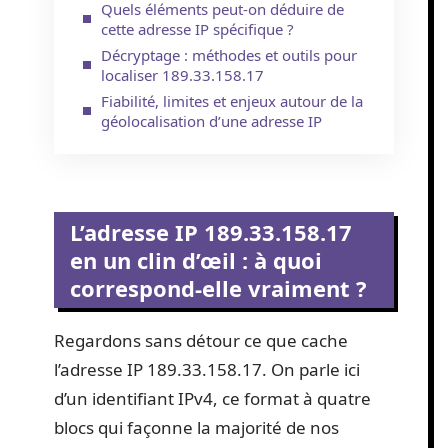
Quels éléments peut-on déduire de
cette adresse IP spécifique ?
Décryptage : méthodes et outils pour
localiser 189.33.158.17
Fiabilité, limites et enjeux autour de la
géolocalisation d’une adresse IP
L’adresse IP 189.33.158.17
en un clin d’œil : à quoi
correspond-elle vraiment ?
Regardons sans détour ce que cache
l’adresse IP 189.33.158.17. On parle ici
d’un identifiant IPv4, ce format à quatre
blocs qui façonne la majorité de nos